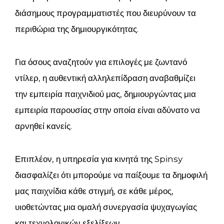
διάσημους προγραμματιστές που διευρύνουν τα
περιθώρια της δημιουργικότητας.
Για όσους αναζητούν για επιλογές με ζωντανό
ντίλερ, η αυθεντική αλληλεπίδραση αναβαθμίζει
την εμπειρία παιχνιδιού μας, δημιουργώντας μια
εμπειρία παρουσίας στην οποία είναι αδύνατο να
αρνηθεί κανείς.
Επιπλέον, η υπηρεσία για κινητά της Spinsy
διασφαλίζει ότι μπορούμε να παίξουμε τα δημοφιλή
μας παιχνίδια κάθε στιγμή, σε κάθε μέρος,
υιοθετώντας μια ομαλή συνεργασία ψυχαγωγίας
και τεχνολογικών εξελίξεων.