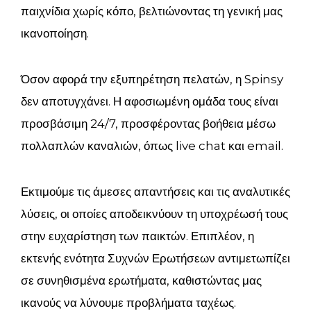
παιχνίδια χωρίς κόπο, βελτιώνοντας τη γενική μας
ικανοποίηση.
Όσον αφορά την εξυπηρέτηση πελατών, η Spinsy
δεν αποτυγχάνει. Η αφοσιωμένη ομάδα τους είναι
προσβάσιμη 24/7, προσφέροντας βοήθεια μέσω
πολλαπλών καναλιών, όπως live chat και email.
Εκτιμούμε τις άμεσες απαντήσεις και τις αναλυτικές
λύσεις, οι οποίες αποδεικνύουν τη υποχρέωσή τους
στην ευχαρίστηση των παικτών. Επιπλέον, η
εκτενής ενότητα Συχνών Ερωτήσεων αντιμετωπίζει
σε συνηθισμένα ερωτήματα, καθιστώντας μας
ικανούς να λύνουμε προβλήματα ταχέως.