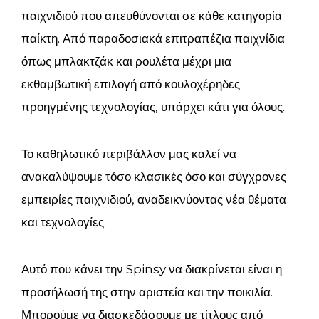
παιχνιδιού που απευθύνονται σε κάθε κατηγορία
παίκτη. Από παραδοσιακά επιτραπέζια παιχνίδια
όπως μπλακτζάκ και ρουλέτα μέχρι μια
εκθαμβωτική επιλογή από κουλοχέρηδες
προηγμένης τεχνολογίας, υπάρχει κάτι για όλους.
Το καθηλωτικό περιβάλλον μας καλεί να
ανακαλύψουμε τόσο κλασικές όσο και σύγχρονες
εμπειρίες παιχνιδιού, αναδεικνύοντας νέα θέματα
και τεχνολογίες.
Αυτό που κάνει την Spinsy να διακρίνεται είναι η
προσήλωσή της στην αριστεία και την ποικιλία.
Μπορούμε να διασκεδάσουμε με τίτλους από