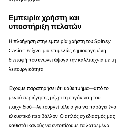
Εμπειρία χρήστη και
υποστήριξη πελατών
Η πλοήγηση στην εμπειρία χρήστη του Spinsy
Casino δείχνει μια επιμελώς δημιουργημένη
διεπαφή που ενώνει άψογα την καλλιτεχνία με τη
λειτουργικότητα.
Έχουμε παρατηρήσει ότι κάθε τμήμα—από το
μενού περιήγησης μέχρι τη οργάνωση του
παιχνιδιού—λειτουργεί τέλεια για να παράγει ένα
ελκυστικό περιβάλλον. Ο απλός σχεδιασμός μας
καθιστά ικανούς να εντοπίζουμε τα λατρεμένα