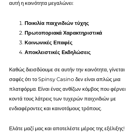
αυτή η κοινότητα μεγαλώνει:
Ποικιλία παιχνιδιών τύχης
Πρωτοποριακά Χαρακτηριστικά
Κοινωνικές Επαφές
Αποκλειστικές Εκδηλώσεις
Καθώς διεισδύουμε σε αυτήν την κοινότητα, γίνεται
σαφές ότι το Spinsy Casino δεν είναι απλώς μια
πλατφόρμα. Είναι ένας ανθίζων κόμβος που φέρνει
κοντά τους λάτρεις των τυχερών παιχνιδιών με
ενδιαφέροντες και καινοτόμους τρόπους.
Ελάτε μαζί μας και αποτελέστε μέρος της εξέλιξης!