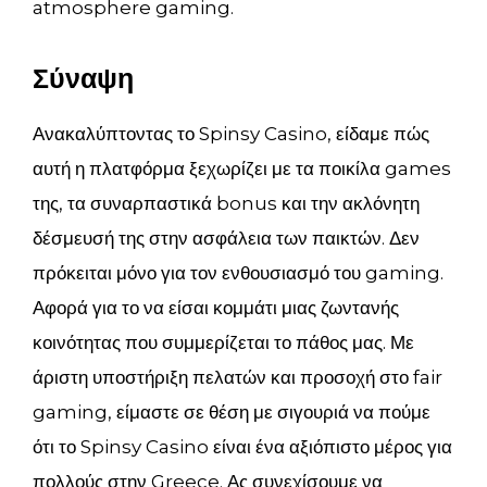
atmosphere gaming.
Σύναψη
Ανακαλύπτοντας το Spinsy Casino, είδαμε πώς
αυτή η πλατφόρμα ξεχωρίζει με τα ποικίλα games
της, τα συναρπαστικά bonus και την ακλόνητη
δέσμευσή της στην ασφάλεια των παικτών. Δεν
πρόκειται μόνο για τον ενθουσιασμό του gaming.
Αφορά για το να είσαι κομμάτι μιας ζωντανής
κοινότητας που συμμερίζεται το πάθος μας. Με
άριστη υποστήριξη πελατών και προσοχή στο fair
gaming, είμαστε σε θέση με σιγουριά να πούμε
ότι το Spinsy Casino είναι ένα αξιόπιστο μέρος για
πολλούς στην Greece. Ας συνεχίσουμε να