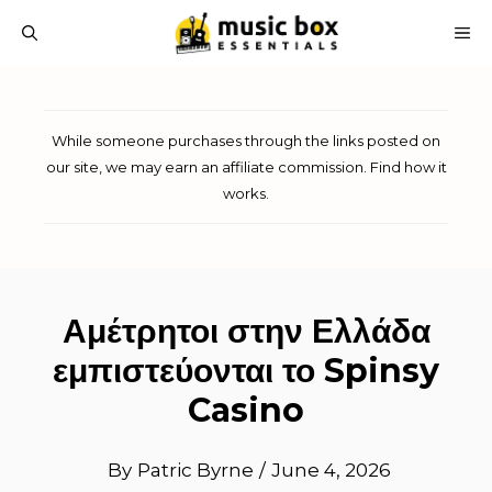
Skip
M
to
content
While someone purchases through the links posted on
our site, we may earn an affiliate commission.
Find how it
works
.
Αμέτρητοι στην Ελλάδα
εμπιστεύονται το Spinsy
Casino
By
Patric Byrne
/
June 4, 2026