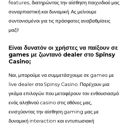
features, διατηρώντας την αίσθηση παιχνιδιού μας
συναρπαστική και δυναμική. Ας μείνουμε
συντονισμένοι για τις πρόσφατες αναβαθμίσεις
μαζί!
Είναι δυνατόν οι χρήστες να παίξουν σε
games με ζωντανό dealer στο Spinsy
Casino;
Ναι, μπορούμε να συμμετάσχουμε σε games με
live dealer στο Spinsy Casino. Παρέχουν μια
γκάμα επιλογών που μεταφέρουν τον ενθουσιασμό
ενός αληθινού casino στις οθόνες μας,
ενισχύοντας την αίσθηση gaming μας με
δυναμική interaction και εντυπωσιακή