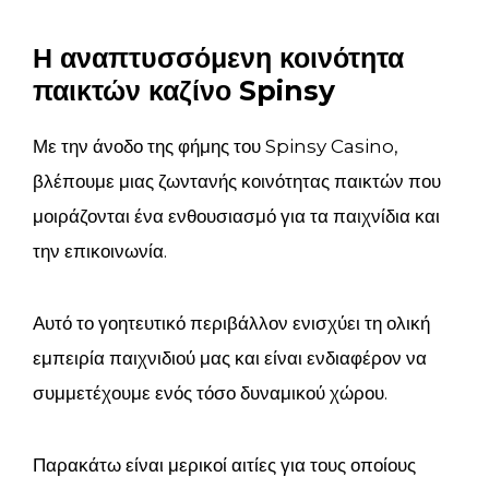
Η αναπτυσσόμενη κοινότητα
παικτών καζίνο Spinsy
Με την άνοδο της φήμης του Spinsy Casino,
βλέπουμε μιας ζωντανής κοινότητας παικτών που
μοιράζονται ένα ενθουσιασμό για τα παιχνίδια και
την επικοινωνία.
Αυτό το γοητευτικό περιβάλλον ενισχύει τη ολική
εμπειρία παιχνιδιού μας και είναι ενδιαφέρον να
συμμετέχουμε ενός τόσο δυναμικού χώρου.
Παρακάτω είναι μερικοί αιτίες για τους οποίους