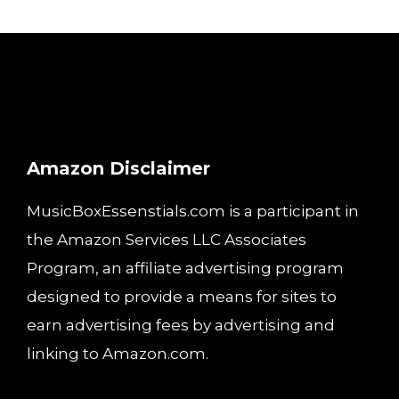
Amazon Disclaimer
MusicBoxEssenstials.com is a participant in
the Amazon Services LLC Associates
Program, an affiliate advertising program
designed to provide a means for sites to
earn advertising fees by advertising and
linking to Amazon.com.