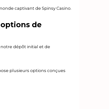
monde captivant de Spinsy Casino.
 options de
notre dépôt initial et de
pose plusieurs options conçues