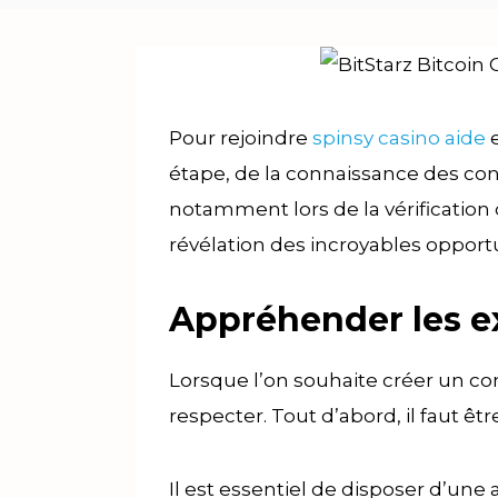
Pour rejoindre
spinsy casino aide
e
étape, de la connaissance des cond
notamment lors de la vérification 
révélation des incroyables opportu
Appréhender les e
Lorsque l’on souhaite créer un co
respecter. Tout d’abord, il faut êt
Il est essentiel de disposer d’un