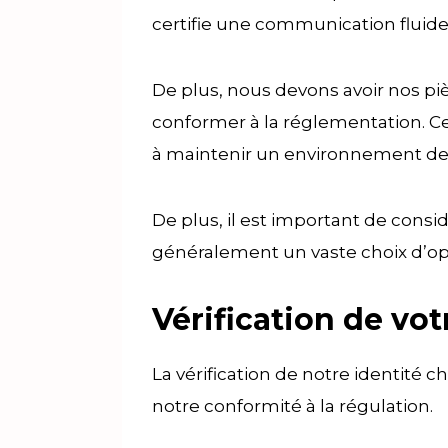
certifie une communication fluide
De plus, nous devons avoir nos piè
conformer à la réglementation. Ce
à maintenir un environnement de 
De plus, il est important de cons
généralement un vaste choix d’optio
Vérification de vot
La vérification de notre identité c
notre conformité à la régulation.