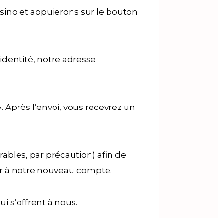
asino et appuierons sur le bouton
identité, notre adresse
 ». Après l’envoi, vous recevrez un
irables, par précaution) afin de
ier à notre nouveau compte.
i s’offrent à nous.