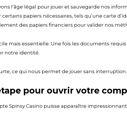
ons l’âge légal pour jouer et sauvegarde nos infor
rtains papiers nécessaires, tels qu’une carte d’ide
uellement des papiers financiers pour valider nos m
cile mais essentielle. Une fois les documents requis
r notre identité.
te, ce qui nous permet de jouer sans interruption.
étape pour ouvrir votre comp
pte Spinsy Casino puisse apparaître impressionnant