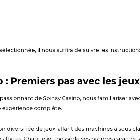
s
lectionnée, il nous suffira de suivre les instruction
o : Premiers pas avec les jeu
assionnant de Spinsy Casino, nous familiariser avec
 expérience complète.
n diversifiée de jeux, allant des machines à sous cl
ns fortes. Chaque jeu possède ses propres caractéris