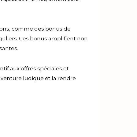
otions, comme des bonus de
guliers. Ces bonus amplifient non
santes.
tif aux offres spéciales et
aventure ludique et la rendre