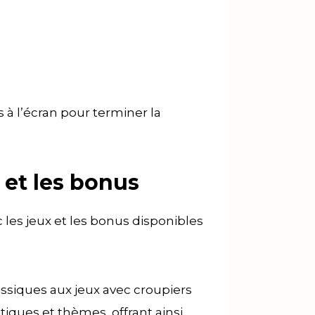
s à l’écran pour terminer la
x et les bonus
 les jeux et les bonus disponibles
assiques aux jeux avec croupiers
tiques et thèmes, offrant ainsi