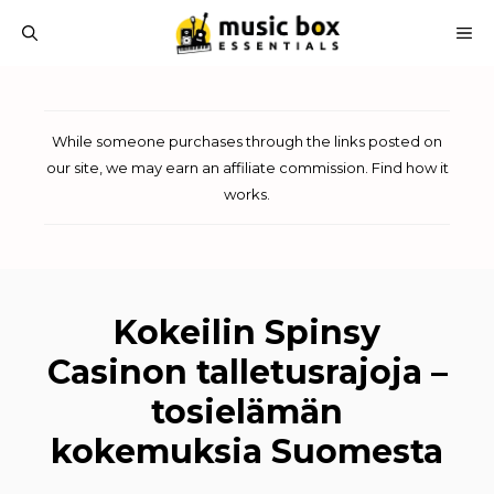
Skip
M
to
content
While someone purchases through the links posted on
our site, we may earn an affiliate commission.
Find how it
works
.
Kokeilin Spinsy
Casinon talletusrajoja –
tosielämän
kokemuksia Suomesta