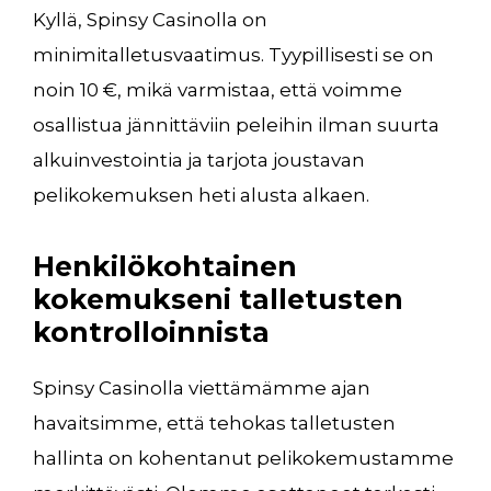
Kyllä, Spinsy Casinolla on
minimitalletusvaatimus. Tyypillisesti se on
noin 10 €, mikä varmistaa, että voimme
osallistua jännittäviin peleihin ilman suurta
alkuinvestointia ja tarjota joustavan
pelikokemuksen heti alusta alkaen.
Henkilökohtainen
kokemukseni talletusten
kontrolloinnista
Spinsy Casinolla viettämämme ajan
havaitsimme, että tehokas talletusten
hallinta on kohentanut pelikokemustamme