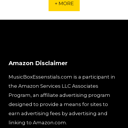
+ MORE
Amazon Disclaimer
MusicBoxEssenstials.com is a participant in
the Amazon Services LLC Associates
Program, an affiliate advertising program
designed to provide a means for sites to
earn advertising fees by advertising and
linking to Amazon.com.