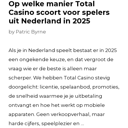
Op welke manier Total
Casino scoort voor spelers
uit Nederland in 2025
by
Patric Byrne
Als je in Nederland speelt bestaat er in 2025
een ongekende keuze, en dat vergroot de
vraag wie er de beste is alleen maar
scherper. We hebben Total Casino stevig
doorgelicht: licentie, spelaanbod, promoties,
de snelheid waarmee je je uitbetaling
ontvangt en hoe het werkt op mobiele
apparaten. Geen verkoopverhaal, maar
harde cijfers, speelplezier en …