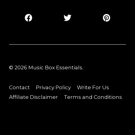
© 2026 Music Box Essentials.
Contact
Privacy Policy
Write For Us
Affiliate Disclaimer
Terms and Conditions