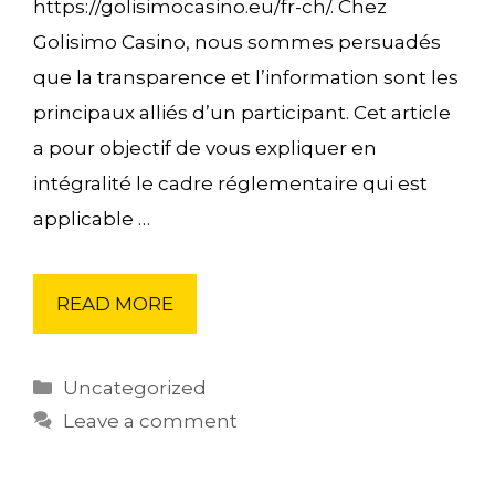
https://golisimocasino.eu/fr-ch/. Chez
Golisimo Casino, nous sommes persuadés
que la transparence et l’information sont les
principaux alliés d’un participant. Cet article
a pour objectif de vous expliquer en
intégralité le cadre réglementaire qui est
applicable …
READ MORE
Categories
Uncategorized
Leave a comment