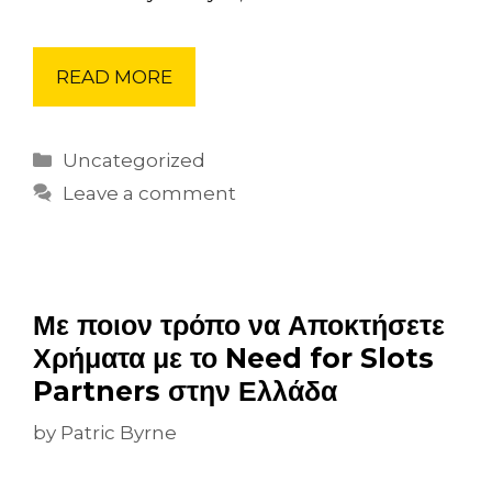
READ MORE
Categories
Uncategorized
Leave a comment
Με ποιον τρόπο να Αποκτήσετε
Χρήματα με το Need for Slots
Partners στην Ελλάδα
by
Patric Byrne