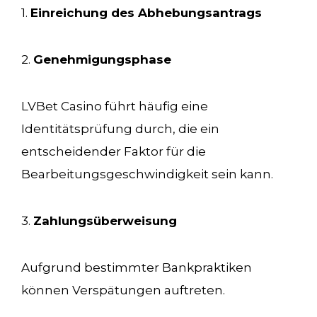
1.
Einreichung des Abhebungsantrags
2.
Genehmigungsphase
LVBet Casino führt häufig eine
Identitätsprüfung durch, die ein
entscheidender Faktor für die
Bearbeitungsgeschwindigkeit sein kann.
3.
Zahlungsüberweisung
Aufgrund bestimmter Bankpraktiken
können Verspätungen auftreten.