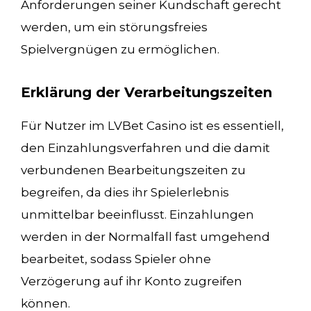
Anforderungen seiner Kundschaft gerecht
werden, um ein störungsfreies
Spielvergnügen zu ermöglichen.
Erklärung der Verarbeitungszeiten
Für Nutzer im LVBet Casino ist es essentiell,
den Einzahlungsverfahren und die damit
verbundenen Bearbeitungszeiten zu
begreifen, da dies ihr Spielerlebnis
unmittelbar beeinflusst. Einzahlungen
werden in der Normalfall fast umgehend
bearbeitet, sodass Spieler ohne
Verzögerung auf ihr Konto zugreifen
können.