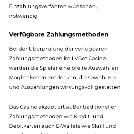
Einzahlungsverfahren wünschen,
notwendig.
Verfügbare Zahlungsmethoden
Bei der Überprüfung der verfügbaren
Zahlungsmethoden im LVBet Casino
werden die Spieler eine breite Auswahl an
Möglichkeiten entdecken, die sowohl Ein-
und Auszahlungen wirkungsvoll gestatten.
Das Casino akzeptiert außer traditionellen
Zahlungsmethoden wie Kredit- und
Debitkarten auch E-Wallets wie Skrill und