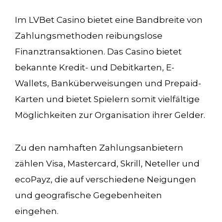
Im LVBet Casino bietet eine Bandbreite von
Zahlungsmethoden reibungslose
Finanztransaktionen. Das Casino bietet
bekannte Kredit- und Debitkarten, E-
Wallets, Banküberweisungen und Prepaid-
Karten und bietet Spielern somit vielfältige
Möglichkeiten zur Organisation ihrer Gelder.
Zu den namhaften Zahlungsanbietern
zählen Visa, Mastercard, Skrill, Neteller und
ecoPayz, die auf verschiedene Neigungen
und geografische Gegebenheiten
eingehen.