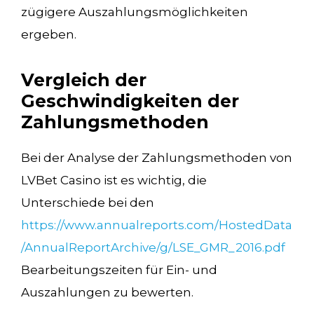
zügigere Auszahlungsmöglichkeiten
ergeben.
Vergleich der
Geschwindigkeiten der
Zahlungsmethoden
Bei der Analyse der Zahlungsmethoden von
LVBet Casino ist es wichtig, die
Unterschiede bei den
https://www.annualreports.com/HostedData
/AnnualReportArchive/g/LSE_GMR_2016.pdf
Bearbeitungszeiten für Ein- und
Auszahlungen zu bewerten.