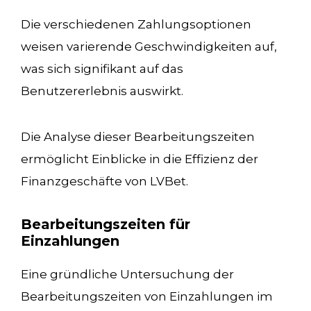
Die verschiedenen Zahlungsoptionen
weisen varierende Geschwindigkeiten auf,
was sich signifikant auf das
Benutzererlebnis auswirkt.
Die Analyse dieser Bearbeitungszeiten
ermöglicht Einblicke in die Effizienz der
Finanzgeschäfte von LVBet.
Bearbeitungszeiten für
Einzahlungen
Eine gründliche Untersuchung der
Bearbeitungszeiten von Einzahlungen im