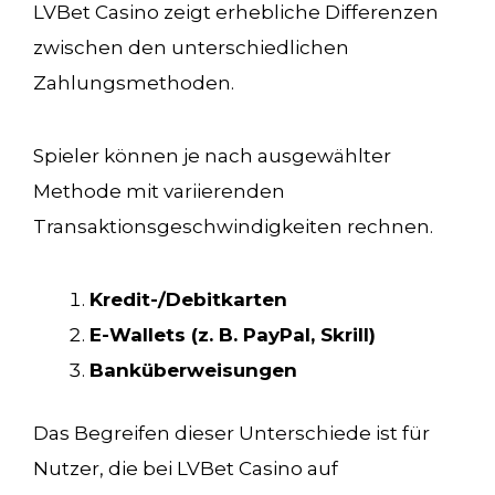
LVBet Casino zeigt erhebliche Differenzen
zwischen den unterschiedlichen
Zahlungsmethoden.
Spieler können je nach ausgewählter
Methode mit variierenden
Transaktionsgeschwindigkeiten rechnen.
Kredit-/Debitkarten
E-Wallets (z. B. PayPal, Skrill)
Banküberweisungen
Das Begreifen dieser Unterschiede ist für
Nutzer, die bei LVBet Casino auf