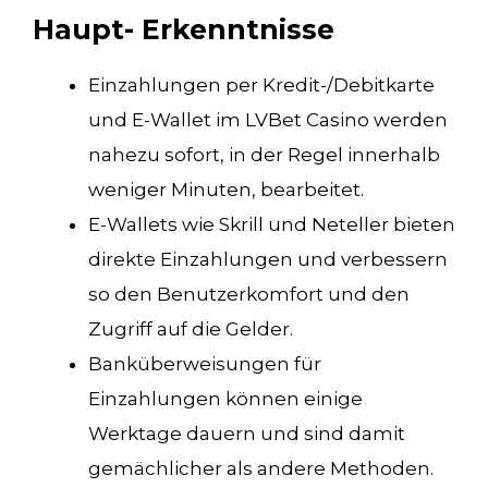
Haupt- Erkenntnisse
Einzahlungen per Kredit-/Debitkarte
und E-Wallet im LVBet Casino werden
nahezu sofort, in der Regel innerhalb
weniger Minuten, bearbeitet.
E-Wallets wie Skrill und Neteller bieten
direkte Einzahlungen und verbessern
so den Benutzerkomfort und den
Zugriff auf die Gelder.
Banküberweisungen für
Einzahlungen können einige
Werktage dauern und sind damit
gemächlicher als andere Methoden.