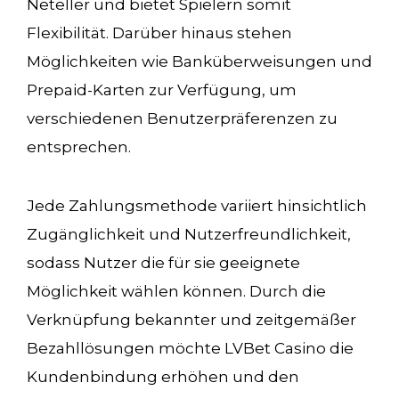
Neteller und bietet Spielern somit
Flexibilität. Darüber hinaus stehen
Möglichkeiten wie Banküberweisungen und
Prepaid-Karten zur Verfügung, um
verschiedenen Benutzerpräferenzen zu
entsprechen.
Jede Zahlungsmethode variiert hinsichtlich
Zugänglichkeit und Nutzerfreundlichkeit,
sodass Nutzer die für sie geeignete
Möglichkeit wählen können. Durch die
Verknüpfung bekannter und zeitgemäßer
Bezahllösungen möchte LVBet Casino die
Kundenbindung erhöhen und den