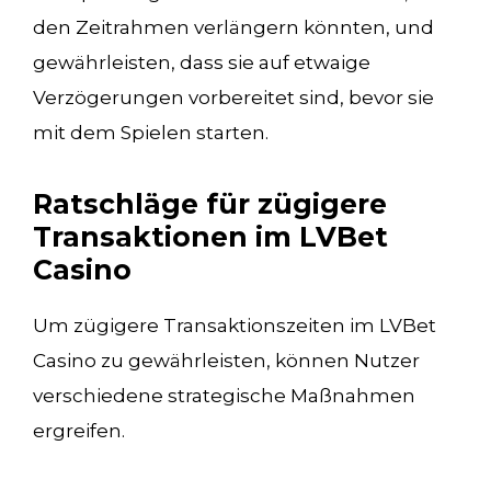
den Zeitrahmen verlängern könnten, und
gewährleisten, dass sie auf etwaige
Verzögerungen vorbereitet sind, bevor sie
mit dem Spielen starten.
Ratschläge für zügigere
Transaktionen im LVBet
Casino
Um zügigere Transaktionszeiten im LVBet
Casino zu gewährleisten, können Nutzer
verschiedene strategische Maßnahmen
ergreifen.