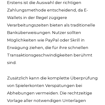
Erstens ist die Auswahl der richtigen
Zahlungsmethode entscheidend, da E-
Wallets in der Regel zügigere
Verarbeitungszeiten bieten als traditionelle
Banküberweisungen. Nutzer sollten
Möglichkeiten wie PayPal oder Skrill in
Erwägung ziehen, die für ihre schnellen
Transaktionsgeschwindigkeiten berühmt
sind.
Zusätzlich kann die komplette Überprüfung
von Spielerkonten Verspätungen bei
Abhebungen vermeiden. Die rechtzeitige
Vorlage aller notwendigen Unterlagen