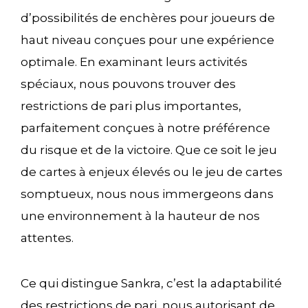
d’possibilités de enchères pour joueurs de
haut niveau conçues pour une expérience
optimale. En examinant leurs activités
spéciaux, nous pouvons trouver des
restrictions de pari plus importantes,
parfaitement conçues à notre préférence
du risque et de la victoire. Que ce soit le jeu
de cartes à enjeux élevés ou le jeu de cartes
somptueux, nous nous immergeons dans
une environnement à la hauteur de nos
attentes.
Ce qui distingue Sankra, c’est la adaptabilité
des restrictions de pari, nous autorisant de