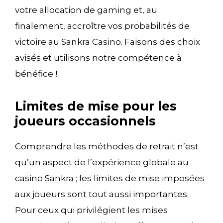
votre allocation de gaming et, au
finalement, accroître vos probabilités de
victoire au Sankra Casino. Faisons des choix
avisés et utilisons notre compétence à
bénéfice !
Limites de mise pour les
joueurs occasionnels
Comprendre les méthodes de retrait n’est
qu’un aspect de l’expérience globale au
casino Sankra ; les limites de mise imposées
aux joueurs sont tout aussi importantes.
Pour ceux qui privilégient les mises