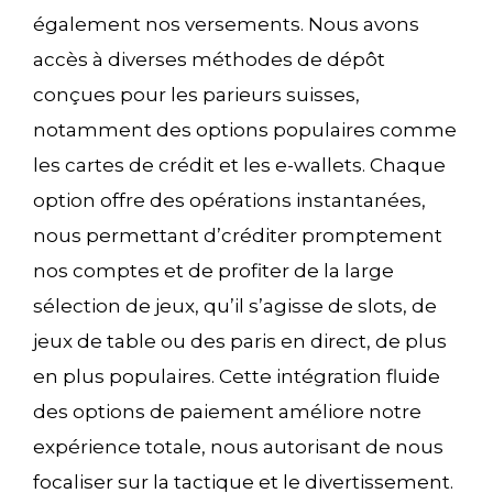
également nos versements. Nous avons
accès à diverses méthodes de dépôt
conçues pour les parieurs suisses,
notamment des options populaires comme
les cartes de crédit et les e-wallets. Chaque
option offre des opérations instantanées,
nous permettant d’créditer promptement
nos comptes et de profiter de la large
sélection de jeux, qu’il s’agisse de slots, de
jeux de table ou des paris en direct, de plus
en plus populaires. Cette intégration fluide
des options de paiement améliore notre
expérience totale, nous autorisant de nous
focaliser sur la tactique et le divertissement.