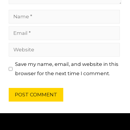
Name
Email
Website
Save my name, email, and website in this
browser for the next time I comment.