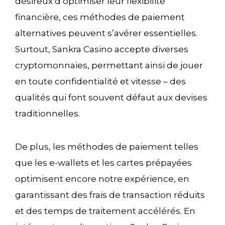
désireux d’optimiser leur flexibilité
financière, ces méthodes de paiement
alternatives peuvent s’avérer essentielles.
Surtout, Sankra Casino accepte diverses
cryptomonnaies, permettant ainsi de jouer
en toute confidentialité et vitesse – des
qualités qui font souvent défaut aux devises
traditionnelles.
De plus, les méthodes de paiement telles
que les e-wallets et les cartes prépayées
optimisent encore notre expérience, en
garantissant des frais de transaction réduits
et des temps de traitement accélérés. En