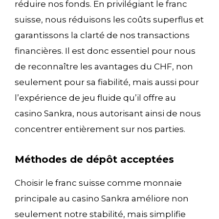
réduire nos fonds. En privilégiant le franc
suisse, nous réduisons les coûts superflus et
garantissons la clarté de nos transactions
financières. Il est donc essentiel pour nous
de reconnaître les avantages du CHF, non
seulement pour sa fiabilité, mais aussi pour
l’expérience de jeu fluide qu’il offre au
casino Sankra, nous autorisant ainsi de nous
concentrer entièrement sur nos parties.
Méthodes de dépôt acceptées
Choisir le franc suisse comme monnaie
principale au casino Sankra améliore non
seulement notre stabilité, mais simplifie