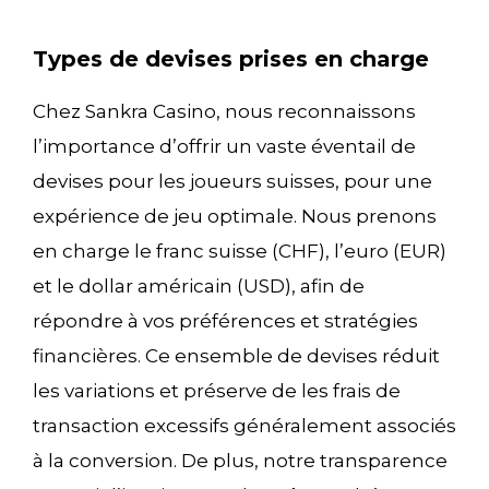
Types de devises prises en charge
Chez Sankra Casino, nous reconnaissons
l’importance d’offrir un vaste éventail de
devises pour les joueurs suisses, pour une
expérience de jeu optimale. Nous prenons
en charge le franc suisse (CHF), l’euro (EUR)
et le dollar américain (USD), afin de
répondre à vos préférences et stratégies
financières. Ce ensemble de devises réduit
les variations et préserve de les frais de
transaction excessifs généralement associés
à la conversion. De plus, notre transparence