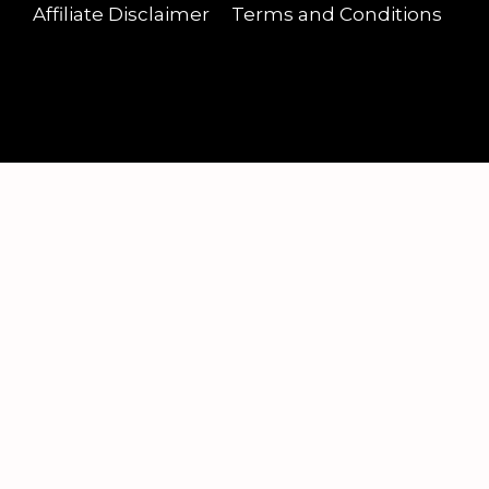
Affiliate Disclaimer
Terms and Conditions