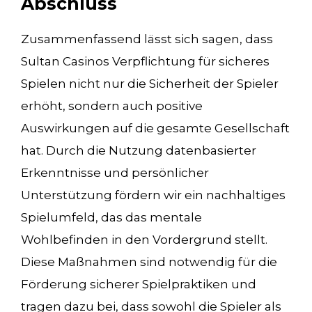
Abschluss
Zusammenfassend lässt sich sagen, dass
Sultan Casinos Verpflichtung für sicheres
Spielen nicht nur die Sicherheit der Spieler
erhöht, sondern auch positive
Auswirkungen auf die gesamte Gesellschaft
hat. Durch die Nutzung datenbasierter
Erkenntnisse und persönlicher
Unterstützung fördern wir ein nachhaltiges
Spielumfeld, das das mentale
Wohlbefinden in den Vordergrund stellt.
Diese Maßnahmen sind notwendig für die
Förderung sicherer Spielpraktiken und
tragen dazu bei, dass sowohl die Spieler als