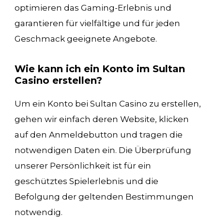
optimieren das Gaming-Erlebnis und
garantieren für vielfältige und für jeden
Geschmack geeignete Angebote.
Wie kann ich ein Konto im Sultan
Casino erstellen?
Um ein Konto bei Sultan Casino zu erstellen,
gehen wir einfach deren Website, klicken
auf den Anmeldebutton und tragen die
notwendigen Daten ein. Die Überprüfung
unserer Persönlichkeit ist für ein
geschütztes Spielerlebnis und die
Befolgung der geltenden Bestimmungen
notwendig.