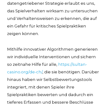
datengetriebener Strategie erlaubt es uns,
das Spielverhalten wirksam zu untersuchen
und Verhaltensweisen zu erkennen, die auf
ein Gefahr für kritisches Spielpraktiken
zeigen können.
Mithilfe innovativer Algorithmen generieren
wir individuelle Interventionen und sichern
so zeitnahe Hilfe für alle,
https://sultan-
casino.org/de-ch/
, die sie benötigen. Darüber
hinaus haben wir Selbstbewertungstools
integriert, mit denen Spieler ihre
Spielpraktiken bewerten und dadurch ein
tieferes Erfassen und bessere Beschlüsse