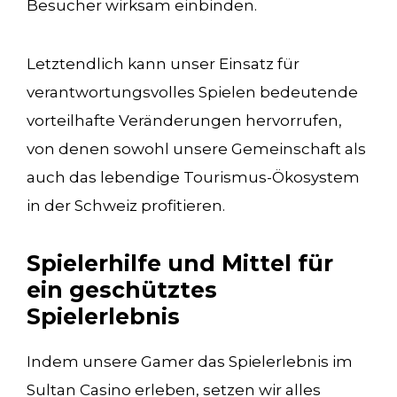
Besucher wirksam einbinden.
Letztendlich kann unser Einsatz für
verantwortungsvolles Spielen bedeutende
vorteilhafte Veränderungen hervorrufen,
von denen sowohl unsere Gemeinschaft als
auch das lebendige Tourismus-Ökosystem
in der Schweiz profitieren.
Spielerhilfe und Mittel für
ein geschütztes
Spielerlebnis
Indem unsere Gamer das Spielerlebnis im
Sultan Casino erleben, setzen wir alles