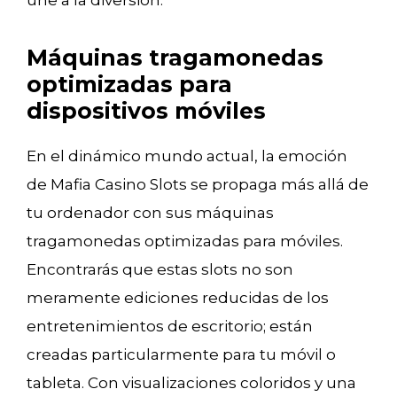
une a la diversión.
Máquinas tragamonedas
optimizadas para
dispositivos móviles
En el dinámico mundo actual, la emoción
de Mafia Casino Slots se propaga más allá de
tu ordenador con sus máquinas
tragamonedas optimizadas para móviles.
Encontrarás que estas slots no son
meramente ediciones reducidas de los
entretenimientos de escritorio; están
creadas particularmente para tu móvil o
tableta. Con visualizaciones coloridos y una