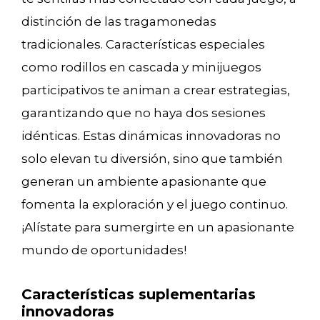
distinción de las tragamonedas
tradicionales. Características especiales
como rodillos en cascada y minijuegos
participativos te animan a crear estrategias,
garantizando que no haya dos sesiones
idénticas. Estas dinámicas innovadoras no
solo elevan tu diversión, sino que también
generan un ambiente apasionante que
fomenta la exploración y el juego continuo.
¡Alístate para sumergirte en un apasionante
mundo de oportunidades!
Características suplementarias
innovadoras