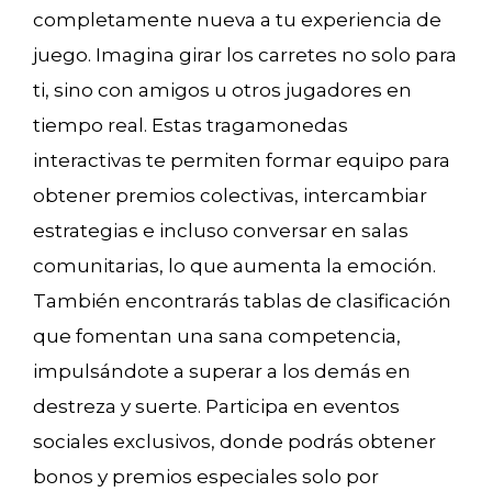
completamente nueva a tu experiencia de
juego. Imagina girar los carretes no solo para
ti, sino con amigos u otros jugadores en
tiempo real. Estas tragamonedas
interactivas te permiten formar equipo para
obtener premios colectivas, intercambiar
estrategias e incluso conversar en salas
comunitarias, lo que aumenta la emoción.
También encontrarás tablas de clasificación
que fomentan una sana competencia,
impulsándote a superar a los demás en
destreza y suerte. Participa en eventos
sociales exclusivos, donde podrás obtener
bonos y premios especiales solo por