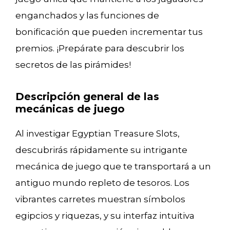
enganchados y las funciones de
bonificación que pueden incrementar tus
premios. ¡Prepárate para descubrir los
secretos de las pirámides!
Descripción general de las
mecánicas de juego
Al investigar Egyptian Treasure Slots,
descubrirás rápidamente su intrigante
mecánica de juego que te transportará a un
antiguo mundo repleto de tesoros. Los
vibrantes carretes muestran símbolos
egipcios y riquezas, y su interfaz intuitiva