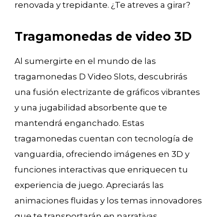
renovada y trepidante. ¿Te atreves a girar?
Tragamonedas de video 3D
Al sumergirte en el mundo de las
tragamonedas D Video Slots, descubrirás
una fusión electrizante de gráficos vibrantes
y una jugabilidad absorbente que te
mantendrá enganchado. Estas
tragamonedas cuentan con tecnología de
vanguardia, ofreciendo imágenes en 3D y
funciones interactivas que enriquecen tu
experiencia de juego. Apreciarás las
animaciones fluidas y los temas innovadores
que te transportarán en narrativas