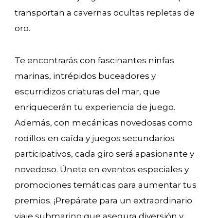
transportan a cavernas ocultas repletas de
oro.
Te encontrarás con fascinantes ninfas
marinas, intrépidos buceadores y
escurridizos criaturas del mar, que
enriquecerán tu experiencia de juego.
Además, con mecánicas novedosas como
rodillos en caída y juegos secundarios
participativos, cada giro será apasionante y
novedoso. Únete en eventos especiales y
promociones temáticas para aumentar tus
premios. ¡Prepárate para un extraordinario
viaje submarino que asegura diversión y