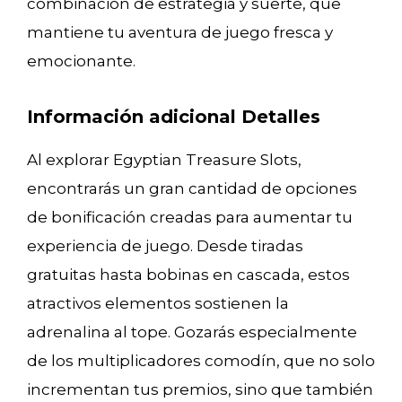
combinación de estrategia y suerte, que
mantiene tu aventura de juego fresca y
emocionante.
Información adicional Detalles
Al explorar Egyptian Treasure Slots,
encontrarás un gran cantidad de opciones
de bonificación creadas para aumentar tu
experiencia de juego. Desde tiradas
gratuitas hasta bobinas en cascada, estos
atractivos elementos sostienen la
adrenalina al tope. Gozarás especialmente
de los multiplicadores comodín, que no solo
incrementan tus premios, sino que también