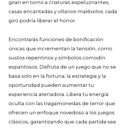
giran en torno a criaturas espeluznantes,
casas encantadas y villanos malévolos: cada
giro podría liberar el horror.
Encontrarás funciones de bonificación
únicas que incrementan la tensión, como
sustos repentinos y símbolos comodín
espantosos. Disfruta de un juego que no se
basa solo en la fortuna; la estrategia y la
oportunidad pueden aumentar tu
experiencia aterradora. Libera tu energía
oculta con las tragamonedas de terror que
ofrecen un enfoque novedoso a los juegos
clásicos, garantizando que cada partida sea