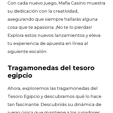
Con cada nuevo juego, Mafia Casino muestra
su dedicación con la creatividad,
asegurando que siempre hallarás alguna
cosa que te apasiona. ¡No te lo pierdas!
Explora estos nuevos lanzamientos y eleva
tu experiencia de apuesta en línea al
siguiente escalón.
Tragamonedas del tesoro
egipcio
Ahora, exploremos las tragamonedas del
Tesoro Egipcio y descubramos qué lo hace
tan fascinante. Descubrirás su dinámica de
juego única que mantiene a los jugadores