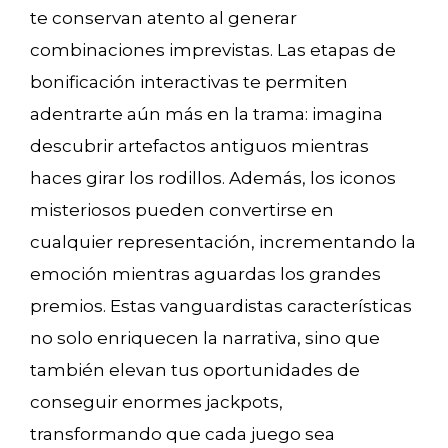
te conservan atento al generar
combinaciones imprevistas. Las etapas de
bonificación interactivas te permiten
adentrarte aún más en la trama: imagina
descubrir artefactos antiguos mientras
haces girar los rodillos. Además, los iconos
misteriosos pueden convertirse en
cualquier representación, incrementando la
emoción mientras aguardas los grandes
premios. Estas vanguardistas características
no solo enriquecen la narrativa, sino que
también elevan tus oportunidades de
conseguir enormes jackpots,
transformando que cada juego sea