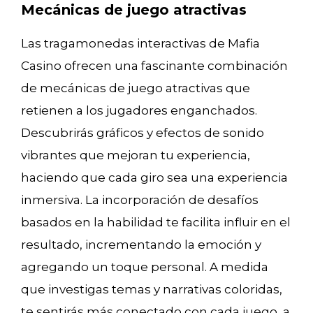
Mecánicas de juego atractivas
Las tragamonedas interactivas de Mafia
Casino ofrecen una fascinante combinación
de mecánicas de juego atractivas que
retienen a los jugadores enganchados.
Descubrirás gráficos y efectos de sonido
vibrantes que mejoran tu experiencia,
haciendo que cada giro sea una experiencia
inmersiva. La incorporación de desafíos
basados en la habilidad te facilita influir en el
resultado, incrementando la emoción y
agregando un toque personal. A medida
que investigas temas y narrativas coloridas,
te sentirás más conectado con cada juego, a