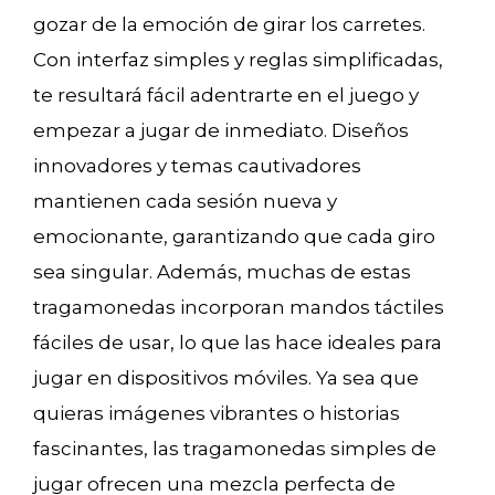
gozar de la emoción de girar los carretes.
Con interfaz simples y reglas simplificadas,
te resultará fácil adentrarte en el juego y
empezar a jugar de inmediato. Diseños
innovadores y temas cautivadores
mantienen cada sesión nueva y
emocionante, garantizando que cada giro
sea singular. Además, muchas de estas
tragamonedas incorporan mandos táctiles
fáciles de usar, lo que las hace ideales para
jugar en dispositivos móviles. Ya sea que
quieras imágenes vibrantes o historias
fascinantes, las tragamonedas simples de
jugar ofrecen una mezcla perfecta de