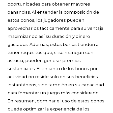
oportunidades para obtener mayores
ganancias. Al entender la composición de
estos bonos, los jugadores pueden
aprovecharlos tácticamente para su ventaja,
maximizando así su duración y dinero
gastados. Además, estos bonos tienden a
tener requisitos que, si se manejan con
astucia, pueden generar premios
sustanciales. El encanto de los bonos por
actividad no reside solo en sus beneficios
instantáneos, sino también en su capacidad
para fomentar un juego más considerado.
En resumen, dominar el uso de estos bonos
puede optimizar la experiencia de los