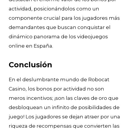
actividad, posicionándolos como un
componente crucial para los jugadores más
demandantes que buscan conquistar el
dinámico panorama de los videojuegos
online en España.
Conclusión
En el deslumbrante mundo de Robocat
Casino, los bonos por actividad no son
meros incentivos; ¡son las claves de oro que
desbloquean un infinito de posibilidades de
juego! Los jugadores se dejan atraer por una
riqueza de recompensas que convierten las