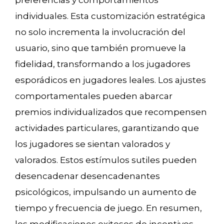
preferencias y comportamientos
individuales. Esta customización estratégica
no solo incrementa la involucración del
usuario, sino que también promueve la
fidelidad, transformando a los jugadores
esporádicos en jugadores leales. Los ajustes
comportamentales pueden abarcar
premios individualizados que recompensen
actividades particulares, garantizando que
los jugadores se sientan valorados y
valorados. Estos estímulos sutiles pueden
desencadenar desencadenantes
psicológicos, impulsando un aumento de
tiempo y frecuencia de juego. En resumen,