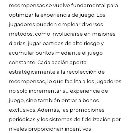
recompensas se vuelve fundamental para
optimizar la experiencia de juego. Los
jugadores pueden emplear diversos
métodos, como involucrarse en misiones
diarias, jugar partidas de alto riesgo y
acumular puntos mediante el juego
constante. Cada acción aporta
estratégicamente a la recolección de
recompensas, lo que facilita a los jugadores
no solo incrementar su experiencia de
juego, sino también entrar a bonos
exclusivos. Además, las promociones
periódicas y los sistemas de fidelización por
niveles proporcionan incentivos