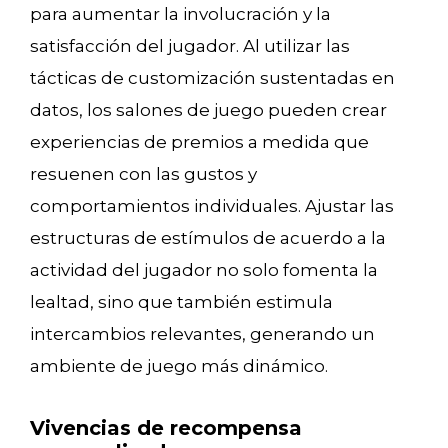
para aumentar la involucración y la
satisfacción del jugador. Al utilizar las
tácticas de customización sustentadas en
datos, los salones de juego pueden crear
experiencias de premios a medida que
resuenen con las gustos y
comportamientos individuales. Ajustar las
estructuras de estímulos de acuerdo a la
actividad del jugador no solo fomenta la
lealtad, sino que también estimula
intercambios relevantes, generando un
ambiente de juego más dinámico.
Vivencias de recompensa