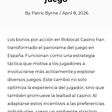
By
Patric Byrne
/
April 8, 2026
Los bonos por acción en Robocat Casino han
transformado el panorama del juego en
España. Funcionan como una estrategia
táctica que motiva a los jugadores a
involucrarse más activamente y explorar
diversos juegos. Este cambio no solo
optimiza la experiencia del jugador, sino que
también promueve la lealtad al casino. Al
adaptarse estos incentivos a las preferencias
individuales, crean un ambiente atractivo.