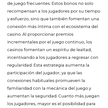
de juego frecuentes. Estos bonos no solo
recompensan a los jugadores por su tiempo
y esfuerzo, sino que también fomentan una
conexión más íntima con el ecosistema del
casino. Al proporcionar premios
incrementales por el juego continuo, los
casinos fomentan un espíritu de lealtad,
incentivando a los jugadores a regresar con
regularidad. Esta estrategia aumenta la
participación del jugador, ya que las
conexiones habituales promueven la
familiaridad con la mecánica del juego y
aumentan la seguridad. Cuanto más juegan
los jugadores, mayor es el posibilidad para