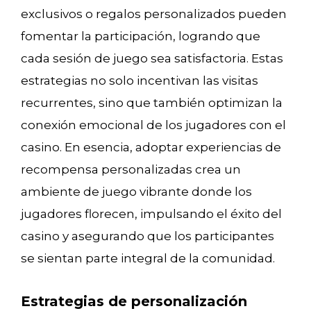
exclusivos o regalos personalizados pueden
fomentar la participación, logrando que
cada sesión de juego sea satisfactoria. Estas
estrategias no solo incentivan las visitas
recurrentes, sino que también optimizan la
conexión emocional de los jugadores con el
casino. En esencia, adoptar experiencias de
recompensa personalizadas crea un
ambiente de juego vibrante donde los
jugadores florecen, impulsando el éxito del
casino y asegurando que los participantes
se sientan parte integral de la comunidad.
Estrategias de personalización