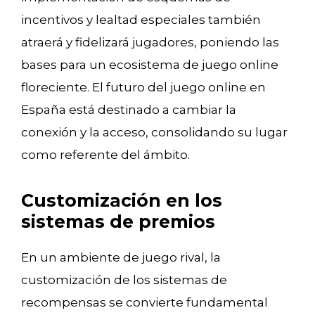
incentivos y lealtad especiales también
atraerá y fidelizará jugadores, poniendo las
bases para un ecosistema de juego online
floreciente. El futuro del juego online en
España está destinado a cambiar la
conexión y la acceso, consolidando su lugar
como referente del ámbito.
Customización en los
sistemas de premios
En un ambiente de juego rival, la
customización de los sistemas de
recompensas se convierte fundamental