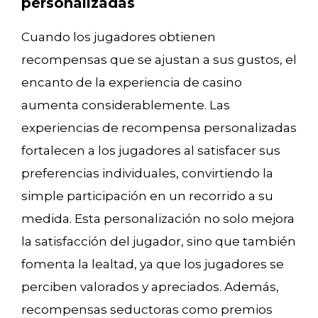
personalizadas
Cuando los jugadores obtienen
recompensas que se ajustan a sus gustos, el
encanto de la experiencia de casino
aumenta considerablemente. Las
experiencias de recompensa personalizadas
fortalecen a los jugadores al satisfacer sus
preferencias individuales, convirtiendo la
simple participación en un recorrido a su
medida. Esta personalización no solo mejora
la satisfacción del jugador, sino que también
fomenta la lealtad, ya que los jugadores se
perciben valorados y apreciados. Además,
recompensas seductoras como premios