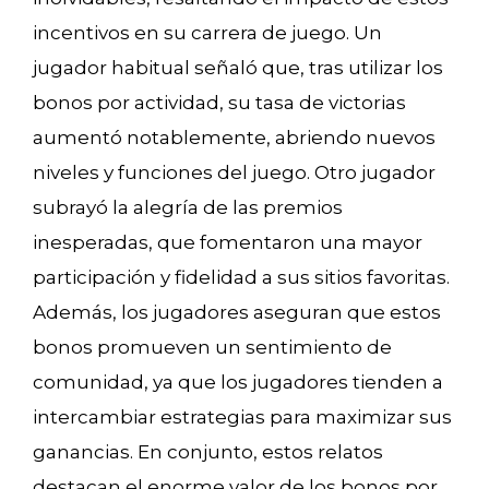
incentivos en su carrera de juego. Un
jugador habitual señaló que, tras utilizar los
bonos por actividad, su tasa de victorias
aumentó notablemente, abriendo nuevos
niveles y funciones del juego. Otro jugador
subrayó la alegría de las premios
inesperadas, que fomentaron una mayor
participación y fidelidad a sus sitios favoritas.
Además, los jugadores aseguran que estos
bonos promueven un sentimiento de
comunidad, ya que los jugadores tienden a
intercambiar estrategias para maximizar sus
ganancias. En conjunto, estos relatos
destacan el enorme valor de los bonos por