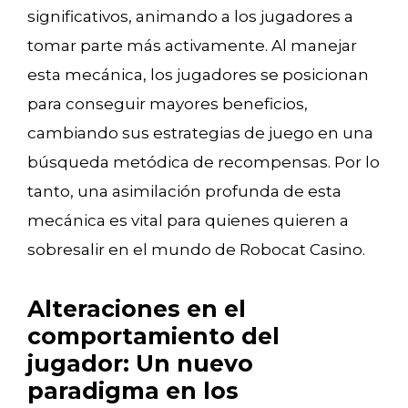
significativos, animando a los jugadores a
tomar parte más activamente. Al manejar
esta mecánica, los jugadores se posicionan
para conseguir mayores beneficios,
cambiando sus estrategias de juego en una
búsqueda metódica de recompensas. Por lo
tanto, una asimilación profunda de esta
mecánica es vital para quienes quieren a
sobresalir en el mundo de Robocat Casino.
Alteraciones en el
comportamiento del
jugador: Un nuevo
paradigma en los