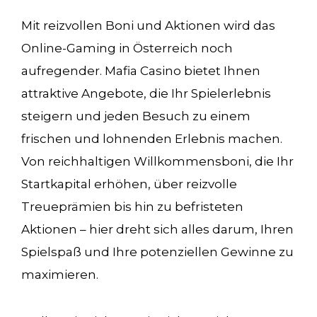
Mit reizvollen Boni und Aktionen wird das
Online-Gaming in Österreich noch
aufregender. Mafia Casino bietet Ihnen
attraktive Angebote, die Ihr Spielerlebnis
steigern und jeden Besuch zu einem
frischen und lohnenden Erlebnis machen.
Von reichhaltigen Willkommensboni, die Ihr
Startkapital erhöhen, über reizvolle
Treueprämien bis hin zu befristeten
Aktionen – hier dreht sich alles darum, Ihren
Spielspaß und Ihre potenziellen Gewinne zu
maximieren.