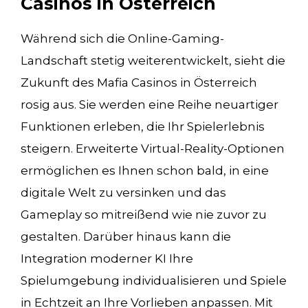
Casinos in Österreich
Während sich die Online-Gaming-
Landschaft stetig weiterentwickelt, sieht die
Zukunft des Mafia Casinos in Österreich
rosig aus. Sie werden eine Reihe neuartiger
Funktionen erleben, die Ihr Spielerlebnis
steigern. Erweiterte Virtual-Reality-Optionen
ermöglichen es Ihnen schon bald, in eine
digitale Welt zu versinken und das
Gameplay so mitreißend wie nie zuvor zu
gestalten. Darüber hinaus kann die
Integration moderner KI Ihre
Spielumgebung individualisieren und Spiele
in Echtzeit an Ihre Vorlieben anpassen. Mit