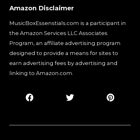
Amazon Disclaimer
MusicBoxEssenstials.com is a participant in
the Amazon Services LLC Associates
Program, an affiliate advertising program
designed to provide a means for sites to
earn advertising fees by advertising and
linking to Amazon.com.