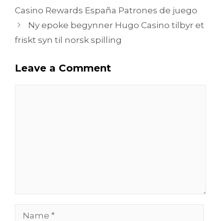
Casino Rewards España Patrones de juego
Ny epoke begynner Hugo Casino tilbyr et
friskt syn til norsk spilling
Leave a Comment
Comment
Name