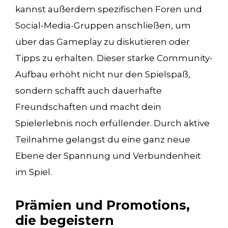
kannst außerdem spezifischen Foren und
Social-Media-Gruppen anschließen, um
über das Gameplay zu diskutieren oder
Tipps zu erhalten. Dieser starke Community-
Aufbau erhöht nicht nur den Spielspaß,
sondern schafft auch dauerhafte
Freundschaften und macht dein
Spielerlebnis noch erfüllender. Durch aktive
Teilnahme gelangst du eine ganz neue
Ebene der Spannung und Verbundenheit
im Spiel.
Prämien und Promotions,
die begeistern