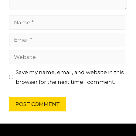
Name
Email
Website
Save my name, email, and website in this
browser for the next time I comment.