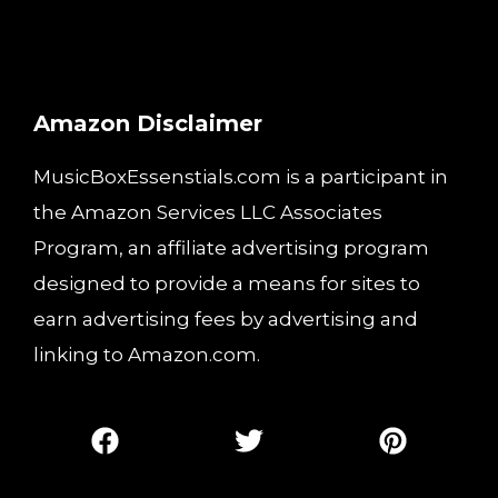
Amazon Disclaimer
MusicBoxEssenstials.com is a participant in
the Amazon Services LLC Associates
Program, an affiliate advertising program
designed to provide a means for sites to
earn advertising fees by advertising and
linking to Amazon.com.