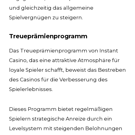
und gleichzeitig das allgemeine
Spielvergnügen zu steigern.
Treueprämienprogramm
Das Treueprämienprogramm von Instant
Casino, das eine attraktive Atmosphäre für
loyale Spieler schafft, beweist das Bestreben
des Casinos für die Verbesserung des
Spielerlebnisses.
Dieses Programm bietet regelmäßigen
Spielern strategische Anreize durch ein
Levelsystem mit steigenden Belohnungen