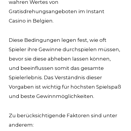
wahren Wertes von
Gratisdrehungsangeboten im Instant
Casino in Belgien.
Diese Bedingungen legen fest, wie oft
Spieler ihre Gewinne durchspielen müssen,
bevor sie diese abheben lassen können,
und beeinflussen somit das gesamte
Spielerlebnis. Das Verständnis dieser
Vorgaben ist wichtig für höchsten Spielspaß
und beste Gewinnmöglichkeiten.
Zu berücksichtigende Faktoren sind unter
anderem: