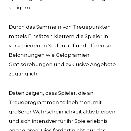
steigern.
Durch das Sammeln von Treuepunkten
mittels Einsätzen klettern die Spieler in
verschiedenen Stufen auf und öffnen so
Belohnungen wie Geldprämien,
Gratisdrehungen und exklusive Angebote
zugänglich.
Daten zeigen, dass Spieler, die an
Treueprogrammen teilnehmen, mit
größerer Wahrscheinlichkeit aktiv bleiben
und sich intensiver für ihr Spielerlebnis
engagieren. Dies fördert nicht nur das