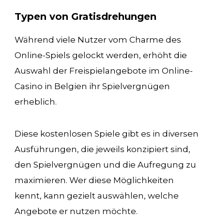
Typen von Gratisdrehungen
Während viele Nutzer vom Charme des
Online-Spiels gelockt werden, erhöht die
Auswahl der Freispielangebote im Online-
Casino in Belgien ihr Spielvergnügen
erheblich.
Diese kostenlosen Spiele gibt es in diversen
Ausführungen, die jeweils konzipiert sind,
den Spielvergnügen und die Aufregung zu
maximieren. Wer diese Möglichkeiten
kennt, kann gezielt auswählen, welche
Angebote er nutzen möchte.