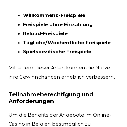
Willkommens-Freispiele
Freispiele ohne Einzahlung
Reload-Freispiele
Tägliche/Wöchentliche Freispiele
Spielspezifische Freispiele
Mit jedem dieser Arten können die Nutzer
ihre Gewinnchancen erheblich verbessern.
Teilnahmeberechtigung und
Anforderungen
Um die Benefits der Angebote im Online-
Casino in Belgien bestmöglich zu