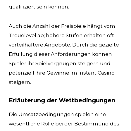
qualifiziert sein können.
Auch die Anzahl der Freispiele hängt vom
Treuelevel ab; höhere Stufen erhalten oft
vorteilhaftere Angebote. Durch die gezielte
Erfüllung dieser Anforderungen können
Spieler ihr Spielvergnügen steigern und
potenziell ihre Gewinne im Instant Casino
steigern.
Erläuterung der Wettbedingungen
Die Umsatzbedingungen spielen eine
wesentliche Rolle bei der Bestimmung des