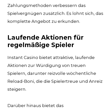
Zahlungsmethoden verbessern das
Spielvergnügen zusätzlich. Es lohnt sich, das
komplette Angebot zu erkunden.
Laufende Aktionen für
regelmäßige Spieler
Instant Casino bietet attraktive, laufende
Aktionen zur Würdigung von treuen
Spielern, darunter reizvolle wöchentliche
Reload-Boni, die die Spielertreue und Anreiz
steigern.
Darüber hinaus bietet das