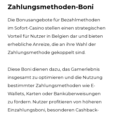
Zahlungsmethoden-Boni
Die Bonusangebote für Bezahlmethoden
im Sofort-Casino stellen einen strategischen
Vorteil für Nutzer in Belgien dar und bieten
erhebliche Anreize, die an ihre Wahl der
Zahlungsmethode gekoppelt sind.
Diese Boni dienen dazu, das Gamerlebnis
insgesamt zu optimieren und die Nutzung
bestimmter Zahlungsmethoden wie E-
Wallets, Karten oder Banküberweisungen
zu fördern. Nutzer profitieren von höheren
Einzahlungsboni, besonderen Cashback-