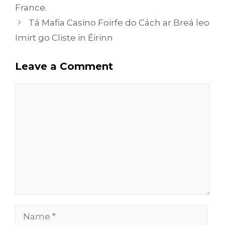
France.
Tá Mafia Casino Foirfe do Cách ar Breá leo
Imirt go Cliste in Éirinn
Leave a Comment
Comment
Name