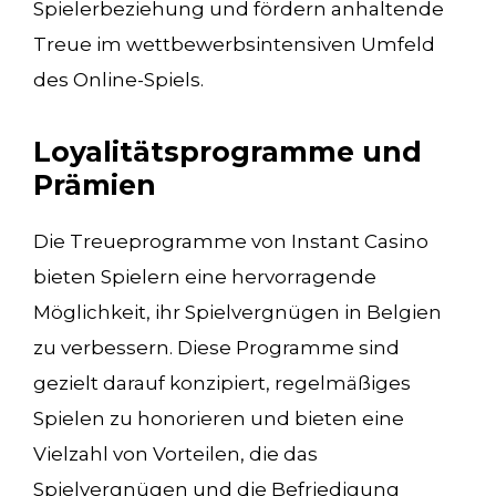
Spielerbeziehung und fördern anhaltende
Treue im wettbewerbsintensiven Umfeld
des Online-Spiels.
Loyalitätsprogramme und
Prämien
Die Treueprogramme von Instant Casino
bieten Spielern eine hervorragende
Möglichkeit, ihr Spielvergnügen in Belgien
zu verbessern. Diese Programme sind
gezielt darauf konzipiert, regelmäßiges
Spielen zu honorieren und bieten eine
Vielzahl von Vorteilen, die das
Spielvergnügen und die Befriedigung