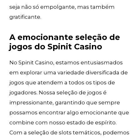
seja não só empolgante, mas também
gratificante.
A emocionante seleção de
jogos do Spinit Casino
No Spinit Casino, estamos entusiasmados
em explorar uma variedade diversificada de
jogos que atendem a todos os tipos de
jogadores. Nossa seleção de jogos é
impressionante, garantindo que sempre
possamos encontrar algo emocionante que
combine com nosso estado de espírito.
Com a seleção de slots temáticos, podemos