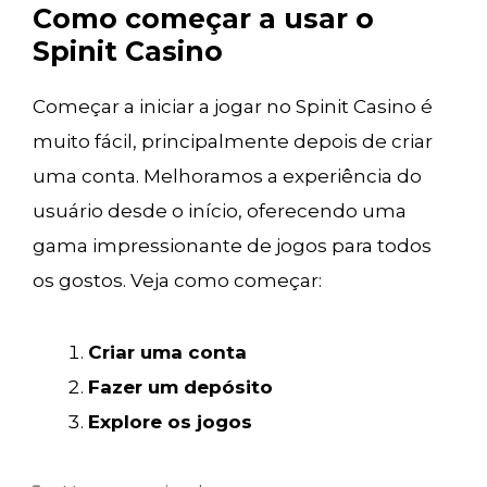
Como começar a usar o
Spinit Casino
Começar a iniciar a jogar no Spinit Casino é
muito fácil, principalmente depois de criar
uma conta. Melhoramos a experiência do
usuário desde o início, oferecendo uma
gama impressionante de jogos para todos
os gostos. Veja como começar:
Criar uma conta
Fazer um depósito
Explore os jogos