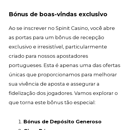
Bónus de boas-vindas exclusivo
Ao se inscrever no Spinit Casino, você abre
as portas para um bônus de recepção
exclusivo e irresistível, particularmente
criado para nossos apostadores
portugueses. Esta é apenas uma das ofertas
únicas que proporcionamos para melhorar
sua vivência de aposta e assegurar a
fidelização dos jogadores. Vamos explorar o
que torna este bônus tão especial:
Bónus de Depósito Generoso