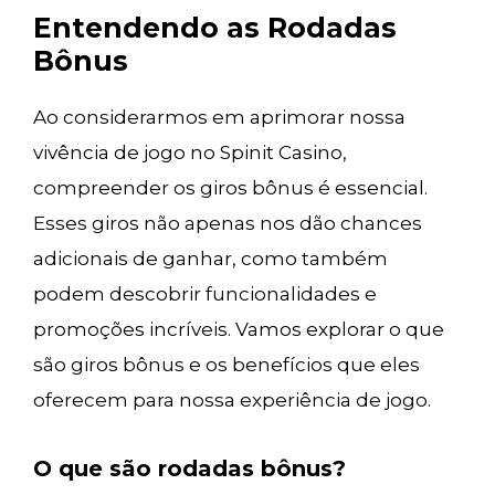
Entendendo as Rodadas
Bônus
Ao considerarmos em aprimorar nossa
vivência de jogo no Spinit Casino,
compreender os giros bônus é essencial.
Esses giros não apenas nos dão chances
adicionais de ganhar, como também
podem descobrir funcionalidades e
promoções incríveis. Vamos explorar o que
são giros bônus e os benefícios que eles
oferecem para nossa experiência de jogo.
O que são rodadas bônus?