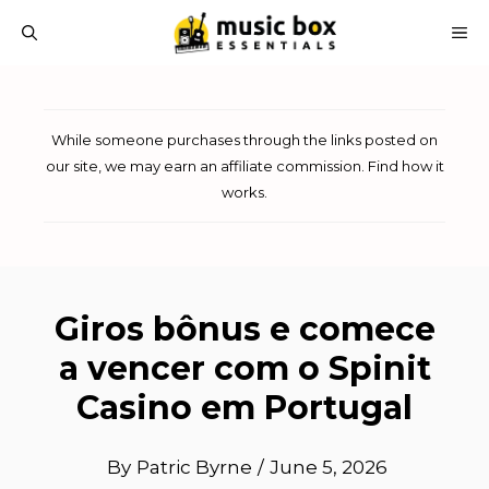
Skip
M
to
content
While someone purchases through the links posted on
our site, we may earn an affiliate commission.
Find how it
works
.
Giros bônus e comece
a vencer com o Spinit
Casino em Portugal
By
Patric Byrne
/
June 5, 2026