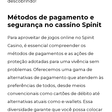
descobrindo!
Métodos de pagamento e
segurança no cassino Spinit
Para aproveitar de jogos online no Spinit
Casino, é essencial compreender os
métodos de pagamentos e as ações de
proteção adotadas para uma vivência sem
problemas. Oferecemos uma gama de
alternativas de pagamento que atendem às
preferências de todos, desde meios
convencionais como cartões de débito até
alternativas atuais como e-wallets. Essa
diversidade garante que você possa colocar