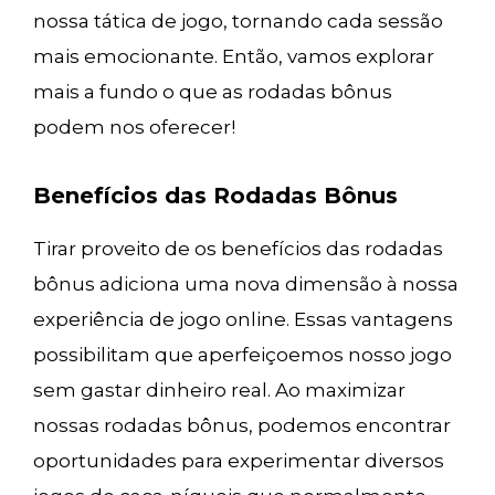
nossa tática de jogo, tornando cada sessão
mais emocionante. Então, vamos explorar
mais a fundo o que as rodadas bônus
podem nos oferecer!
Benefícios das Rodadas Bônus
Tirar proveito de os benefícios das rodadas
bônus adiciona uma nova dimensão à nossa
experiência de jogo online. Essas vantagens
possibilitam que aperfeiçoemos nosso jogo
sem gastar dinheiro real. Ao maximizar
nossas rodadas bônus, podemos encontrar
oportunidades para experimentar diversos