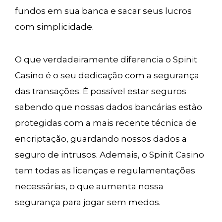
fundos em sua banca e sacar seus lucros
com simplicidade.
O que verdadeiramente diferencia o Spinit
Casino é o seu dedicação com a segurança
das transações. É possível estar seguros
sabendo que nossas dados bancárias estão
protegidas com a mais recente técnica de
encriptação, guardando nossos dados a
seguro de intrusos. Ademais, o Spinit Casino
tem todas as licenças e regulamentações
necessárias, o que aumenta nossa
segurança para jogar sem medos.