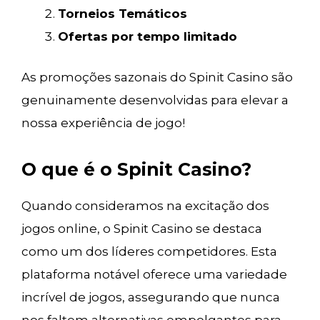
Torneios Temáticos
Ofertas por tempo limitado
As promoções sazonais do Spinit Casino são
genuinamente desenvolvidas para elevar a
nossa experiência de jogo!
O que é o Spinit Casino?
Quando consideramos na excitação dos
jogos online, o Spinit Casino se destaca
como um dos líderes competidores. Esta
plataforma notável oferece uma variedade
incrível de jogos, assegurando que nunca