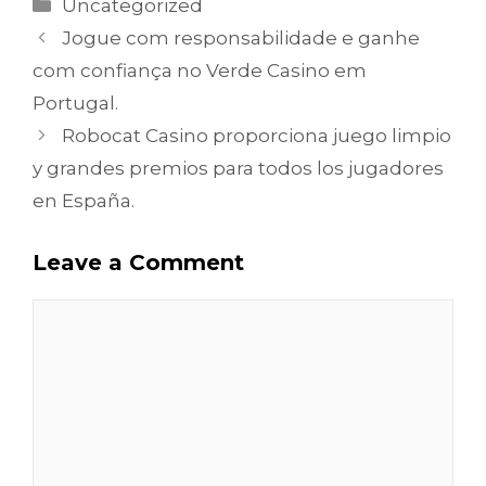
Categories
Uncategorized
Jogue com responsabilidade e ganhe
com confiança no Verde Casino em
Portugal.
Robocat Casino proporciona juego limpio
y grandes premios para todos los jugadores
en España.
Leave a Comment
Comment