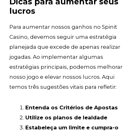
Dicas para aumentar seus
lucros
Para aumentar nossos ganhos no Spinit
Casino, devemos seguir uma estratégia
planejada que excede de apenas realizar
jogadas. Ao implementar algumas
estratégias principais, podemos melhorar
nosso jogo e elevar nossos lucros. Aqui
temos três sugestões vitais para refletir:
Entenda os Critérios de Apostas
Utilize os planos de lealdade
Estabeleça um limite e cumpra-o