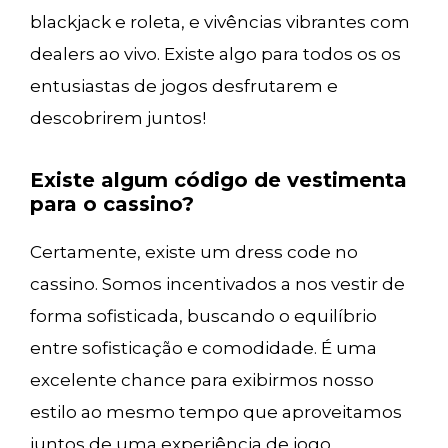
blackjack e roleta, e vivências vibrantes com
dealers ao vivo. Existe algo para todos os os
entusiastas de jogos desfrutarem e
descobrirem juntos!
Existe algum código de vestimenta
para o cassino?
Certamente, existe um dress code no
cassino. Somos incentivados a nos vestir de
forma sofisticada, buscando o equilíbrio
entre sofisticação e comodidade. É uma
excelente chance para exibirmos nosso
estilo ao mesmo tempo que aproveitamos
juntos de uma experiência de jogo