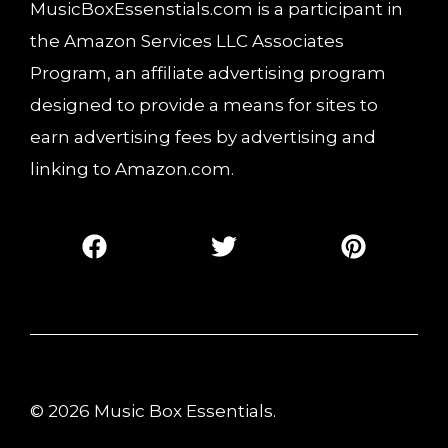
MusicBoxEssenstials.com is a participant in
the Amazon Services LLC Associates
Program, an affiliate advertising program
designed to provide a means for sites to
earn advertising fees by advertising and
linking to Amazon.com.
© 2026 Music Box Essentials.