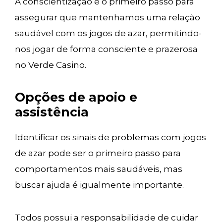
A conscientização é o primeiro passo para
assegurar que mantenhamos uma relação
saudável com os jogos de azar, permitindo-
nos jogar de forma consciente e prazerosa
no Verde Casino.
Opções de apoio e
assistência
Identificar os sinais de problemas com jogos
de azar pode ser o primeiro passo para
comportamentos mais saudáveis, mas
buscar ajuda é igualmente importante.
Todos possui a responsabilidade de cuidar