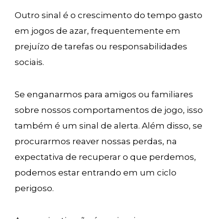
Outro sinal é o crescimento do tempo gasto
em jogos de azar, frequentemente em
prejuízo de tarefas ou responsabilidades
sociais.
Se enganarmos para amigos ou familiares
sobre nossos comportamentos de jogo, isso
também é um sinal de alerta. Além disso, se
procurarmos reaver nossas perdas, na
expectativa de recuperar o que perdemos,
podemos estar entrando em um ciclo
perigoso.