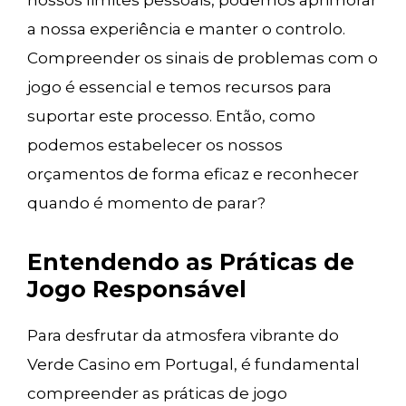
nossos limites pessoais, podemos aprimorar
a nossa experiência e manter o controlo.
Compreender os sinais de problemas com o
jogo é essencial e temos recursos para
suportar este processo. Então, como
podemos estabelecer os nossos
orçamentos de forma eficaz e reconhecer
quando é momento de parar?
Entendendo as Práticas de
Jogo Responsável
Para desfrutar da atmosfera vibrante do
Verde Casino em Portugal, é fundamental
compreender as práticas de jogo