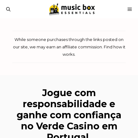
Skip
M
to
content
While someone purchases through the links posted on
our site, we may earn an affiliate commission.
Find how it
works
.
Jogue com
responsabilidade e
ganhe com confiança
no Verde Casino em
Portugal.