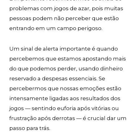
problemas com jogos de azar, pois muitas
pessoas podem não perceber que estão
entrando em um campo perigoso.
Um sinal de alerta importante é quando
percebemos que estamos apostando mais
do que podemos perder, usando dinheiro
reservado a despesas essenciais. Se
percebermos que nossas emoções estão
intensamente ligadas aos resultados dos
jogos — sentindo euforia após vitórias ou
frustração após derrotas — é crucial dar um
passo para trás.