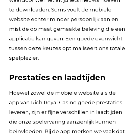
te downloaden. Soms voelt de mobiele
website echter minder persoonlijk aan en
mist de op maat gemaakte beleving die een
applicatie kan geven. Een goede evenwicht
tussen deze keuzes optimaliseert ons totale
spelplezier.
Prestaties en laadtijden
Hoewel zowel de mobiele website als de
app van Rich Royal Casino goede prestaties
leveren, zijn er fijne verschillen in laadtijden
die onze spelervaring aanzienlijk kunnen
beïnvloeden. Bij de app merken we vaak dat