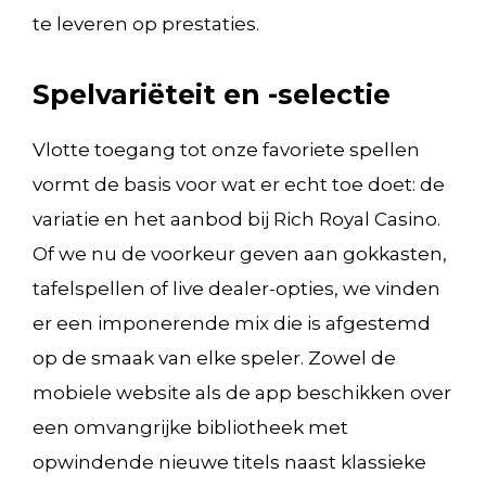
te leveren op prestaties.
Spelvariëteit en -selectie
Vlotte toegang tot onze favoriete spellen
vormt de basis voor wat er echt toe doet: de
variatie en het aanbod bij Rich Royal Casino.
Of we nu de voorkeur geven aan gokkasten,
tafelspellen of live dealer-opties, we vinden
er een imponerende mix die is afgestemd
op de smaak van elke speler. Zowel de
mobiele website als de app beschikken over
een omvangrijke bibliotheek met
opwindende nieuwe titels naast klassieke