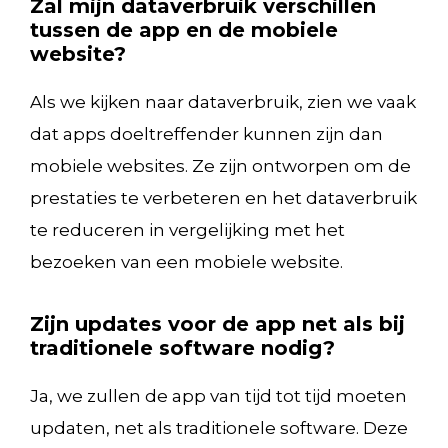
Zal mijn dataverbruik verschillen
tussen de app en de mobiele
website?
Als we kijken naar dataverbruik, zien we vaak
dat apps doeltreffender kunnen zijn dan
mobiele websites. Ze zijn ontworpen om de
prestaties te verbeteren en het dataverbruik
te reduceren in vergelijking met het
bezoeken van een mobiele website.
Zijn updates voor de app net als bij
traditionele software nodig?
Ja, we zullen de app van tijd tot tijd moeten
updaten, net als traditionele software. Deze