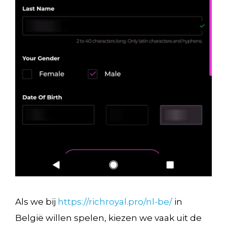
Als we bij
https://richroyal.pro/nl-be/
in
België willen spelen, kiezen we vaak uit de