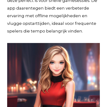
deze perfect is voor snelle gamesessies. De
app daarentegen biedt een verbeterde
ervaring met offline mogelijkheden en
vlugge opstarttijden, ideaal voor frequente
spelers die tempo belangrijk vinden.