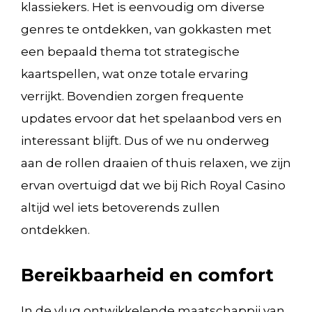
klassiekers. Het is eenvoudig om diverse
genres te ontdekken, van gokkasten met
een bepaald thema tot strategische
kaartspellen, wat onze totale ervaring
verrijkt. Bovendien zorgen frequente
updates ervoor dat het spelaanbod vers en
interessant blijft. Dus of we nu onderweg
aan de rollen draaien of thuis relaxen, we zijn
ervan overtuigd dat we bij Rich Royal Casino
altijd wel iets betoverends zullen
ontdekken.
Bereikbaarheid en comfort
In de vlug ontwikkelende maatschappij van