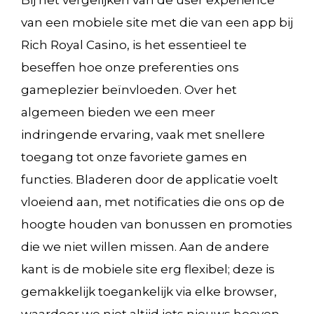
van een mobiele site met die van een app bij
Rich Royal Casino, is het essentieel te
beseffen hoe onze preferenties ons
gameplezier beïnvloeden. Over het
algemeen bieden we een meer
indringende ervaring, vaak met snellere
toegang tot onze favoriete games en
functies. Bladeren door de applicatie voelt
vloeiend aan, met notificaties die ons op de
hoogte houden van bonussen en promoties
die we niet willen missen. Aan de andere
kant is de mobiele site erg flexibel; deze is
gemakkelijk toegankelijk via elke browser,
waardoor we niet altijd iets nieuws hoeven