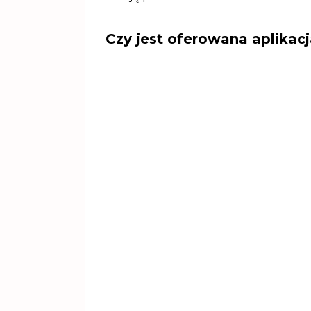
Czy jest oferowana aplikac