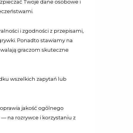
ezpieczać Twoje dane osobowe i
ieczeństwami.
lności i zgodności z przepisami,
rywki. Ponadto stawiamy na
zwalają graczom skuteczne
adku wszelkich zapytań lub
 poprawia jakość ogólnego
— na rozrywce i korzystaniu z