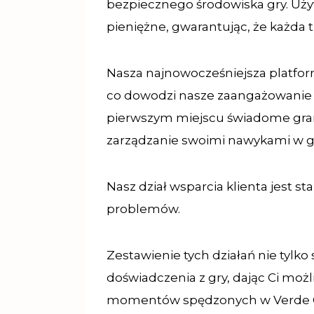
bezpiecznego środowiska gry. Uż
pieniężne, gwarantując, że każda
Nasza najnowocześniejsza platform
co dowodzi nasze zaangażowanie 
pierwszym miejscu świadome gran
zarządzanie swoimi nawykami w g
Nasz dział wsparcia klienta jest 
problemów.
Zestawienie tych działań nie tylk
doświadczenia z gry, dając Ci moż
momentów spędzonych w Verde C