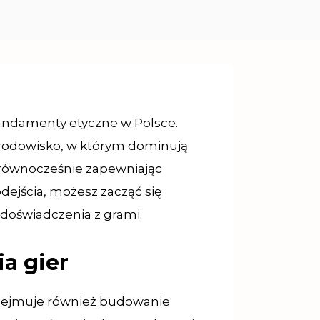
undamenty etyczne w Polsce.
rodowisko, w którym dominują
, równocześnie zapewniając
ejścia, możesz zacząć się
 doświadczenia z grami.
a gier
obejmuje również budowanie