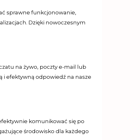
wać sprawne funkcjonowanie,
kalizacjach. Dzięki nowoczesnym
czatu na żywo, poczty e-mail lub
ą i efektywną odpowiedź na nasze
 efektywnie komunikować się po
ngażujące środowisko dla każdego