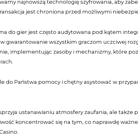
ywamy najnowszą technologię szyfrowania, aby zab
 transakcja jest chroniona przed możliwymi niebezp
a do gier jest często audytowana pod kątem integra
w gwarantowanie wszystkim graczom uczciwej rozg
ie, implementując zasoby i mechanizmy, które po
rach.
stale do Państwa pomocy i chętny asystować w przyp
o sprzyja ustanawianiu atmosfery zaufania, ale także
liwość koncentrować się na tym, co naprawdę ważne 
asino.