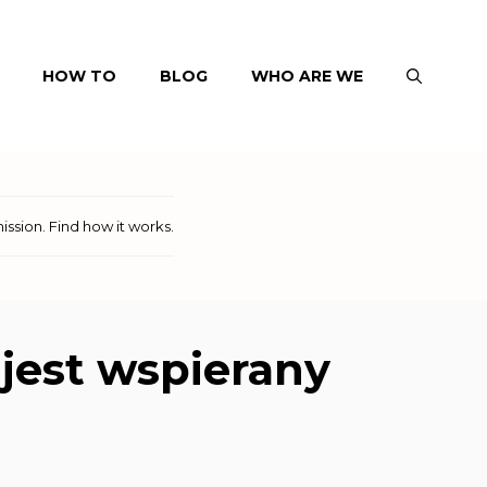
HOW TO
BLOG
WHO ARE WE
ission.
Find how it works
.
jest wspierany