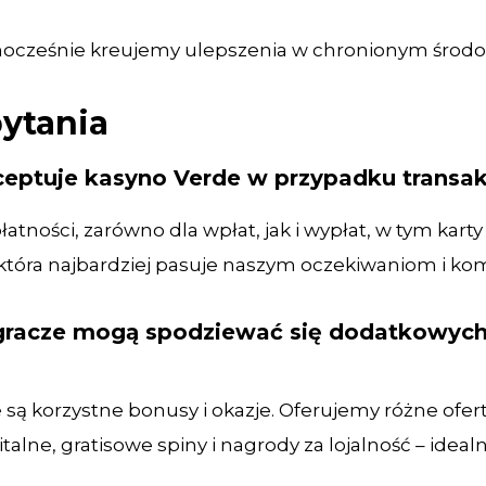
ednocześnie kreujemy ulepszenia w chronionym środo
ytania
ceptuje kasyno Verde w przypadku transakc
ności, zarówno dla wpłat, jak i wypłat, w tym karty
która najbardziej pasuje naszym oczekiwaniom i komf
 gracze mogą spodziewać się dodatkowych
są korzystne bonusy i okazje. Oferujemy różne ofer
witalne, gratisowe spiny i nagrody za lojalność – ideal