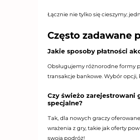
Łącznie nie tylko się cieszymy; j
Często zadawane p
Jakie sposoby płatności ak
Obsługujemy różnorodne formy płat
transakcje bankowe. Wybór opcji, 
Czy świeżo zarejestrowani
specjalne?
Tak, dla nowych graczy oferowane 
wrażenia z gry, takie jak oferty po
swoją podróż!