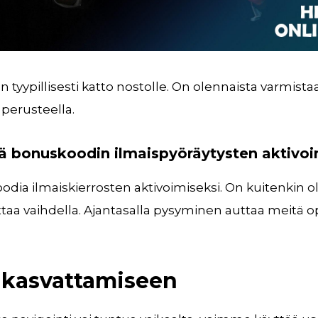
n tyypillisesti katto nostolle. On olennaista varmistaa 
 perusteella.
 bonuskoodin ilmaispyöräytysten aktivoi
oodia ilmaiskierrosten aktivoimiseksi. On kuitenkin 
saattaa vaihdella. Ajantasalla pysyminen auttaa mei
n kasvattamiseen