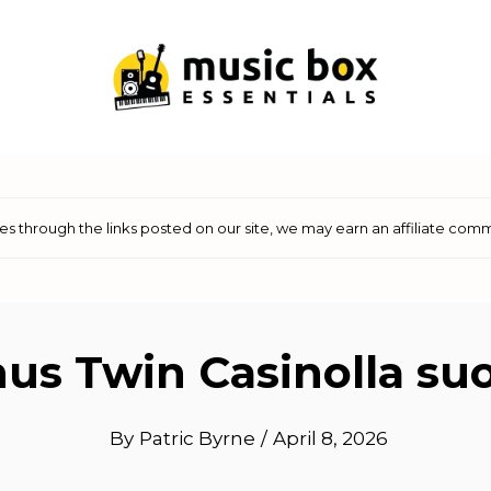
 through the links posted on our site, we may earn an affiliate comm
s Twin Casinolla suom
By
Patric Byrne
/
April 8, 2026