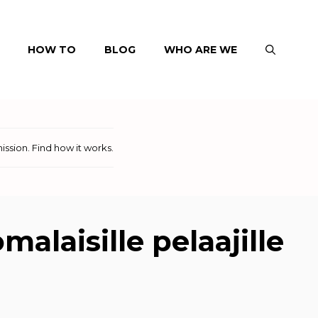
HOW TO
BLOG
WHO ARE WE
ission.
Find how it works
.
alaisille pelaajille