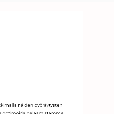
utkimalla näiden pyöräytysten
me optimoida pelaamistamme.