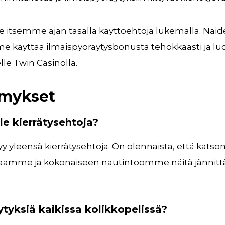
itsemme ajan tasalla käyttöehtoja lukemalla. Näide
äyttää ilmaispyöräytysbonusta tehokkaasti ja lu
e Twin Casinolla.
ymykset
e kierrätysehtoja?
tyy yleensä kierrätysehtoja. On olennaista, että katso
giaamme ja kokonaiseen nautintoomme näitä jännittävi
tyksiä kaikissa kolikkopelissä?