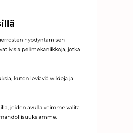
illä
skierrosten hyödyntämisen
atiivisia pelimekaniikkoja, jotka
ia, kuten leviäviä wildeja ja
oilla, joiden avulla voimme valita
a mahdollisuuksiamme.