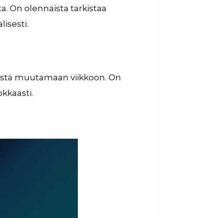
ita. On olennaista tarkistaa
isesti.
ivästä muutamaan viikkoon. On
kkaasti.