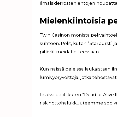
Ilmaiskierrosten ehtojen noudatta
Mielenkiintoisia pe
Twin Casinon monista pelivaihtoeh
suhteen. Pelit, kuten “Starburst” j
pitävät meidät otteessaan.
Kun näissä peleissä laukaistaan il
lumivyöryvoittoja, jotka tehosta
Lisäksi pelit, kuten “Dead or Alive I
riskinottohalukkuuteemme sopiva