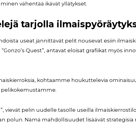
minen vähentää ikävät yllätykset.
lejä tarjolla ilmaispyöräytyks
doista useat jännittävät pelit nousevat esiin ilmai
a “Gonzo’s Quest”, antavat eloisat grafiikat myös innov
maiskierroksia, kohtaamme houkuttelevia ominaisuuks
vat pelikokemustamme.
I”, vievät pelin uudelle tasolle useilla ilmaiskierrostil
n polun. Nämä mahdollisuudet lisäävät strategisi