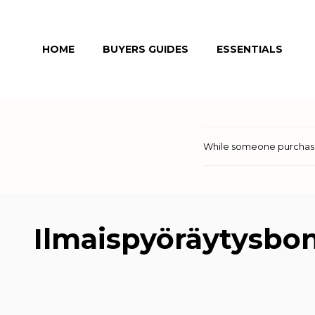
Skip
to
HOME
BUYERS GUIDES
ESSENTIALS
content
While someone purchases
Ilmaispyöräytysbonu