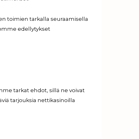
n toimien tarkalla seuraamisella
omme edellytykset
mme tarkat ehdot, sillä ne voivat
ä tarjouksia nettikasinoilla