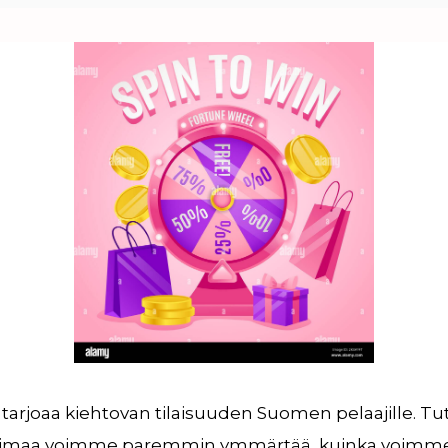
 tarjoaa kiehtovan tilaisuuden Suomen pelaajille. T
alikoimaa voimme paremmin ymmärtää, kuinka voim