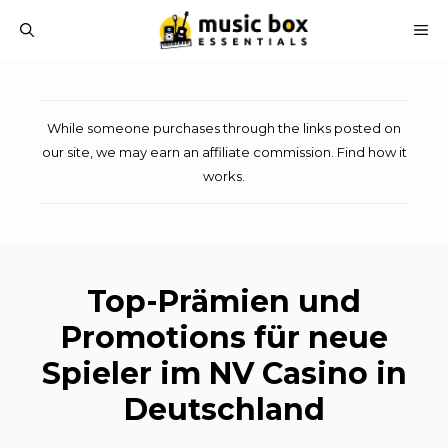
Skip
M
to
content
While someone purchases through the links posted on
our site, we may earn an affiliate commission.
Find how it
works
.
Top-Prämien und
Promotions für neue
Spieler im NV Casino in
Deutschland