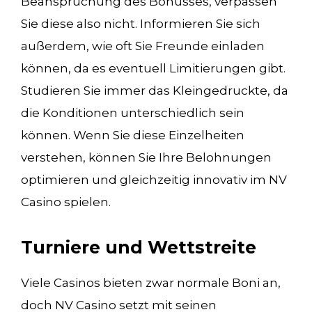
Beanspruchung des Bonusses, verpassen
Sie diese also nicht. Informieren Sie sich
außerdem, wie oft Sie Freunde einladen
können, da es eventuell Limitierungen gibt.
Studieren Sie immer das Kleingedruckte, da
die Konditionen unterschiedlich sein
können. Wenn Sie diese Einzelheiten
verstehen, können Sie Ihre Belohnungen
optimieren und gleichzeitig innovativ im NV
Casino spielen.
Turniere und Wettstreite
Viele Casinos bieten zwar normale Boni an,
doch NV Casino setzt mit seinen