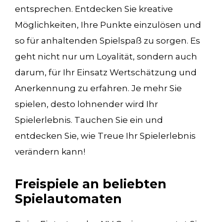
entsprechen. Entdecken Sie kreative
Möglichkeiten, Ihre Punkte einzulösen und
so für anhaltenden Spielspaß zu sorgen. Es
geht nicht nur um Loyalität, sondern auch
darum, für Ihr Einsatz Wertschätzung und
Anerkennung zu erfahren. Je mehr Sie
spielen, desto lohnender wird Ihr
Spielerlebnis. Tauchen Sie ein und
entdecken Sie, wie Treue Ihr Spielerlebnis
verändern kann!
Freispiele an beliebten
Spielautomaten