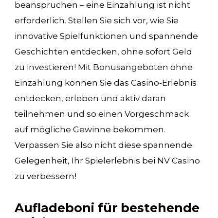
beanspruchen – eine Einzahlung ist nicht
erforderlich. Stellen Sie sich vor, wie Sie
innovative Spielfunktionen und spannende
Geschichten entdecken, ohne sofort Geld
zu investieren! Mit Bonusangeboten ohne
Einzahlung können Sie das Casino-Erlebnis
entdecken, erleben und aktiv daran
teilnehmen und so einen Vorgeschmack
auf mögliche Gewinne bekommen.
Verpassen Sie also nicht diese spannende
Gelegenheit, Ihr Spielerlebnis bei NV Casino
zu verbessern!
Aufladeboni für bestehende