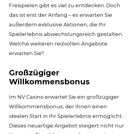
Freispielen gibt es viel zu entdecken. Doch
das ist erst der Anfang – es erwarten Sie
außerdem exklusive Aktionen, die Ihr
Spielerlebnis abwechslungsreich gestalten.
Welche weiteren reizvollen Angebote
erwarten Sie?
Großzügiger
Willkommensbonus
Im NV Casino erwartet Sie ein großzügiger
Willkommensbonus, der Ihnen einen
idealen Start in Ihr Spielerlebnis ermöglicht.
Dieses neuartige Angebot steigert nicht nur