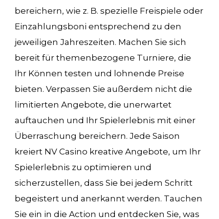
bereichern, wie z. B. spezielle Freispiele oder
Einzahlungsboni entsprechend zu den
jeweiligen Jahreszeiten. Machen Sie sich
bereit für themenbezogene Turniere, die
Ihr Können testen und lohnende Preise
bieten. Verpassen Sie außerdem nicht die
limitierten Angebote, die unerwartet
auftauchen und Ihr Spielerlebnis mit einer
Überraschung bereichern. Jede Saison
kreiert NV Casino kreative Angebote, um Ihr
Spielerlebnis zu optimieren und
sicherzustellen, dass Sie bei jedem Schritt
begeistert und anerkannt werden. Tauchen
Sie ein in die Action und entdecken Sie, was