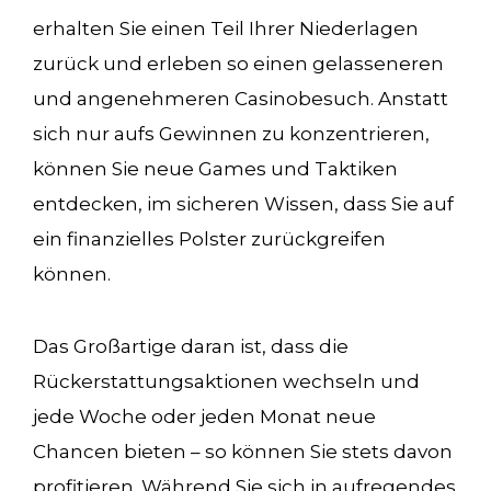
erhalten Sie einen Teil Ihrer Niederlagen
zurück und erleben so einen gelasseneren
und angenehmeren Casinobesuch. Anstatt
sich nur aufs Gewinnen zu konzentrieren,
können Sie neue Games und Taktiken
entdecken, im sicheren Wissen, dass Sie auf
ein finanzielles Polster zurückgreifen
können.
Das Großartige daran ist, dass die
Rückerstattungsaktionen wechseln und
jede Woche oder jeden Monat neue
Chancen bieten – so können Sie stets davon
profitieren. Während Sie sich in aufregendes