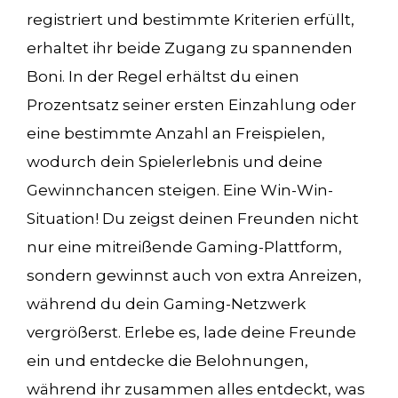
registriert und bestimmte Kriterien erfüllt,
erhaltet ihr beide Zugang zu spannenden
Boni. In der Regel erhältst du einen
Prozentsatz seiner ersten Einzahlung oder
eine bestimmte Anzahl an Freispielen,
wodurch dein Spielerlebnis und deine
Gewinnchancen steigen. Eine Win-Win-
Situation! Du zeigst deinen Freunden nicht
nur eine mitreißende Gaming-Plattform,
sondern gewinnst auch von extra Anreizen,
während du dein Gaming-Netzwerk
vergrößerst. Erlebe es, lade deine Freunde
ein und entdecke die Belohnungen,
während ihr zusammen alles entdeckt, was