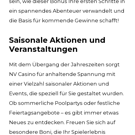
sein, wie dieser Bonus Ihre ersten Schritte in
ein spannendes Abenteuer verwandelt und
die Basis für kommende Gewinne schafft!
Saisonale Aktionen und
Veranstaltungen
Mit dem Übergang der Jahreszeiten sorgt
NV Casino für anhaltende Spannung mit
einer Vielzahl saisonaler Aktionen und
Events, die speziell für Sie gestaltet wurden.
Ob sommerliche Poolpartys oder festliche
Feiertagsangebote – es gibt immer etwas
Neues zu entdecken. Freuen Sie sich auf
besondere Boni, die Ihr Spielerlebnis