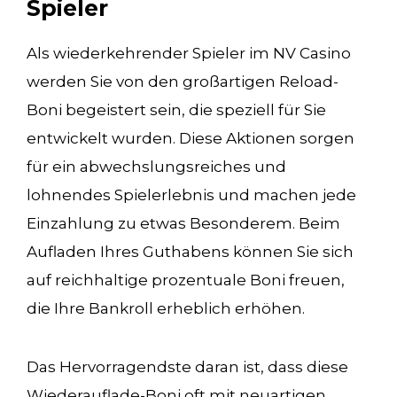
Spieler
Als wiederkehrender Spieler im NV Casino
werden Sie von den großartigen Reload-
Boni begeistert sein, die speziell für Sie
entwickelt wurden. Diese Aktionen sorgen
für ein abwechslungsreiches und
lohnendes Spielerlebnis und machen jede
Einzahlung zu etwas Besonderem. Beim
Aufladen Ihres Guthabens können Sie sich
auf reichhaltige prozentuale Boni freuen,
die Ihre Bankroll erheblich erhöhen.
Das Hervorragendste daran ist, dass diese
Wiederauflade-Boni oft mit neuartigen