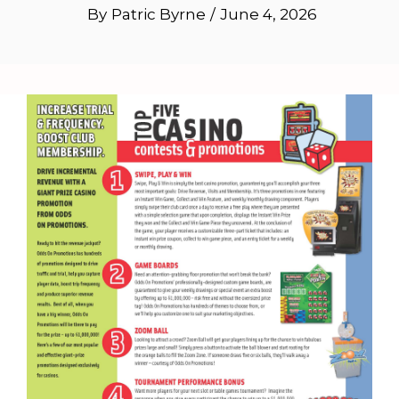
By
Patric Byrne
/
June 4, 2026