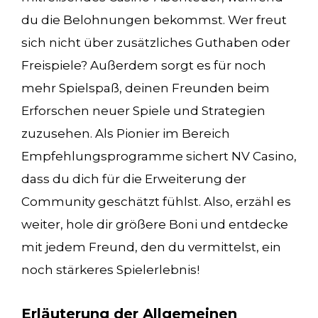
du die Belohnungen bekommst. Wer freut
sich nicht über zusätzliches Guthaben oder
Freispiele? Außerdem sorgt es für noch
mehr Spielspaß, deinen Freunden beim
Erforschen neuer Spiele und Strategien
zuzusehen. Als Pionier im Bereich
Empfehlungsprogramme sichert NV Casino,
dass du dich für die Erweiterung der
Community geschätzt fühlst. Also, erzähl es
weiter, hole dir größere Boni und entdecke
mit jedem Freund, den du vermittelst, ein
noch stärkeres Spielerlebnis!
Erläuterung der Allgemeinen