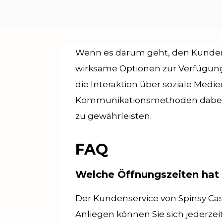
Wenn es darum geht, den Kunde
wirksame Optionen zur Verfügung. 
die Interaktion über soziale Medie
Kommunikationsmethoden dabei hel
zu gewährleisten.
FAQ
Welche Öffnungszeiten hat 
Der Kundenservice von Spinsy Cas
Anliegen können Sie sich jederzeit