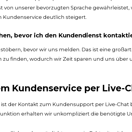
t von unserer bevorzugten Sprache gewährleistet, 
Kundenservice deutlich steigert.
hen, bevor ich den Kundendienst kontakti
töbern, bevor wir uns melden. Das ist eine großarti
n zu finden, wodurch wir Zeit sparen und uns über u
m Kundenservice per Live-C
 ist der Kontakt zum Kundensupport per Live-Chat b
unktion erhalten wir unkompliziert die benötigte U