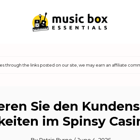
 through the links posted on our site, we may earn an affiliate comm
eren Sie den Kundens
eiten im Spinsy Casin