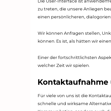
Die User-Interface ist anwenderfr
zu treten, die unsere Anliegen be
einen persönlicheren, dialogorien
Wir können Anfragen stellen, Unkl
können. Es ist, als hätten wir eine
Einer der fortschrittlichsten Aspe
welcher Zeit wir spielen.
Kontaktaufnahme ü
Für viele von uns ist die Kontak
schnelle und wirksame Alternativ