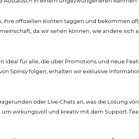
ie Austausch in einem ungezwungeneren Rahmen.
 ihre offiziellen Konten taggen und bekommen oft
meinschaft, da wir sehen können, wie andere sich a
en ideal für alle, die über Promotions und neue Fe
on Spinsy folgen, erhalten wir exklusive Informatio
Fragerunden oder Live-Chats an, was die Lösung von
n, um wirkungsvoll und kreativ mit dem Support-Tea