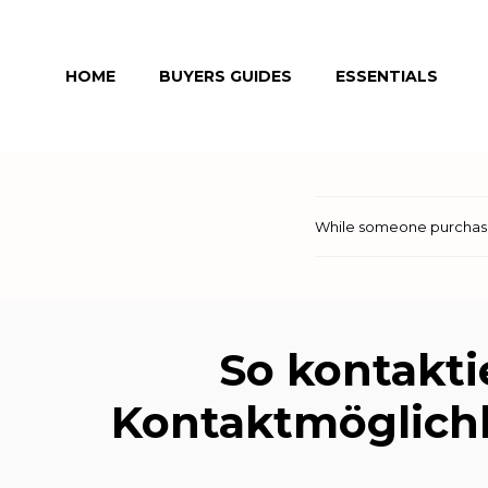
Skip
to
HOME
BUYERS GUIDES
ESSENTIALS
content
While someone purchases
So kontakti
Kontaktmöglichk