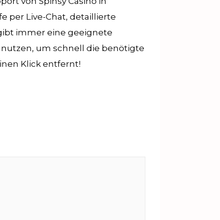
rt von Spinsy Casino in
 per Live-Chat, detaillierte
 gibt immer eine geeignete
 nutzen, um schnell die benötigte
inen Klick entfernt!