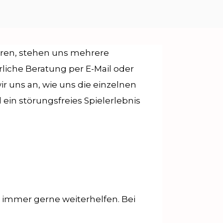
ieren, stehen uns mehrere
rliche Beratung per E-Mail oder
ir uns an, wie uns die einzelnen
in störungsfreies Spielerlebnis
n immer gerne weiterhelfen. Bei