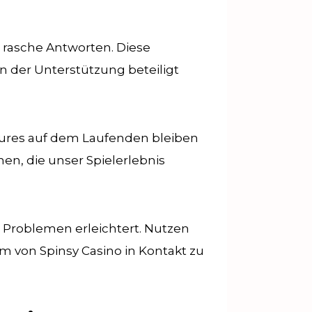
 rasche Antworten. Diese
n der Unterstützung beteiligt
atures auf dem Laufenden bleiben
nen, die unser Spielerlebnis
 Problemen erleichtert. Nutzen
m von Spinsy Casino in Kontakt zu