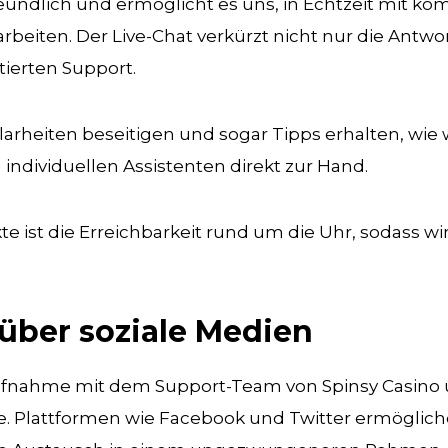
eundlich und ermöglicht es uns, in Echtzeit mit ko
arbeiten. Der Live-Chat verkürzt nicht nur die Antwo
tierten Support.
arheiten beseitigen und sogar Tipps erhalten, wie 
n individuellen Assistenten direkt zur Hand.
kte ist die Erreichbarkeit rund um die Uhr, sodass w
ber soziale Medien
taufnahme mit dem Support-Team von Spinsy Casino 
e. Plattformen wie Facebook und Twitter ermöglich