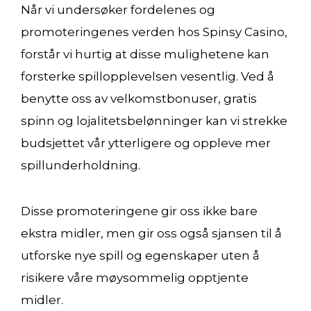
Når vi undersøker fordelenes og
promoteringenes verden hos Spinsy Casino,
forstår vi hurtig at disse mulighetene kan
forsterke spillopplevelsen vesentlig. Ved å
benytte oss av velkomstbonuser, gratis
spinn og lojalitetsbelønninger kan vi strekke
budsjettet vår ytterligere og oppleve mer
spillunderholdning.
Disse promoteringene gir oss ikke bare
ekstra midler, men gir oss også sjansen til å
utforske nye spill og egenskaper uten å
risikere våre møysommelig opptjente
midler.