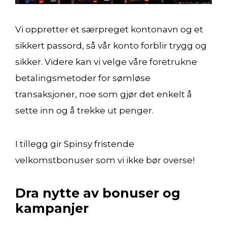
Vi oppretter et særpreget kontonavn og et
sikkert passord, så vår konto forblir trygg og
sikker. Videre kan vi velge våre foretrukne
betalingsmetoder for sømløse
transaksjoner, noe som gjør det enkelt å
sette inn og å trekke ut penger.
I tillegg gir Spinsy fristende
velkomstbonuser som vi ikke bør overse!
Dra nytte av bonuser og
kampanjer