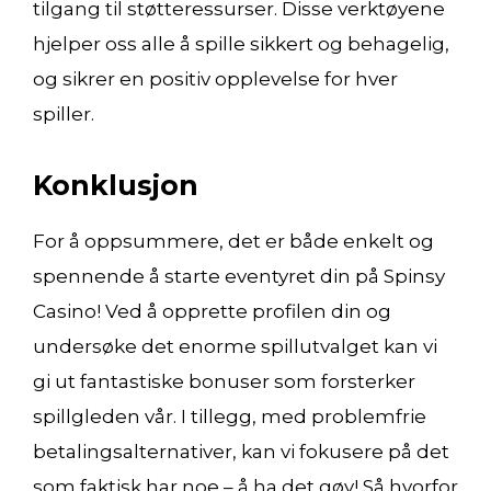
tilgang til støtteressurser. Disse verktøyene
hjelper oss alle å spille sikkert og behagelig,
og sikrer en positiv opplevelse for hver
spiller.
Konklusjon
For å oppsummere, det er både enkelt og
spennende å starte eventyret din på Spinsy
Casino! Ved å opprette profilen din og
undersøke det enorme spillutvalget kan vi
gi ut fantastiske bonuser som forsterker
spillgleden vår. I tillegg, med problemfrie
betalingsalternativer, kan vi fokusere på det
som faktisk har noe – å ha det gøy! Så hvorfor