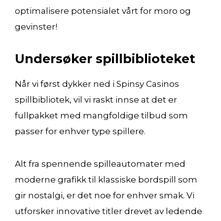
optimalisere potensialet vårt for moro og
gevinster!
Undersøker spillbiblioteket
Når vi først dykker ned i Spinsy Casinos
spillbibliotek, vil vi raskt innse at det er
fullpakket med mangfoldige tilbud som
passer for enhver type spillere.
Alt fra spennende spilleautomater med
moderne grafikk til klassiske bordspill som
gir nostalgi, er det noe for enhver smak. Vi
utforsker innovative titler drevet av ledende