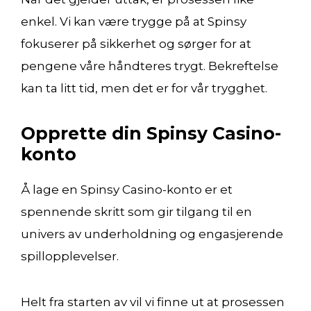
enkel. Vi kan være trygge på at Spinsy
fokuserer på sikkerhet og sørger for at
pengene våre håndteres trygt. Bekreftelse
kan ta litt tid, men det er for vår trygghet.
Opprette din Spinsy Casino-
konto
Å lage en Spinsy Casino-konto er et
spennende skritt som gir tilgang til en
univers av underholdning og engasjerende
spillopplevelser.
Helt fra starten av vil vi finne ut at prosessen