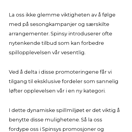
La oss ikke glemme viktigheten av å følge
med på sesongkampanjer og særskilte
arrangementer. Spinsy introduserer ofte
nytenkende tilbud som kan forbedre
spillopplevelsen vår vesentlig.
Ved å delta i disse promoteringene får vi
tilgang til eksklusive fordeler som sannelig
løfter opplevelsen vår i en ny kategori.
I dette dynamiske spillmiljøet er det viktig å
benytte disse mulighetene. Så la oss
fordype oss i Spinsys promosjoner og