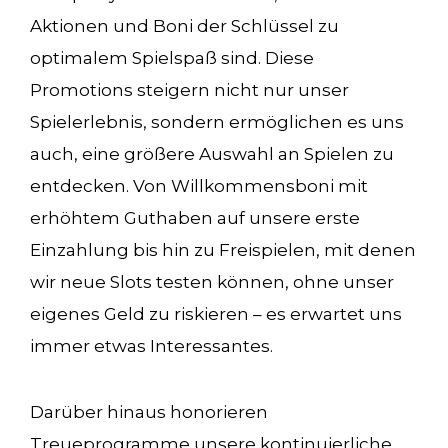
Aktionen und Boni der Schlüssel zu
optimalem Spielspaß sind. Diese
Promotions steigern nicht nur unser
Spielerlebnis, sondern ermöglichen es uns
auch, eine größere Auswahl an Spielen zu
entdecken. Von Willkommensboni mit
erhöhtem Guthaben auf unsere erste
Einzahlung bis hin zu Freispielen, mit denen
wir neue Slots testen können, ohne unser
eigenes Geld zu riskieren – es erwartet uns
immer etwas Interessantes.
Darüber hinaus honorieren
Treueprogramme unsere kontinuierliche