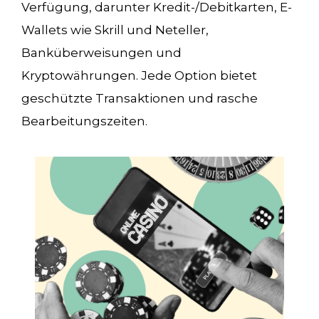
Verfügung, darunter Kredit-/Debitkarten, E-
Wallets wie Skrill und Neteller,
Banküberweisungen und
Kryptowährungen. Jede Option bietet
geschützte Transaktionen und rasche
Bearbeitungszeiten.