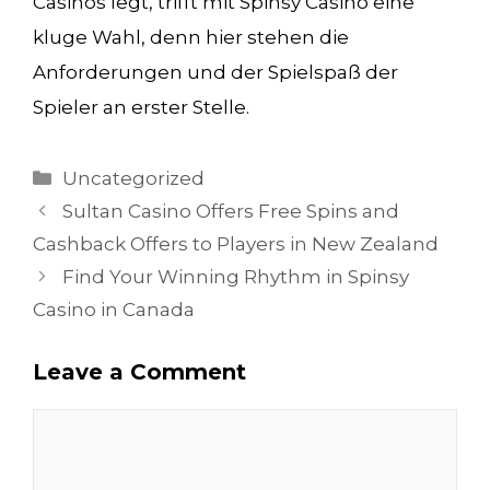
Casinos legt, trifft mit Spinsy Casino eine
kluge Wahl, denn hier stehen die
Anforderungen und der Spielspaß der
Spieler an erster Stelle.
Categories
Uncategorized
Sultan Casino Offers Free Spins and
Cashback Offers to Players in New Zealand
Find Your Winning Rhythm in Spinsy
Casino in Canada
Leave a Comment
Comment