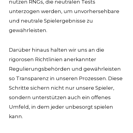
nutzen RNGs, die neutralen Tests
unterzogen werden, um unvorhersehbare
und neutrale Spielergebnisse zu
gewährleisten.
Darüber hinaus halten wir uns an die
rigorosen Richtlinien anerkannter
Regulierungsbehörden und gewährleisten
so Transparenz in unseren Prozessen. Diese
Schritte sichern nicht nur unsere Spieler,
sondern unterstützen auch ein offenes
Umfeld, in dem jeder unbesorgt spielen
kann.