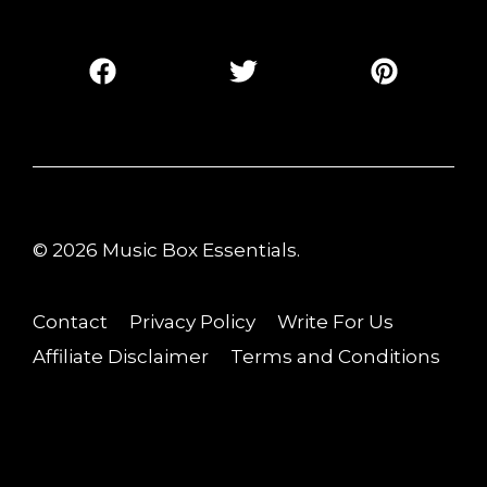
© 2026 Music Box Essentials.
Contact
Privacy Policy
Write For Us
Affiliate Disclaimer
Terms and Conditions