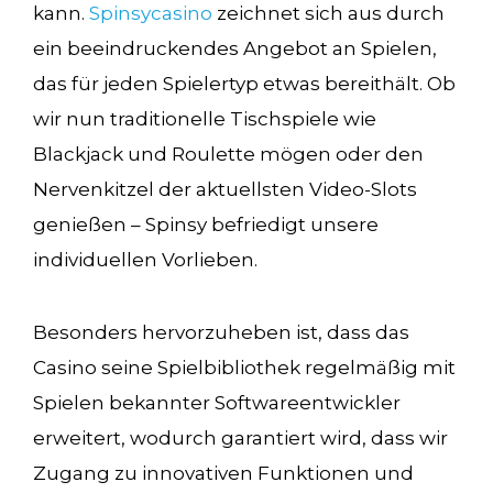
kann.
Spinsycasino
zeichnet sich aus durch
ein beeindruckendes Angebot an Spielen,
das für jeden Spielertyp etwas bereithält. Ob
wir nun traditionelle Tischspiele wie
Blackjack und Roulette mögen oder den
Nervenkitzel der aktuellsten Video-Slots
genießen – Spinsy befriedigt unsere
individuellen Vorlieben.
Besonders hervorzuheben ist, dass das
Casino seine Spielbibliothek regelmäßig mit
Spielen bekannter Softwareentwickler
erweitert, wodurch garantiert wird, dass wir
Zugang zu innovativen Funktionen und