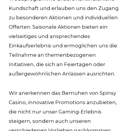
Kundschaft und erlauben uns den Zugang
zu besonderen Aktionen und individuellen
Offerten. Saisonale Aktionen bieten ein
vielseitiges und ansprechendes
Einkaufserlebnis und ermöglichen uns die
Teilnahme an themenbezogenen
Initiativen, die sich an Feiertagen oder
außergewöhnlichen Anlässen ausrichten.
Wir anerkennen das Bemühen von Spinsy
Casino, innovative Promotions anzubieten,
die nicht nur unser Gaming-Erlebnis
steigern, sondern auch unseren
verschiedenen Vorlieben nachkommen.