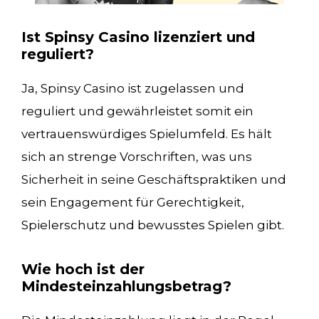
Ist Spinsy Casino lizenziert und
reguliert?
Ja, Spinsy Casino ist zugelassen und
reguliert und gewährleistet somit ein
vertrauenswürdiges Spielumfeld. Es hält
sich an strenge Vorschriften, was uns
Sicherheit in seine Geschäftspraktiken und
sein Engagement für Gerechtigkeit,
Spielerschutz und bewusstes Spielen gibt.
Wie hoch ist der
Mindesteinzahlungsbetrag?