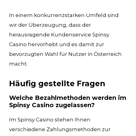
In einem konkurrenzstarken Umfeld sind
wir der Überzeugung, dass der
herausragende Kundenservice Spinsy
Casino hervorhebt und es damit zur
bevorzugten Wahl für Nutzer in Österreich
macht.
Häufig gestellte Fragen
Welche Bezahlmethoden werden im
Spinsy Casino zugelassen?
Im Spinsy Casino stehen Ihnen
verschiedene Zahlungsmethoden zur