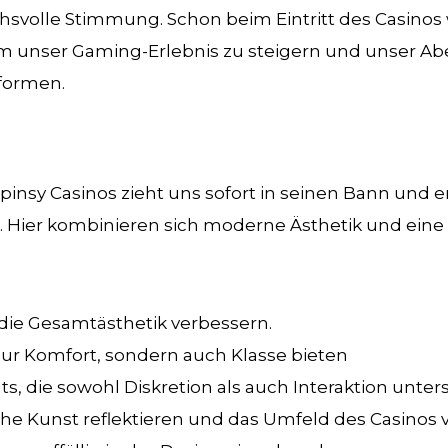
volle Stimmung. Schon beim Eintritt des Casinos wi
 um unser Gaming-Erlebnis zu steigern und unser A
formen.
insy Casinos zieht uns sofort in seinen Bann und ent
 Hier kombinieren sich moderne Ästhetik und ein
die Gesamtästhetik verbessern.
nur Komfort, sondern auch Klasse bieten
s, die sowohl Diskretion als auch Interaktion unter
he Kunst reflektieren und das Umfeld des Casinos v