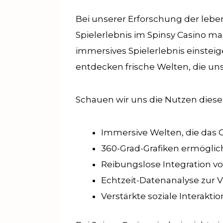
Bei unserer Erforschung der leb
Spielerlebnis im Spinsy Casino ma
immersives Spielerlebnis einsteige
entdecken frische Welten, die un
Schauen wir uns die Nutzen diese
Immersive Welten, die das
360-Grad-Grafiken ermöglic
Reibungslose Integration v
Echtzeit-Datenanalyse zur 
Verstärkte soziale Interakt