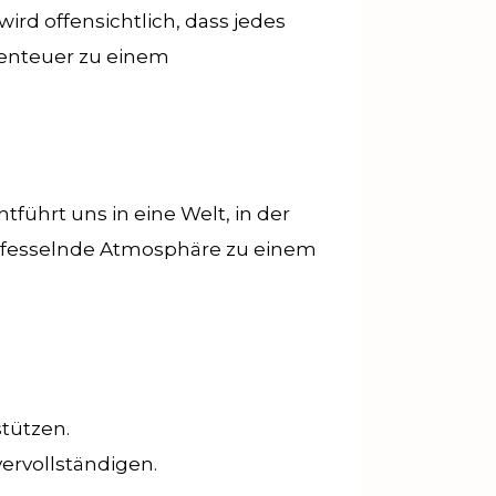
rd offensichtlich, dass jedes
benteuer zu einem
führt uns in eine Welt, in der
e fesselnde Atmosphäre zu einem
stützen.
ervollständigen.