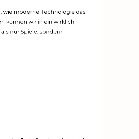
t, wie moderne Technologie das
n können wir in ein wirklich
 als nur Spiele, sondern