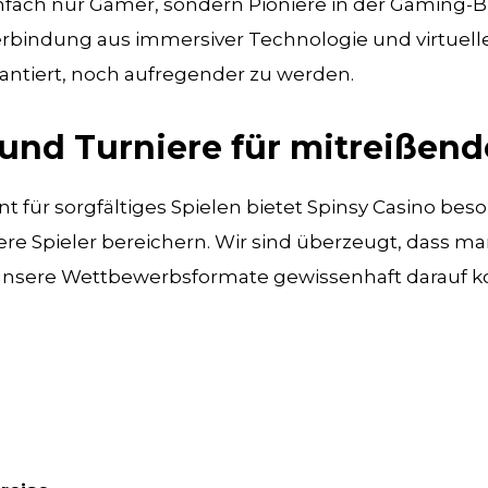
einfach nur Gamer, sondern Pioniere in der Gaming-
erbindung aus immersiver Technologie und virtuelle
rantiert, noch aufregender zu werden.
und Turniere für mitreißen
für sorgfältiges Spielen bietet Spinsy Casino beso
re Spieler bereichern. Wir sind überzeugt, dass m
d unsere Wettbewerbsformate gewissenhaft darauf kon