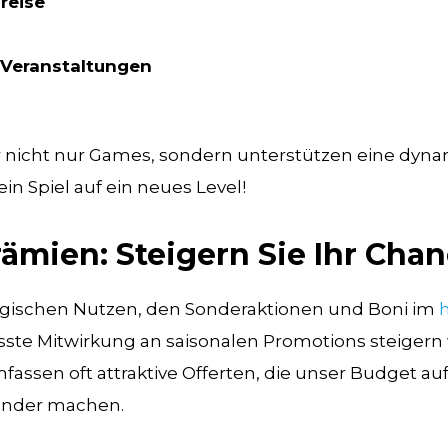
reise
 Veranstaltungen
ir nicht nur Games, sondern unterstützen eine dy
in Spiel auf ein neues Level!
ämien: Steigern Sie Ihr Cha
ategischen Nutzen, den Sonderaktionen und Boni im
h
ste Mitwirkung an saisonalen Promotions steigern
fassen oft attraktive Offerten, die unser Budget a
ender machen.