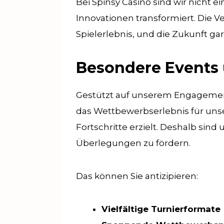
Bei Spinsy Casino sind wir nicht 
Innovationen transformiert. Die V
Spielerlebnis, und die Zukunft ga
Besondere Events 
Gestützt auf unserem Engagement 
das Wettbewerbserlebnis für unse
Fortschritte erzielt. Deshalb sin
Überlegungen zu fördern.
Das können Sie antizipieren:
Vielfältige Turnierformate