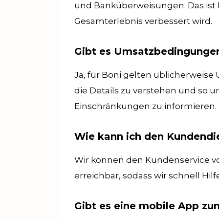
und Banküberweisungen. Das ist
Gesamterlebnis verbessert wird.
Gibt es Umsatzbedingungen
Ja, für Boni gelten üblicherweis
die Details zu verstehen und so u
Einschränkungen zu informieren.
Wie kann ich den Kundendie
Wir können den Kundenservice von 
erreichbar, sodass wir schnell Hil
Gibt es eine mobile App zu