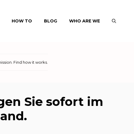
HOW TO
BLOG
WHO ARE WE
ission.
Find how it works
.
gen Sie sofort im
land.