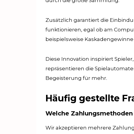
durch die große Sammlung.
Zusätzlich garantiert die Einbind
funktionieren, egal ob am Compu
beispielsweise Kaskadengewinne 
Diese Innovation inspiriert Spieler
repräsentieren die Spielautomaten
Begeisterung für mehr.
Häufig gestellte F
Welche Zahlungsmethoden w
Wir akzeptieren mehrere Zahlung