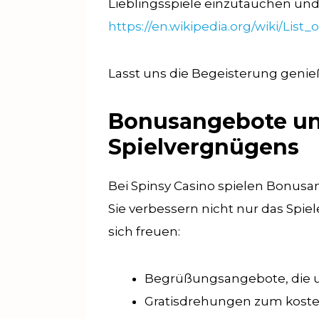
Lieblingsspiele einzutauchen u
https://en.wikipedia.org/wiki/Li
Lasst uns die Begeisterung genieß
Bonusangebote un
Spielvergnügens
Bei Spinsy Casino spielen Bonusa
Sie verbessern nicht nur das Spie
sich freuen:
Begrüßungsangebote, die uns
Gratisdrehungen zum koste