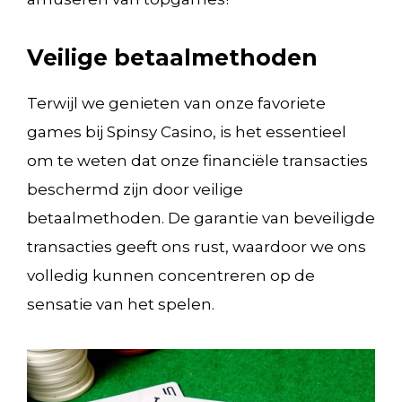
Veilige betaalmethoden
Terwijl we genieten van onze favoriete
games bij Spinsy Casino, is het essentieel
om te weten dat onze financiële transacties
beschermd zijn door veilige
betaalmethoden. De garantie van beveiligde
transacties geeft ons rust, waardoor we ons
volledig kunnen concentreren op de
sensatie van het spelen.