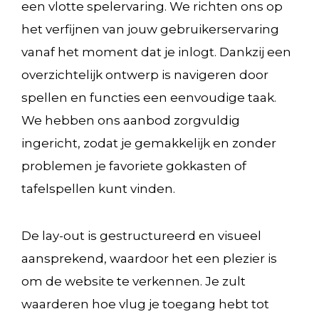
een vlotte spelervaring. We richten ons op
het verfijnen van jouw gebruikerservaring
vanaf het moment dat je inlogt. Dankzij een
overzichtelijk ontwerp is navigeren door
spellen en functies een eenvoudige taak.
We hebben ons aanbod zorgvuldig
ingericht, zodat je gemakkelijk en zonder
problemen je favoriete gokkasten of
tafelspellen kunt vinden.
De lay-out is gestructureerd en visueel
aansprekend, waardoor het een plezier is
om de website te verkennen. Je zult
waarderen hoe vlug je toegang hebt tot