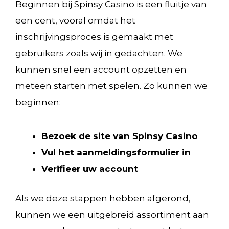
Beginnen bij Spinsy Casino is een fluitje van
een cent, vooral omdat het
inschrijvingsproces is gemaakt met
gebruikers zoals wij in gedachten. We
kunnen snel een account opzetten en
meteen starten met spelen. Zo kunnen we
beginnen:
Bezoek de site van Spinsy Casino
Vul het aanmeldingsformulier in
Verifieer uw account
Als we deze stappen hebben afgerond,
kunnen we een uitgebreid assortiment aan