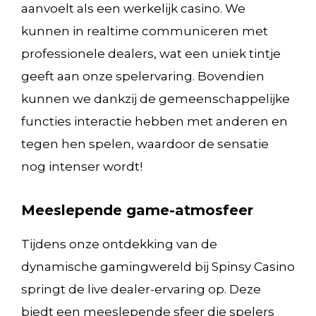
aanvoelt als een werkelijk casino. We
kunnen in realtime communiceren met
professionele dealers, wat een uniek tintje
geeft aan onze spelervaring. Bovendien
kunnen we dankzij de gemeenschappelijke
functies interactie hebben met anderen en
tegen hen spelen, waardoor de sensatie
nog intenser wordt!
Meeslepende game-atmosfeer
Tijdens onze ontdekking van de
dynamische gamingwereld bij Spinsy Casino
springt de live dealer-ervaring op. Deze
biedt een meeslepende sfeer die spelers