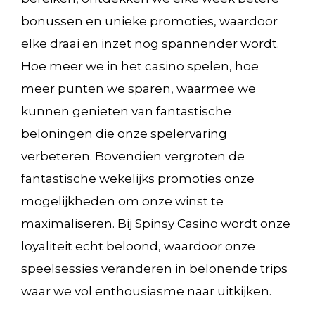
bonussen en unieke promoties, waardoor
elke draai en inzet nog spannender wordt.
Hoe meer we in het casino spelen, hoe
meer punten we sparen, waarmee we
kunnen genieten van fantastische
beloningen die onze spelervaring
verbeteren. Bovendien vergroten de
fantastische wekelijks promoties onze
mogelijkheden om onze winst te
maximaliseren. Bij Spinsy Casino wordt onze
loyaliteit echt beloond, waardoor onze
speelsessies veranderen in belonende trips
waar we vol enthousiasme naar uitkijken.