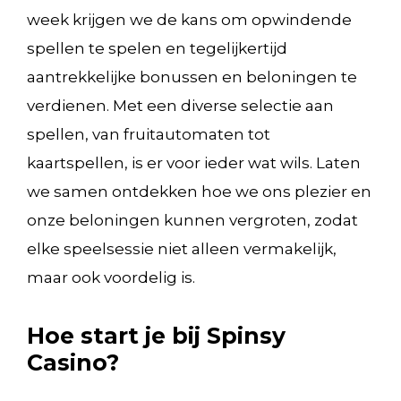
week krijgen we de kans om opwindende
spellen te spelen en tegelijkertijd
aantrekkelijke bonussen en beloningen te
verdienen. Met een diverse selectie aan
spellen, van fruitautomaten tot
kaartspellen, is er voor ieder wat wils. Laten
we samen ontdekken hoe we ons plezier en
onze beloningen kunnen vergroten, zodat
elke speelsessie niet alleen vermakelijk,
maar ook voordelig is.
Hoe start je bij Spinsy
Casino?