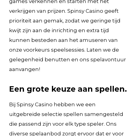
games verkennen en starten met het
verkrijgen van prijzen. Spinsy Casino geeft
prioriteit aan gemak, zodat we geringe tijd
kwijt zijn aan de inrichting en extra tijd
kunnen besteden aan het amuseren van
onze voorkeurs speelsessies. Laten we de
gelegenheid benutten en ons spelavontuur
aanvangen!
Een grote keuze aan spellen.
Bij Spinsy Casino hebben we een
uitgebreide selectie spellen samengesteld
die passend zijn voor elk type speler. Ons
diverse spelaanbod zorgt ervoor dat er voor