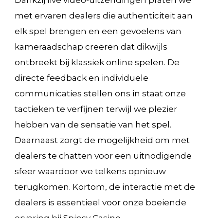
met ervaren dealers die authenticiteit aan
elk spel brengen en een gevoelens van
kameraadschap creëren dat dikwijls
ontbreekt bij klassiek online spelen. De
directe feedback en individuele
communicaties stellen ons in staat onze
tactieken te verfijnen terwijl we plezier
hebben van de sensatie van het spel.
Daarnaast zorgt de mogelijkheid om met
dealers te chatten voor een uitnodigende
sfeer waardoor we telkens opnieuw
terugkomen. Kortom, de interactie met de
dealers is essentieel voor onze boeiende
ervaring bij Spinsy Casino.