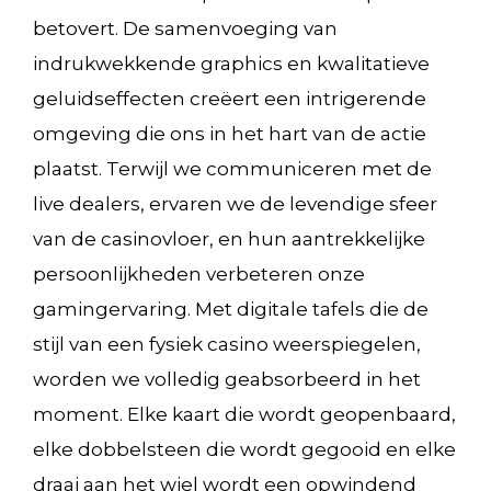
betovert. De samenvoeging van
indrukwekkende graphics en kwalitatieve
geluidseffecten creëert een intrigerende
omgeving die ons in het hart van de actie
plaatst. Terwijl we communiceren met de
live dealers, ervaren we de levendige sfeer
van de casinovloer, en hun aantrekkelijke
persoonlijkheden verbeteren onze
gamingervaring. Met digitale tafels die de
stijl van een fysiek casino weerspiegelen,
worden we volledig geabsorbeerd in het
moment. Elke kaart die wordt geopenbaard,
elke dobbelsteen die wordt gegooid en elke
draai aan het wiel wordt een opwindend