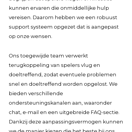
kunnen ervaren die onmiddellijke hulp
vereisen. Daarom hebben we een robuust
support systeem opgezet dat is aangepast
op onze wensen.
Ons toegewijde team verwerkt
terugkoppeling van spelers vlug en
doeltreffend, zodat eventuele problemen
snel en doeltreffend worden opgelost. We
bieden verschillende
ondersteuningskanalen aan, waaronder
chat, e-mail en een uitgebreide FAQ-sectie.
Dankzij deze aanpassingsvermogen kunnen
we de manier kiezen die het beste bij ons