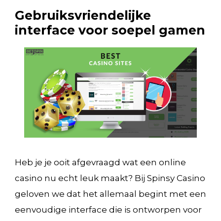
Gebruiksvriendelijke
interface voor soepel gamen
Heb je je ooit afgevraagd wat een online
casino nu echt leuk maakt? Bij Spinsy Casino
geloven we dat het allemaal begint met een
eenvoudige interface die is ontworpen voor