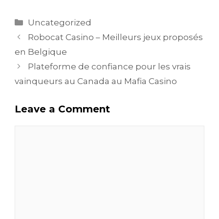
Categories
Uncategorized
Robocat Casino – Meilleurs jeux proposés
en Belgique
Plateforme de confiance pour les vrais
vainqueurs au Canada au Mafia Casino
Leave a Comment
Comment