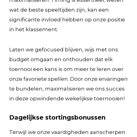
wat de beste speeltijden zijn, kan een
significante invloed hebben op onze positie
in het klassement.
Laten we gefocused blijven, wijs met ons
budget omgaan en onthouden dat elk
toernooi een kans is om meer te leren over
onze favoriete spellen. Door onze ervaringen
te bundelen, maximaliseren we ons succes
in deze opwindende wekelijkse toernooien!
Dagelijkse stortingsbonussen
Terwijl we onze vaardigheden aanscherpen