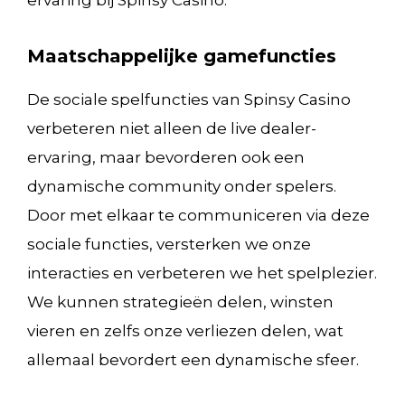
Maatschappelijke gamefuncties
De sociale spelfuncties van Spinsy Casino
verbeteren niet alleen de live dealer-
ervaring, maar bevorderen ook een
dynamische community onder spelers.
Door met elkaar te communiceren via deze
sociale functies, versterken we onze
interacties en verbeteren we het spelplezier.
We kunnen strategieën delen, winsten
vieren en zelfs onze verliezen delen, wat
allemaal bevordert een dynamische sfeer.