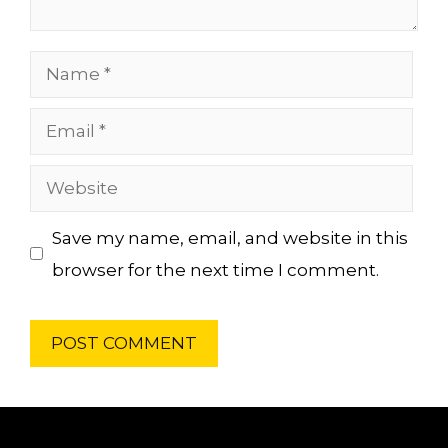
Name
Email
Website
Save my name, email, and website in this
browser for the next time I comment.