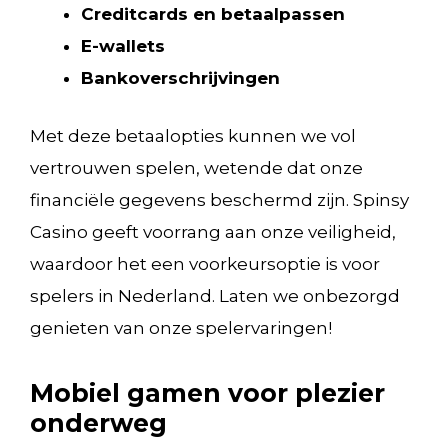
Creditcards en betaalpassen
E-wallets
Bankoverschrijvingen
Met deze betaalopties kunnen we vol
vertrouwen spelen, wetende dat onze
financiële gegevens beschermd zijn. Spinsy
Casino geeft voorrang aan onze veiligheid,
waardoor het een voorkeursoptie is voor
spelers in Nederland. Laten we onbezorgd
genieten van onze spelervaringen!
Mobiel gamen voor plezier
onderweg