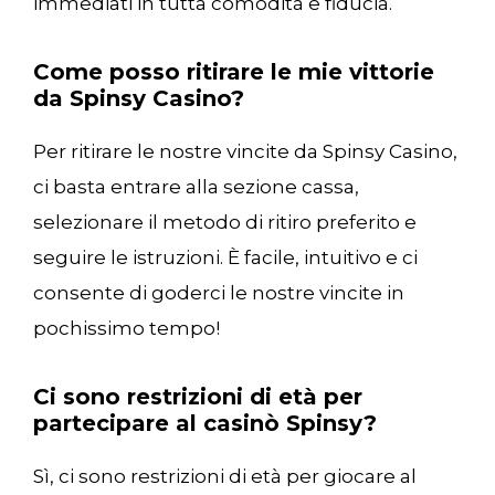
immediati in tutta comodità e fiducia.
Come posso ritirare le mie vittorie
da Spinsy Casino?
Per ritirare le nostre vincite da Spinsy Casino,
ci basta entrare alla sezione cassa,
selezionare il metodo di ritiro preferito e
seguire le istruzioni. È facile, intuitivo e ci
consente di goderci le nostre vincite in
pochissimo tempo!
Ci sono restrizioni di età per
partecipare al casinò Spinsy?
Sì, ci sono restrizioni di età per giocare al