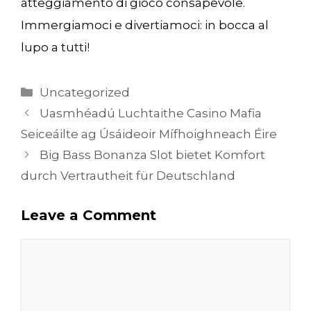
atteggiamento di gioco consapevole.
Immergiamoci e divertiamoci: in bocca al
lupo a tutti!
Categories
Uncategorized
Uasmhéadú Luchtaithe Casino Mafia
Seiceáilte ag Úsáideoir Mífhoighneach Éire
Big Bass Bonanza Slot bietet Komfort
durch Vertrautheit für Deutschland
Leave a Comment
Comment