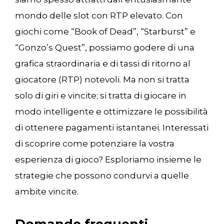
mondo delle slot con RTP elevato. Con
giochi come “Book of Dead”, “Starburst” e
“Gonzo’s Quest”, possiamo godere di una
grafica straordinaria e di tassi di ritorno al
giocatore (RTP) notevoli. Ma non si tratta
solo di giri e vincite; si tratta di giocare in
modo intelligente e ottimizzare le possibilità
di ottenere pagamenti istantanei. Interessati
di scoprire come potenziare la vostra
esperienza di gioco? Esploriamo insieme le
strategie che possono condurvi a quelle
ambite vincite.
Domande frequenti