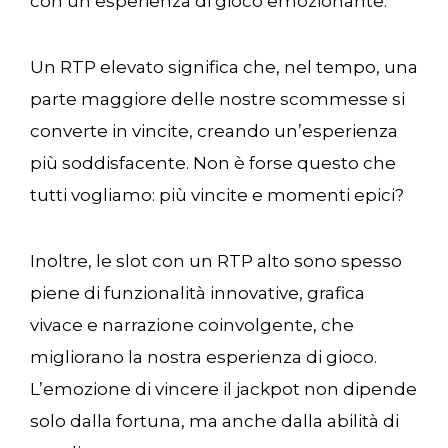
con un’esperienza di gioco emozionante.
Un RTP elevato significa che, nel tempo, una
parte maggiore delle nostre scommesse si
converte in vincite, creando un’esperienza
più soddisfacente. Non è forse questo che
tutti vogliamo: più vincite e momenti epici?
Inoltre, le slot con un RTP alto sono spesso
piene di funzionalità innovative, grafica
vivace e narrazione coinvolgente, che
migliorano la nostra esperienza di gioco.
L’emozione di vincere il jackpot non dipende
solo dalla fortuna, ma anche dalla abilità di