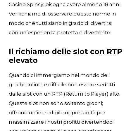
Casino Spinsy: bisogna avere almeno 18 anni.
Verifichiamo di osservare queste norme in
modo che tutti siano in grado di divertirsi
con un’esperienza protetta e divertente!
Il richiamo delle slot con RTP
elevato
Quando ci immergiamo nel mondo dei
giochi online, è difficile non essere sedotti
dalle slot con un RTP (Return to Player) alto.
Queste slot non sono soltanto giochi;
offrono un’incredibile opportunità per
massimizzare i nostri profitti divertendoci