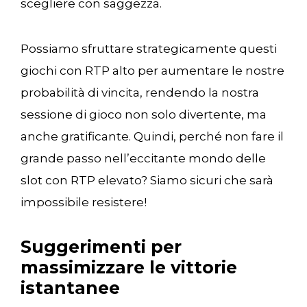
scegliere con saggezza.
Possiamo sfruttare strategicamente questi
giochi con RTP alto per aumentare le nostre
probabilità di vincita, rendendo la nostra
sessione di gioco non solo divertente, ma
anche gratificante. Quindi, perché non fare il
grande passo nell’eccitante mondo delle
slot con RTP elevato? Siamo sicuri che sarà
impossibile resistere!
Suggerimenti per
massimizzare le vittorie
istantanee