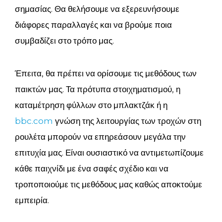
σημασίας. Θα θελήσουμε να εξερευνήσουμε
διάφορες παραλλαγές και να βρούμε ποια
συμβαδίζει στο τρόπο μας.
Έπειτα, θα πρέπει να ορίσουμε τις μεθόδους των
παικτών μας. Τα πρότυπα στοιχηματισμού, η
καταμέτρηση φύλλων στο μπλακτζάκ ή η
bbc.com
γνώση της λειτουργίας των τροχών στη
ρουλέτα μπορούν να επηρεάσουν μεγάλα την
επιτυχία μας. Είναι ουσιαστικό να αντιμετωπίζουμε
κάθε παιχνίδι με ένα σαφές σχέδιο και να
τροποποιούμε τις μεθόδους μας καθώς αποκτούμε
εμπειρία.