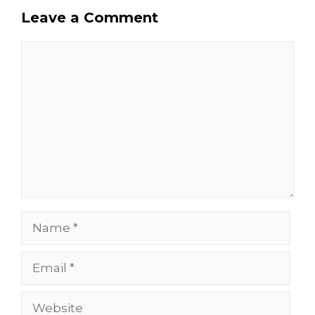
Leave a Comment
Comment
Name
Email
Website