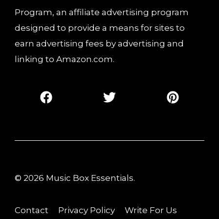
Program, an affiliate advertising program
designed to provide a means for sites to
earn advertising fees by advertising and
linking to Amazon.com.
© 2026 Music Box Essentials.
Contact
Privacy Policy
Write For Us