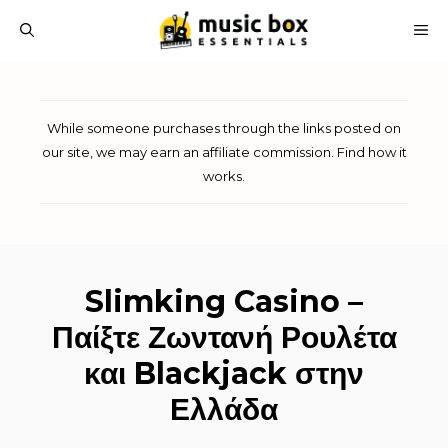
Skip
M
to
content
While someone purchases through the links posted on
our site, we may earn an affiliate commission.
Find how it
works
.
Slimking Casino –
Παίξτε Ζωντανή Ρουλέτα
και Blackjack στην
Ελλάδα