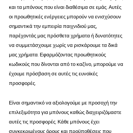
και τα μπόνους που είναι διαθέσιμα σε εμάς. Αυτές
οι προωθητικές ενέργειες μπορούν να ενισχύσουν
σημαντικά την εμπειρία παιχνιδιού μας,
παρέχοντάς μας πρόσθετα χρήματα ή δυνατότητες
να συμμετάσχουμε χωρίς να ρισκάρουμε τα δικά
μας χρήματα. Εφαρμόζοντας προωθητικούς
κωδικούς που δίνονται από το καζίνο, μπορούμε να
έχουμε πρόσβαση σε αυτές τις ευνοϊκές
προσφορές.
Είναι σημαντικό να αξιολογούμε με προσοχή την
επιλεξιμότητα για μπόνους καθώς διαχειριζόμαστε
αυτές τις προσφορές. Κάθε μπόνους έχει
συγκεκριμένους όρους και προϋποθέσεις που