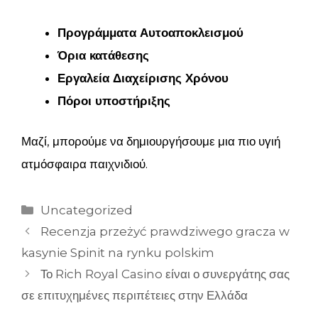
Προγράμματα Αυτοαποκλεισμού
Όρια κατάθεσης
Εργαλεία Διαχείρισης Χρόνου
Πόροι υποστήριξης
Μαζί, μπορούμε να δημιουργήσουμε μια πιο υγιή
ατμόσφαιρα παιχνιδιού.
Categories
Uncategorized
Recenzja przeżyć prawdziwego gracza w
kasynie Spinit na rynku polskim
Το Rich Royal Casino είναι ο συνεργάτης σας
σε επιτυχημένες περιπέτειες στην Ελλάδα