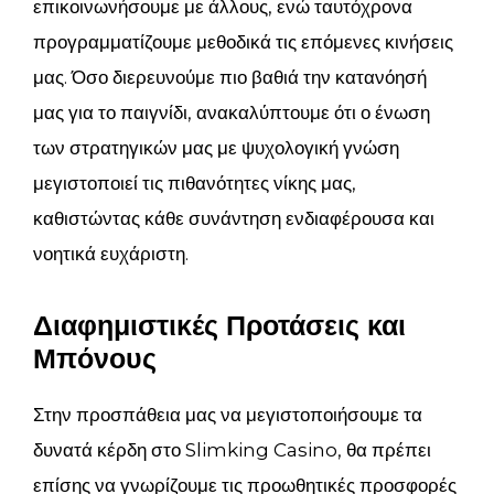
επικοινωνήσουμε με άλλους, ενώ ταυτόχρονα
προγραμματίζουμε μεθοδικά τις επόμενες κινήσεις
μας. Όσο διερευνούμε πιο βαθιά την κατανόησή
μας για το παιγνίδι, ανακαλύπτουμε ότι ο ένωση
των στρατηγικών μας με ψυχολογική γνώση
μεγιστοποιεί τις πιθανότητες νίκης μας,
καθιστώντας κάθε συνάντηση ενδιαφέρουσα και
νοητικά ευχάριστη.
Διαφημιστικές Προτάσεις και
Μπόνους
Στην προσπάθεια μας να μεγιστοποιήσουμε τα
δυνατά κέρδη στο Slimking Casino, θα πρέπει
επίσης να γνωρίζουμε τις προωθητικές προσφορές