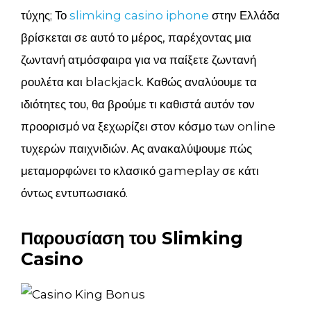
τύχης; Το
slimking casino iphone
στην Ελλάδα
βρίσκεται σε αυτό το μέρος, παρέχοντας μια
ζωντανή ατμόσφαιρα για να παίξετε ζωντανή
ρουλέτα και blackjack. Καθώς αναλύουμε τα
ιδιότητες του, θα βρούμε τι καθιστά αυτόν τον
προορισμό να ξεχωρίζει στον κόσμο των online
τυχερών παιχνιδιών. Ας ανακαλύψουμε πώς
μεταμορφώνει το κλασικό gameplay σε κάτι
όντως εντυπωσιακό.
Παρουσίαση του Slimking
Casino