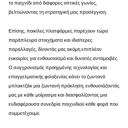
το παιχνίδι από διάφορες οπτικές γωνίες,
βελτιώνοντας τη στρατηγική μας προσέγγιση.
Επίσης, ποικίλες πλατφόρμες παρέχουν τώρα
παράπλευρα στοιχήματα και ιδιαίτερες
παραλλαγές, δίνοντάς μας ακόμη επιπλέον
ευκαιρίες για ενθουσιασμό και δυνατές ανταμοιβές.
Ο συγχρονισμός προηγμένης τεχνολογίας και
επαγγελματικής φιλοξενίας κάνει το ζωντανό
μπλακτζάκ μια ζωντανή πρόκληση, ενθουσιάζοντάς
μας με κάθε μοίρασμα και διασφαλίζοντας μια
ενδιαφέρουσα συνεδρία παιχνιδιού κάθε φορά που
συμμετέχουμε.