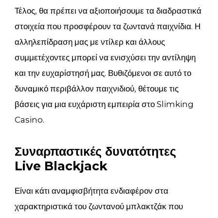
Τέλος, θα πρέπει να αξιοποιήσουμε τα διαδραστικά
στοιχεία που προσφέρουν τα ζωντανά παιχνίδια. Η
αλληλεπίδραση μας με ντίλερ και άλλους
συμμετέχοντες μπορεί να ενισχύσει την αντίληψη
και την ευχαρίστησή μας. Βυθιζόμενοι σε αυτό το
δυναμικό περιβάλλον παιχνιδιού, θέτουμε τις
βάσεις για μια ευχάριστη εμπειρία στο Slimking
Casino.
Συναρπαστικές δυνατότητες
Live Blackjack
Είναι κάτι αναμφισβήτητα ενδιαφέρον στα
χαρακτηριστικά του ζωντανού μπλακτζάκ που