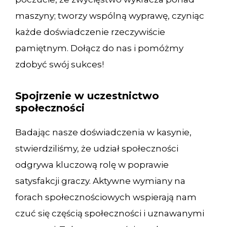
maszyny; tworzy wspólną wyprawę, czyniąc
każde doświadczenie rzeczywiście
pamiętnym. Dołącz do nas i pomóżmy
zdobyć swój sukces!
Spojrzenie w uczestnictwo
społeczności
Badając nasze doświadczenia w kasynie,
stwierdziliśmy, że udział społeczności
odgrywa kluczową rolę w poprawie
satysfakcji graczy. Aktywne wymiany na
forach społecznościowych wspierają nam
czuć się częścią społeczności i uznawanymi