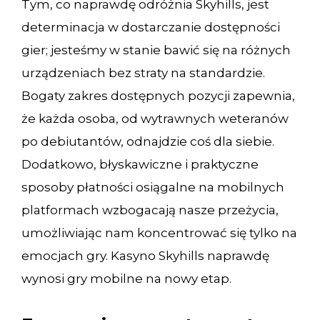
Tym, co naprawdę odróżnia Skyhills, jest
determinacja w dostarczanie dostępności
gier; jesteśmy w stanie bawić się na różnych
urządzeniach bez straty na standardzie.
Bogaty zakres dostępnych pozycji zapewnia,
że każda osoba, od wytrawnych weteranów
po debiutantów, odnajdzie coś dla siebie.
Dodatkowo, błyskawiczne i praktyczne
sposoby płatności osiągalne na mobilnych
platformach wzbogacają nasze przeżycia,
umożliwiając nam koncentrować się tylko na
emocjach gry. Kasyno Skyhills naprawdę
wynosi gry mobilne na nowy etap.