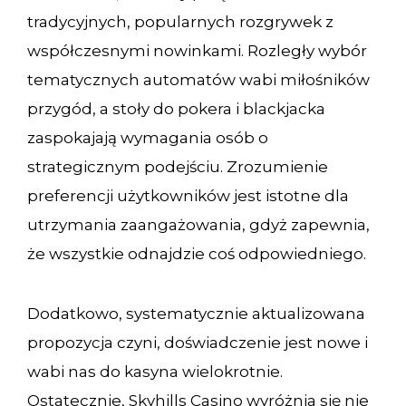
tradycyjnych, popularnych rozgrywek z
współczesnymi nowinkami. Rozległy wybór
tematycznych automatów wabi miłośników
przygód, a stoły do pokera i blackjacka
zaspokajają wymagania osób o
strategicznym podejściu. Zrozumienie
preferencji użytkowników jest istotne dla
utrzymania zaangażowania, gdyż zapewnia,
że wszystkie odnajdzie coś odpowiedniego.
Dodatkowo, systematycznie aktualizowana
propozycja czyni, doświadczenie jest nowe i
wabi nas do kasyna wielokrotnie.
Ostatecznie, Skyhills Casino wyróżnia się nie