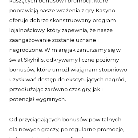
kuszących bonusów i promocji, które
poprawiają nasze wrażenia z gry. Kasyno
oferuje dobrze skonstruowany program
lojalnościowy, który zapewnia, że nasze
zaangażowanie zostanie uznane i
nagrodzone. W miarę jak zanurzamy się w
świat Skyhills, odkrywamy liczne poziomy
bonusów, które umożliwiają nam stopniowo
uzyskiwać dostęp do ekscytujących nagród,
przedłużając zarówno czas gry, jak i
potencjał wygranych.
Od przyciągających bonusów powitalnych
dla nowych graczy, po regularne promocje,