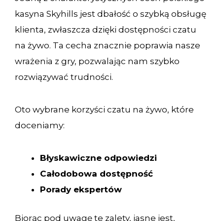
kasyna Skyhills jest dbałość o szybką obsługę
klienta, zwłaszcza dzięki dostępności czatu
na żywo. Ta cecha znacznie poprawia nasze
wrażenia z gry, pozwalając nam szybko
rozwiązywać trudności.
Oto wybrane korzyści czatu na żywo, które
doceniamy:
Błyskawiczne odpowiedzi
Całodobowa dostępność
Porady ekspertów
Biorąc pod uwagę te zalety, jasne jest,