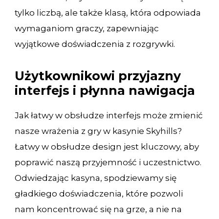
tylko liczbą, ale także klasą, która odpowiada
wymaganiom graczy, zapewniając
wyjątkowe doświadczenia z rozgrywki.
Użytkownikowi przyjazny
interfejs i płynna nawigacja
Jak łatwy w obsłudze interfejs może zmienić
nasze wrażenia z gry w kasynie Skyhills?
Łatwy w obsłudze design jest kluczowy, aby
poprawić naszą przyjemność i uczestnictwo.
Odwiedzając kasyna, spodziewamy się
gładkiego doświadczenia, które pozwoli
nam koncentrować się na grze, a nie na