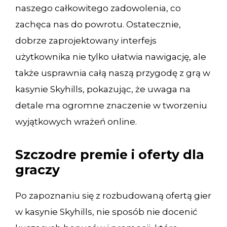
naszego całkowitego zadowolenia, co
zachęca nas do powrotu. Ostatecznie,
dobrze zaprojektowany interfejs
użytkownika nie tylko ułatwia nawigację, ale
także usprawnia całą naszą przygodę z grą w
kasynie Skyhills, pokazując, że uwaga na
detale ma ogromne znaczenie w tworzeniu
wyjątkowych wrażeń online.
Szczodre premie i oferty dla
graczy
Po zapoznaniu się z rozbudowaną ofertą gier
w kasynie Skyhills, nie sposób nie docenić