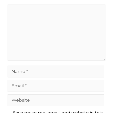
Comment
Name
Email
Website
Save my name, email, and website in this