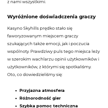
z nami wszystkimi.
Wyróżnione doświadczenia graczy
Kasyno Skyhills prędko stało się
faworyzowanym miejscem graczy
szukających także emocji, jak i poczucia
wspólnoty. Prawdziwy puls tego miejsca leży
w szerokim wachlarzu opinii użytkowników i
użytkowników, z którymi się spotkaliśmy.
Oto, co dowiedzieliśmy się:
Przyjazna atmosfera
Różnorodność gier
Szybka pomoc techniczna