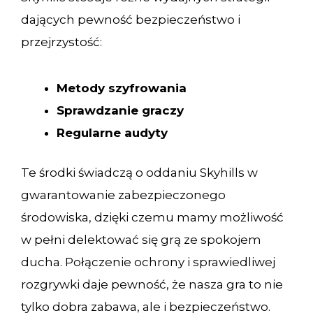
dających pewność bezpieczeństwo i
przejrzystość:
Metody szyfrowania
Sprawdzanie graczy
Regularne audyty
Te środki świadczą o oddaniu Skyhills w
gwarantowanie zabezpieczonego
środowiska, dzięki czemu mamy możliwość
w pełni delektować się grą ze spokojem
ducha. Połączenie ochrony i sprawiedliwej
rozgrywki daje pewność, że nasza gra to nie
tylko dobra zabawa, ale i bezpieczeństwo.