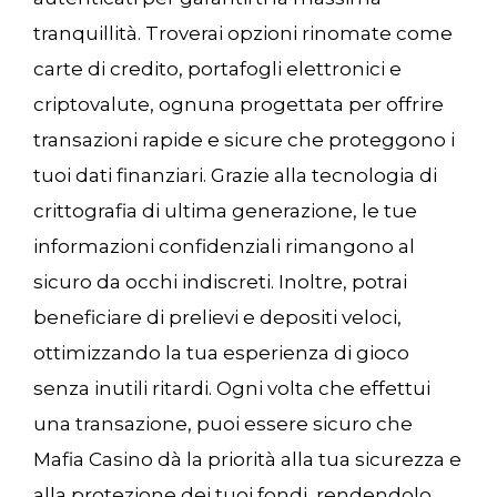
tranquillità. Troverai opzioni rinomate come
carte di credito, portafogli elettronici e
criptovalute, ognuna progettata per offrire
transazioni rapide e sicure che proteggono i
tuoi dati finanziari. Grazie alla tecnologia di
crittografia di ultima generazione, le tue
informazioni confidenziali rimangono al
sicuro da occhi indiscreti. Inoltre, potrai
beneficiare di prelievi e depositi veloci,
ottimizzando la tua esperienza di gioco
senza inutili ritardi. Ogni volta che effettui
una transazione, puoi essere sicuro che
Mafia Casino dà la priorità alla tua sicurezza e
alla protezione dei tuoi fondi, rendendolo