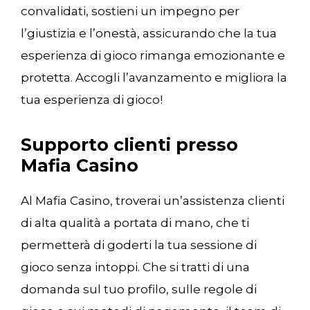
convalidati, sostieni un impegno per
l’giustizia e l’onestà, assicurando che la tua
esperienza di gioco rimanga emozionante e
protetta. Accogli l’avanzamento e migliora la
tua esperienza di gioco!
Supporto clienti presso
Mafia Casino
Al Mafia Casino, troverai un’assistenza clienti
di alta qualità a portata di mano, che ti
permetterà di goderti la tua sessione di
gioco senza intoppi. Che si tratti di una
domanda sul tuo profilo, sulle regole di