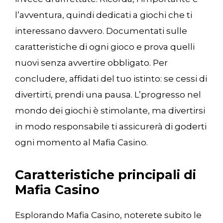
l’avventura, quindi dedicati a giochi che ti
interessano davvero. Documentati sulle
caratteristiche di ogni gioco e prova quelli
nuovi senza avvertire obbligato. Per
concludere, affidati del tuo istinto: se cessi di
divertirti, prendi una pausa. L’progresso nel
mondo dei giochi è stimolante, ma divertirsi
in modo responsabile ti assicurerà di goderti
ogni momento al Mafia Casino.
Caratteristiche principali di
Mafia Casino
Esplorando Mafia Casino, noterete subito le