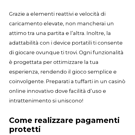
Grazie a elementi reattivi e velocità di
caricamento elevate, non mancherai un
attimo tra una partita e l’altra. Inoltre, la
adattabilità con i device portatili ti consente
di giocare ovunque ti trovi. Ogni funzionalità
è progettata per ottimizzare la tua
esperienza, rendendo il gioco semplice e
coinvolgente. Preparati a tuffarti in un casinò
online innovativo dove facilità d’uso e
intrattenimento si uniscono!
Come realizzare pagamenti
protetti