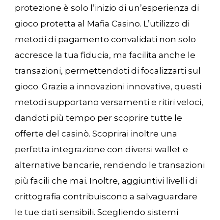
protezione è solo l’inizio di un’esperienza di
gioco protetta al Mafia Casino. L’utilizzo di
metodi di pagamento convalidati non solo
accresce la tua fiducia, ma facilita anche le
transazioni, permettendoti di focalizzarti sul
gioco. Grazie a innovazioni innovative, questi
metodi supportano versamenti e ritiri veloci,
dandoti più tempo per scoprire tutte le
offerte del casinò. Scoprirai inoltre una
perfetta integrazione con diversi wallet e
alternative bancarie, rendendo le transazioni
più facili che mai. Inoltre, aggiuntivi livelli di
crittografia contribuiscono a salvaguardare
le tue dati sensibili. Scegliendo sistemi