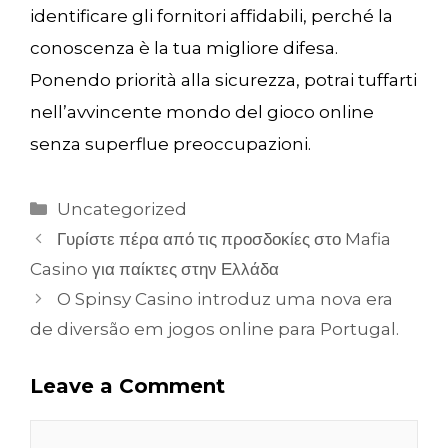
identificare gli fornitori affidabili, perché la
conoscenza è la tua migliore difesa.
Ponendo priorità alla sicurezza, potrai tuffarti
nell’avvincente mondo del gioco online
senza superflue preoccupazioni.
Categories
Uncategorized
Γυρίστε πέρα από τις προσδοκίες στο Mafia
Casino για παίκτες στην Ελλάδα
O Spinsy Casino introduz uma nova era
de diversão em jogos online para Portugal.
Leave a Comment
Comment