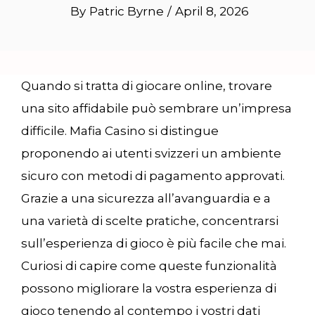
By
Patric Byrne
/
April 8, 2026
Quando si tratta di giocare online, trovare
una sito affidabile può sembrare un’impresa
difficile. Mafia Casino si distingue
proponendo ai utenti svizzeri un ambiente
sicuro con metodi di pagamento approvati.
Grazie a una sicurezza all’avanguardia e a
una varietà di scelte pratiche, concentrarsi
sull’esperienza di gioco è più facile che mai.
Curiosi di capire come queste funzionalità
possono migliorare la vostra esperienza di
gioco tenendo al contempo i vostri dati