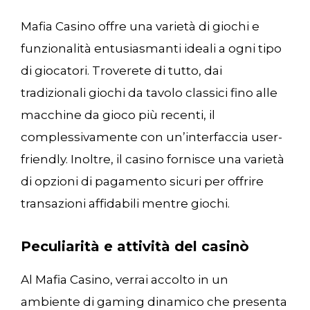
Mafia Casino offre una varietà di giochi e
funzionalità entusiasmanti ideali a ogni tipo
di giocatori. Troverete di tutto, dai
tradizionali giochi da tavolo classici fino alle
macchine da gioco più recenti, il
complessivamente con un’interfaccia user-
friendly. Inoltre, il casino fornisce una varietà
di opzioni di pagamento sicuri per offrire
transazioni affidabili mentre giochi.
Peculiarità e attività del casinò
Al Mafia Casino, verrai accolto in un
ambiente di gaming dinamico che presenta