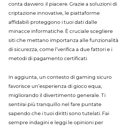
conta davvero: il piacere. Grazie a soluzioni di
criptazione innovative, le piattaforme
affidabili proteggono i tuoi dati dalle
minacce informatiche. È cruciale scegliere
siti che mettano importanza alle funzionalità
di sicurezza, come l’verifica a due fattori e i
metodi di pagamento certificati.
In aggiunta, un contesto di gaming sicuro
favorisce un’esperienza di gioco equa,
migliorando il divertimento generale. Ti
sentirai più tranquillo nel fare puntate
sapendo che i tuoi diritti sono tutelati. Fai
sempre indagini e leggi le opinioni per