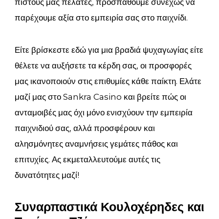
πιστούς μας πελάτες, προσπαθούμε συνεχώς να
παρέχουμε αξία στο εμπειρία σας στο παιχνίδι.
Είτε βρίσκεστε εδώ για μια βραδιά ψυχαγωγίας είτε
θέλετε να αυξήσετε τα κέρδη σας, οι προσφορές
μας ικανοποιούν στις επιθυμίες κάθε παίκτη. Ελάτε
μαζί μας στο Sankra Casino και βρείτε πώς οι
ανταμοιβές μας όχι μόνο ενισχύουν την εμπειρία
παιχνιδιού σας, αλλά προσφέρουν και
αλησμόνητες αναμνήσεις γεμάτες πάθος και
επιτυχίες. Ας εκμεταλλευτούμε αυτές τις
δυνατότητες μαζί!
Συναρπαστικά Κουλοχέρηδες και