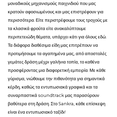
μοναδικούς μηχανισμούς παιχνιδιού που μας
κρατούν αφοσιωμένους και μας επιστρέφουν για
περισσότερα. Είτε περιστρέφουμε τους τροχούς με
τα κλασικά φρούτα είτε ανακαλύπτουμε
περιπετειώδη θέματα, υπάρχει κάτι για όλους εδώ.
Τα διάφορα διαθέσιμα είδη μας επιτρέπουν να
προτιμήσουμε τα αγαπημένα μας, από αποστολές
γεμάτες δράση μέχρι γαλήνια τοπία, το καθένα
προσφέροντας μια διαφορετική εμπειρία. Με κάθε
γύρισμα, νιώθουμε την πιθανότητα για σημαντικά
κέρδη, καθώς τα εντυπωσιακά γραφικά και τα
συναρπαστικά soundtrack μας παρασύρουν
βαθύτερα στη δράση. Στο Sankra, κάθε επίσκεψη
είναι ένα εντυπωσιακό ταξίδι!