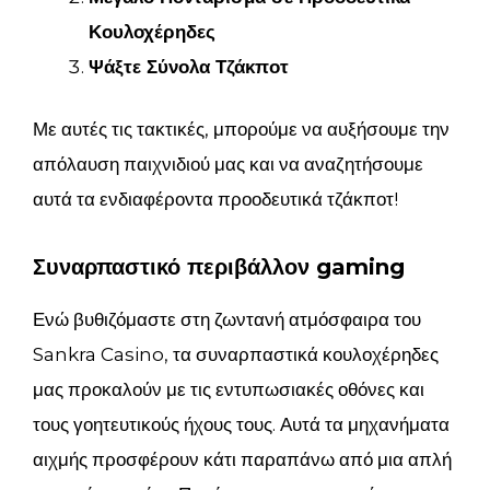
Κουλοχέρηδες
Ψάξτε Σύνολα Τζάκποτ
Με αυτές τις τακτικές, μπορούμε να αυξήσουμε την
απόλαυση παιχνιδιού μας και να αναζητήσουμε
αυτά τα ενδιαφέροντα προοδευτικά τζάκποτ!
Συναρπαστικό περιβάλλον gaming
Ενώ βυθιζόμαστε στη ζωντανή ατμόσφαιρα του
Sankra Casino, τα συναρπαστικά κουλοχέρηδες
μας προκαλούν με τις εντυπωσιακές οθόνες και
τους γοητευτικούς ήχους τους. Αυτά τα μηχανήματα
αιχμής προσφέρουν κάτι παραπάνω από μια απλή