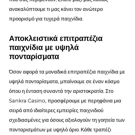
ανακαλύπτουμε τι μας κάνει τον ανώτερο
προορισμό για τυχερά παιχνίδια.
Αποκλειστικά επιτραπέζια
παιχνίδια με υψηλά
πονταρίσματα
Όσον αφορά τα μοναδικά επιτραπέζια παιχνίδια με
υψηλά πονταρίσματα, μπαίνουμε σε έναν κόσμο
όπου η ένταση συναντά την αριστοκρατία. Στο
Sankra Casino, προσφέρουμε με περηφάνια μια
σειρά από ιδιαίτερες εμπειρίες παιχνιδιού
σχεδιασμένες για όσους αξιολογούν τη γοητεία των
πονταρισμάτων με υψηλό όριο. Κάθε τραπέζι