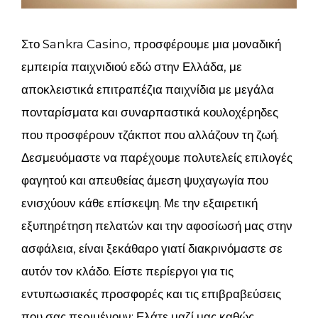
Στο Sankra Casino, προσφέρουμε μια μοναδική
εμπειρία παιχνιδιού εδώ στην Ελλάδα, με
αποκλειστικά επιτραπέζια παιχνίδια με μεγάλα
πονταρίσματα και συναρπαστικά κουλοχέρηδες
που προσφέρουν τζάκποτ που αλλάζουν τη ζωή.
Δεσμευόμαστε να παρέχουμε πολυτελείς επιλογές
φαγητού και απευθείας άμεση ψυχαγωγία που
ενισχύουν κάθε επίσκεψη. Με την εξαιρετική
εξυπηρέτηση πελατών και την αφοσίωσή μας στην
ασφάλεια, είναι ξεκάθαρο γιατί διακρινόμαστε σε
αυτόν τον κλάδο. Είστε περίεργοι για τις
εντυπωσιακές προσφορές και τις επιβραβεύσεις
που σας περιμένουν; Ελάτε μαζί μας καθώς