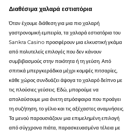
Διαθέσιμα χαλαρά εστιατόρια
Όταν έχουμε διάθεση για μια πιο χαλαρή
γαστρονομική εμπειρία, τα χαλαρά εστιατόρια του
Sankra Casino προσφέρουν μια ελκυστική γκάμα
από πολυτελείς επιλογές που δεν κάνουν
συμβιβασμούς στην ποιότητα ή τη γεύση. Από
σπιτικά μπεργκεράδικα μέχρι κομψές πιτσαρίες,
κάθε χώρος συνδυάζει άψογα το χαλαρό δείπνο με
τις πλούσιες γεύσεις. Εδώ, μπορούμε να
απολαύσουμε μια άνετη ατμόσφαιρα που προάγει
τη συζήτηση, το γέλιο και τις αξέχαστες αναμνήσεις.
Τα μενού παρουσιάζουν μια επιμελημένη επιλογή
από σύγχρονα πιάτα, παρασκευασμένα τέλεια με