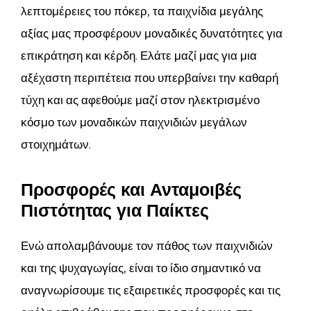
λεπτομέρειες του πόκερ, τα παιχνίδια μεγάλης
αξίας μας προσφέρουν μοναδικές δυνατότητες για
επικράτηση και κέρδη. Ελάτε μαζί μας για μια
αξέχαστη περιπέτεια που υπερβαίνει την καθαρή
τύχη και ας αφεθούμε μαζί στον ηλεκτρισμένο
κόσμο των μοναδικών παιχνιδιών μεγάλων
στοιχημάτων.
Προσφορές και Ανταμοιβές
Πιστότητας για Παίκτες
Ενώ απολαμβάνουμε τον πάθος των παιχνιδιών
και της ψυχαγωγίας, είναι το ίδιο σημαντικό να
αναγνωρίσουμε τις εξαιρετικές προσφορές και τις