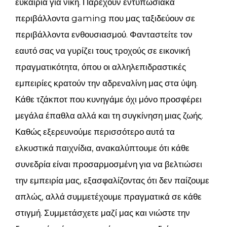
ευκαιρία για νίκη. Παρέχουν εντυπωσιακά
περιβάλλοντα gaming που μας ταξιδεύουν σε
περιβάλλοντα ενθουσιασμού. Φανταστείτε τον
εαυτό σας να γυρίζει τους τροχούς σε εικονική
πραγματικότητα, όπου οι αλληλεπιδραστικές
εμπειρίες κρατούν την αδρεναλίνη μας στα ύψη.
Κάθε τζάκποτ που κυνηγάμε όχι μόνο προσφέρει
μεγάλα έπαθλα αλλά και τη συγκίνηση μιας ζωής.
Καθώς εξερευνούμε περισσότερο αυτά τα
ελκυστικά παιχνίδια, ανακαλύπτουμε ότι κάθε
συνεδρία είναι προσαρμοσμένη για να βελτιώσει
την εμπειρία μας, εξασφαλίζοντας ότι δεν παίζουμε
απλώς, αλλά συμμετέχουμε πραγματικά σε κάθε
στιγμή. Συμμετάσχετε μαζί μας και νιώστε την