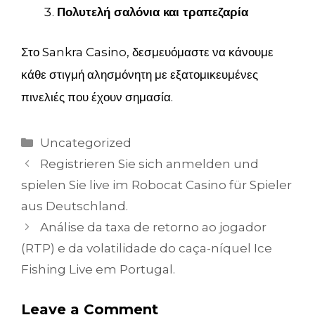
Πολυτελή σαλόνια και τραπεζαρία
Στο Sankra Casino, δεσμευόμαστε να κάνουμε
κάθε στιγμή αλησμόνητη με εξατομικευμένες
πινελιές που έχουν σημασία.
Categories
Uncategorized
Registrieren Sie sich anmelden und
spielen Sie live im Robocat Casino für Spieler
aus Deutschland.
Análise da taxa de retorno ao jogador
(RTP) e da volatilidade do caça-níquel Ice
Fishing Live em Portugal.
Leave a Comment