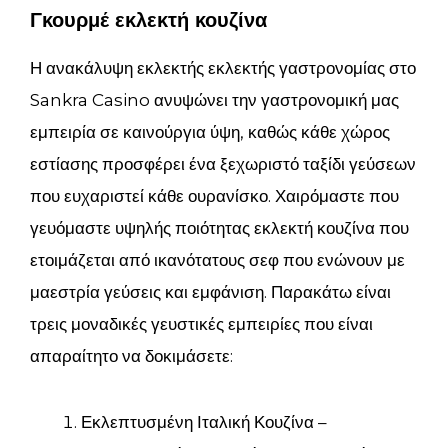
Γκουρμέ εκλεκτή κουζίνα
Η ανακάλυψη εκλεκτής εκλεκτής γαστρονομίας στο
Sankra Casino ανυψώνει την γαστρονομική μας
εμπειρία σε καινούργια ύψη, καθώς κάθε χώρος
εστίασης προσφέρει ένα ξεχωριστό ταξίδι γεύσεων
που ευχαριστεί κάθε ουρανίσκο. Χαιρόμαστε που
γευόμαστε υψηλής ποιότητας εκλεκτή κουζίνα που
ετοιμάζεται από ικανότατους σεφ που ενώνουν με
μαεστρία γεύσεις και εμφάνιση. Παρακάτω είναι
τρεις μοναδικές γευστικές εμπειρίες που είναι
απαραίτητο να δοκιμάσετε:
Εκλεπτυσμένη Ιταλική Κουζίνα –