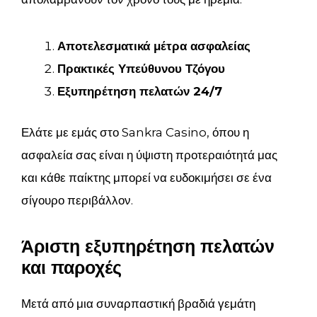
Αποτελεσματικά μέτρα ασφαλείας
Πρακτικές Υπεύθυνου Τζόγου
Εξυπηρέτηση πελατών 24/7
Ελάτε με εμάς στο Sankra Casino, όπου η
ασφαλεία σας είναι η ύψιστη προτεραιότητά μας
και κάθε παίκτης μπορεί να ευδοκιμήσει σε ένα
σίγουρο περιβάλλον.
Άριστη εξυπηρέτηση πελατών
και παροχές
Μετά από μια συναρπαστική βραδιά γεμάτη