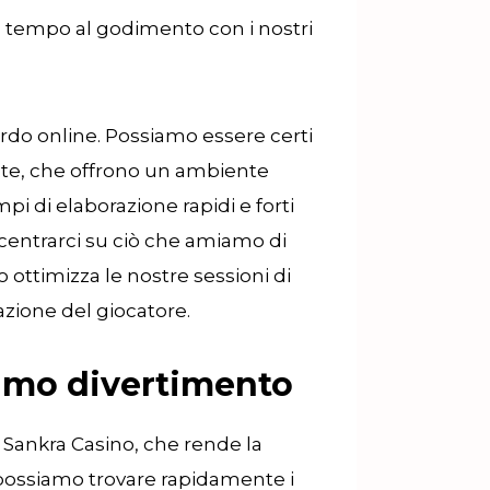
iù tempo al godimento con i nostri
ardo online. Possiamo essere certi
icate, che offrono un ambiente
i di elaborazione rapidi e forti
centrarci su ciò che amiamo di
 ottimizza le nostre sessioni di
azione del giocatore.
simo divertimento
 Sankra Casino, che rende la
, possiamo trovare rapidamente i