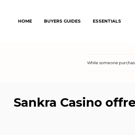
Skip
to
HOME
BUYERS GUIDES
ESSENTIALS
content
While someone purchases
Sankra Casino offre