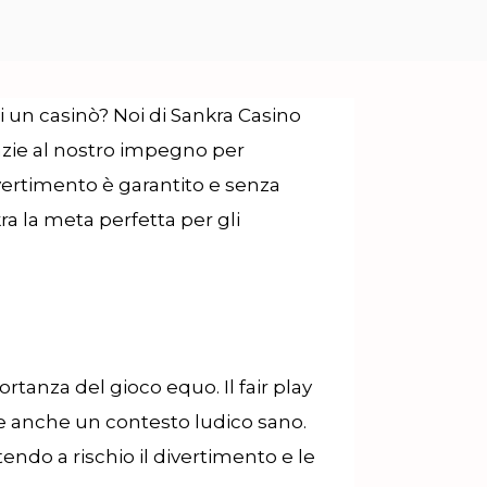
di un casinò? Noi di Sankra Casino
azie al nostro impegno per
ivertimento è garantito e senza
a la meta perfetta per gli
anza del gioco equo. Il fair play
e anche un contesto ludico sano.
ndo a rischio il divertimento e le