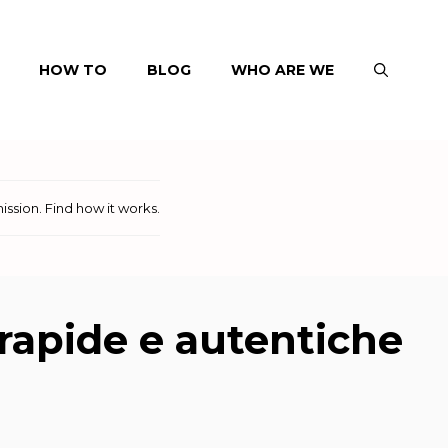
HOW TO
BLOG
WHO ARE WE
ission.
Find how it works
.
 rapide e autentiche