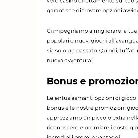
vero casinò direttamente sul tuo sc
garantisce di trovare opzioni avvinc
Ci impegniamo a migliorare la tua 
popolari e nuovi giochi all’avangu
sia solo un passato. Quindi, tuffa
nuova avventura!
Bonus e promozioni
Le entusiasmanti opzioni di gioco n
bonus e le nostre promozioni gioc
apprezziamo un piccolo extra nell
riconoscere e premiare i nostri gio
incredibili premi e vantaggi.