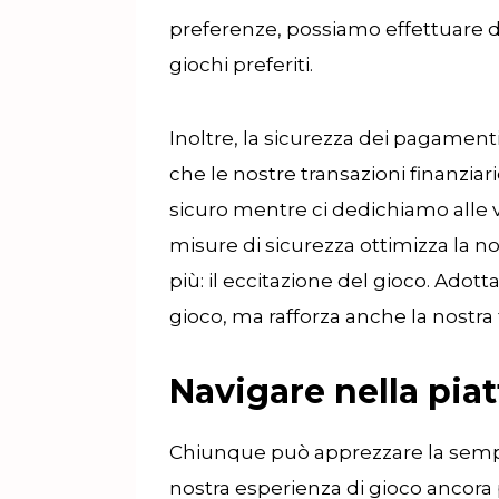
preferenze, possiamo effettuare de
giochi preferiti.
Inoltre, la sicurezza dei pagament
che le nostre transazioni finanziar
sicuro mentre ci dedichiamo alle v
misure di sicurezza ottimizza la 
più: il eccitazione del gioco. Ado
gioco, ma rafforza anche la nostra
Navigare nella pia
Chiunque può apprezzare la sempli
nostra esperienza di gioco ancora p