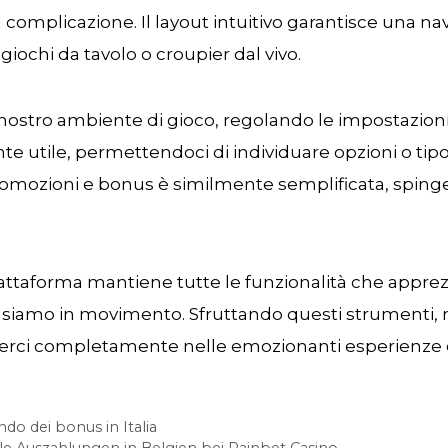
a complicazione. Il layout intuitivo garantisce una n
, giochi da tavolo o croupier dal vivo.
ostro ambiente di gioco, regolando le impostazioni i
te utile, permettendoci di individuare opzioni o tipol
promozioni e bonus è similmente semplificata, sping
piattaforma mantiene tutte le funzionalità che appre
 siamo in movimento. Sfruttando questi strumenti, 
ci completamente nelle emozionanti esperienze ch
do dei bonus in Italia