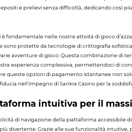
positi e prelievi senza difficoltà, dedicando così p
i è fondamentale nelle nostre attività di gioco d’azz
ie sono protette da tecnologie di crittografia sofist
arie avventure di gioco. Questa combinazione di temp
nostra esperienza complessiva, permettendoci di con
ttare queste opzioni di pagamento istantanee non solo
 fiducia nell’impegno di Sankra Casino per la soddisf
ttaforma intuitiva per il mas
cità di navigazione della piattaforma accessibile di
iù divertente. Grazie alle sue funzionalità intuitive