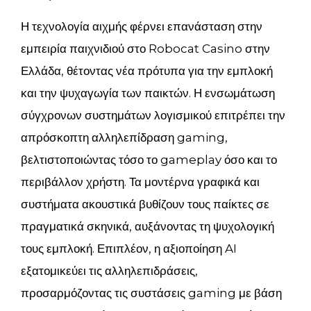
Η τεχνολογία αιχμής φέρνει επανάσταση στην
εμπειρία παιχνιδιού στο Robocat Casino στην
Ελλάδα, θέτοντας νέα πρότυπα για την εμπλοκή
και την ψυχαγωγία των παικτών. Η ενσωμάτωση
σύγχρονων συστημάτων λογισμικού επιτρέπει την
απρόσκοπτη αλληλεπίδραση gaming,
βελτιστοποιώντας τόσο το gameplay όσο και το
περιβάλλον χρήστη. Τα μοντέρνα γραφικά και
συστήματα ακουστικά βυθίζουν τους παίκτες σε
πραγματικά σκηνικά, αυξάνοντας τη ψυχολογική
τους εμπλοκή. Επιπλέον, η αξιοποίηση AI
εξατομικεύει τις αλληλεπιδράσεις,
προσαρμόζοντας τις συστάσεις gaming με βάση