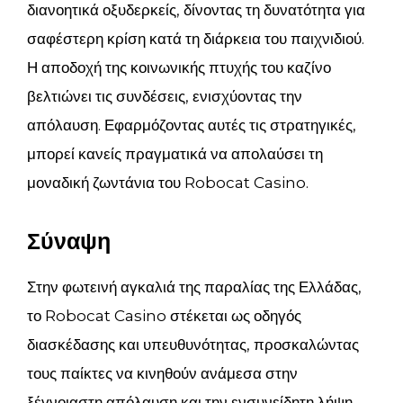
διανοητικά οξυδερκείς, δίνοντας τη δυνατότητα για
σαφέστερη κρίση κατά τη διάρκεια του παιχνιδιού.
Η αποδοχή της κοινωνικής πτυχής του καζίνο
βελτιώνει τις συνδέσεις, ενισχύοντας την
απόλαυση. Εφαρμόζοντας αυτές τις στρατηγικές,
μπορεί κανείς πραγματικά να απολαύσει τη
μοναδική ζωντάνια του Robocat Casino.
Σύναψη
Στην φωτεινή αγκαλιά της παραλίας της Ελλάδας,
το Robocat Casino στέκεται ως οδηγός
διασκέδασης και υπευθυνότητας, προσκαλώντας
τους παίκτες να κινηθούν ανάμεσα στην
ξέγνοιαστη απόλαυση και την ενσυνείδητη λήψη