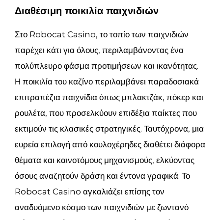
Διαθέσιμη ποικιλία παιχνιδιών
Στο Robocat Casino, το τοπίο των παιχνιδιών
παρέχει κάτι για όλους, περιλαμβάνοντας ένα
πολύπλευρο φάσμα προτιμήσεων και ικανότητας.
Η ποικιλία του καζίνο περιλαμβάνει παραδοσιακά
επιτραπέζια παιχνίδια όπως μπλακτζάκ, πόκερ και
ρουλέτα, που προσελκύουν επιδέξια παίκτες που
εκτιμούν τις κλασικές στρατηγικές. Ταυτόχρονα, μια
ευρεία επιλογή από κουλοχέρηδες διαθέτει διάφορα
θέματα και καινοτόμους μηχανισμούς, ελκύοντας
όσους αναζητούν δράση και έντονα γραφικά. Το
Robocat Casino αγκαλιάζει επίσης τον
αναδυόμενο κόσμο των παιχνιδιών με ζωντανό