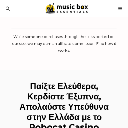
Skip
M
to
content
While someone purchases through the links posted on
our site, we may earn an affiliate commission.
Find how it
works
.
Παίξτε Ελεύθερα,
Κερδίστε Έξυπνα,
Απολαύστε Υπεύθυνα
στην Ελλάδα με το
Robocat Casino