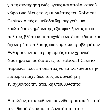
για τη συντήρηση ενός υγιούς και απολαυστικού
χώρου για όλους τους επισκέπτες του Robocat
Casino. Αυτές οι μέθοδοι δημιουργούν μια
κουλτούρα ενημέρωσης, εξασφαλίζοντας ότι οι
πελάτες βλέπουν τα παιχνίδια ως διασκέδαση και
όχι ως μέσο επίλυσης οικονομικών προβλημάτων.
Ενθαρρύνοντας περιορισμούς στον χρονικό
διάστημα και τις δαπάνες, το Robocat Casino
παρακινεί τους επισκέπτες να εμπλέκονται στην
εμπειρία παιχνιδιού τους με συνείδηση,
ενισχύοντας την ατομική υπευθυνότητα.
Επιπλέον, το υπεύθυνο παιχνίδι προστατεύει από
τον εθισμό, δίνοντας τη δυνατότητα στους