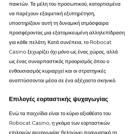
παικτών. Τα μέλη του προσωπικού, καταρτισμένα
να παρέχουν εξαιρετική εξυπηρέτηση,
υποστηρίζουν αυτή τη δυναμική ατμόσφαιρα
προσφέροντας μια εξατομικευμένη αλληλεπίδραση
για κάθε πελάτη. Κατά συνέπεια, το Robocat
Casino ξεχωρίζει όχι μόνο ως ένας χώρος, αλλά
ως ένας συναρπαστικός προορισμός όπου ο
ενθουσιασμός κυριαρχεί και οι στρατηγικές
αναπτύσσονται μέσα σε ένα αξέχαστο σκηνικό.
Επιλογές εορταστικής ψυχαγωγίας
Ενώ τα παιχνίδια είναι το κύριο αξιοθέατο του
Robocat Casino, η γκάμα των εορταστικών
επιλογών ψυχαγωγίας βελτιώνει πραγματικά τη