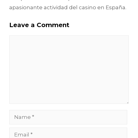
apasionante actividad del casino en España.
Leave a Comment
Comment
Name
Email