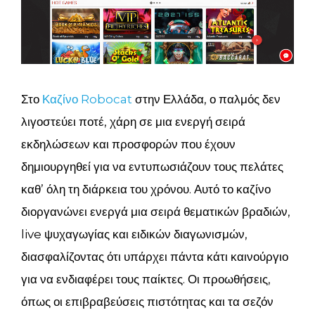
Στο
Καζίνο Robocat
στην Ελλάδα, ο παλμός δεν
λιγοστεύει ποτέ, χάρη σε μια ενεργή σειρά
εκδηλώσεων και προσφορών που έχουν
δημιουργηθεί για να εντυπωσιάζουν τους πελάτες
καθ’ όλη τη διάρκεια του χρόνου. Αυτό το καζίνο
διοργανώνει ενεργά μια σειρά θεματικών βραδιών,
live ψυχαγωγίας και ειδικών διαγωνισμών,
διασφαλίζοντας ότι υπάρχει πάντα κάτι καινούργιο
για να ενδιαφέρει τους παίκτες. Οι προωθήσεις,
όπως οι επιβραβεύσεις πιστότητας και τα σεζόν