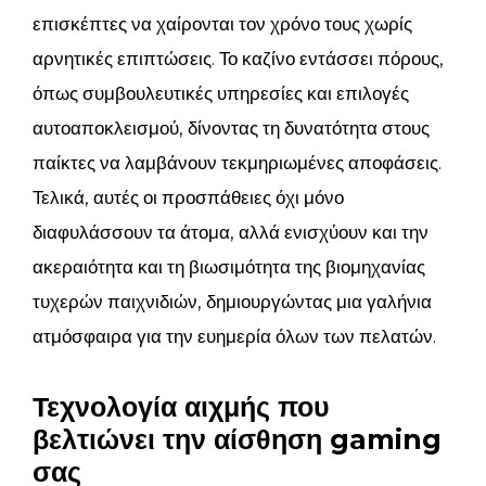
επισκέπτες να χαίρονται τον χρόνο τους χωρίς
αρνητικές επιπτώσεις. Το καζίνο εντάσσει πόρους,
όπως συμβουλευτικές υπηρεσίες και επιλογές
αυτοαποκλεισμού, δίνοντας τη δυνατότητα στους
παίκτες να λαμβάνουν τεκμηριωμένες αποφάσεις.
Τελικά, αυτές οι προσπάθειες όχι μόνο
διαφυλάσσουν τα άτομα, αλλά ενισχύουν και την
ακεραιότητα και τη βιωσιμότητα της βιομηχανίας
τυχερών παιχνιδιών, δημιουργώντας μια γαλήνια
ατμόσφαιρα για την ευημερία όλων των πελατών.
Τεχνολογία αιχμής που
βελτιώνει την αίσθηση gaming
σας