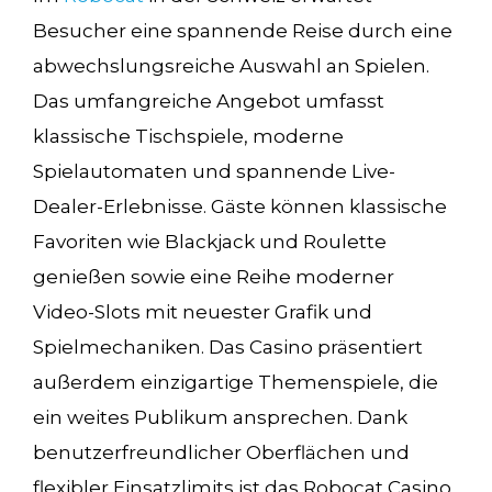
Besucher eine spannende Reise durch eine
abwechslungsreiche Auswahl an Spielen.
Das umfangreiche Angebot umfasst
klassische Tischspiele, moderne
Spielautomaten und spannende Live-
Dealer-Erlebnisse. Gäste können klassische
Favoriten wie Blackjack und Roulette
genießen sowie eine Reihe moderner
Video-Slots mit neuester Grafik und
Spielmechaniken. Das Casino präsentiert
außerdem einzigartige Themenspiele, die
ein weites Publikum ansprechen. Dank
benutzerfreundlicher Oberflächen und
flexibler Einsatzlimits ist das Robocat Casino