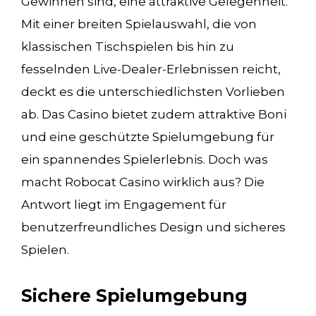
Gewinnen sind, eine attraktive Gelegenheit.
Mit einer breiten Spielauswahl, die von
klassischen Tischspielen bis hin zu
fesselnden Live-Dealer-Erlebnissen reicht,
deckt es die unterschiedlichsten Vorlieben
ab. Das Casino bietet zudem attraktive Boni
und eine geschützte Spielumgebung für
ein spannendes Spielerlebnis. Doch was
macht Robocat Casino wirklich aus? Die
Antwort liegt im Engagement für
benutzerfreundliches Design und sicheres
Spielen.
Sichere Spielumgebung