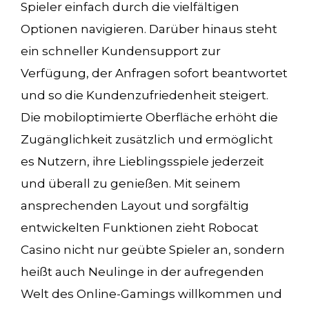
Spieler einfach durch die vielfältigen
Optionen navigieren. Darüber hinaus steht
ein schneller Kundensupport zur
Verfügung, der Anfragen sofort beantwortet
und so die Kundenzufriedenheit steigert.
Die mobiloptimierte Oberfläche erhöht die
Zugänglichkeit zusätzlich und ermöglicht
es Nutzern, ihre Lieblingsspiele jederzeit
und überall zu genießen. Mit seinem
ansprechenden Layout und sorgfältig
entwickelten Funktionen zieht Robocat
Casino nicht nur geübte Spieler an, sondern
heißt auch Neulinge in der aufregenden
Welt des Online-Gamings willkommen und