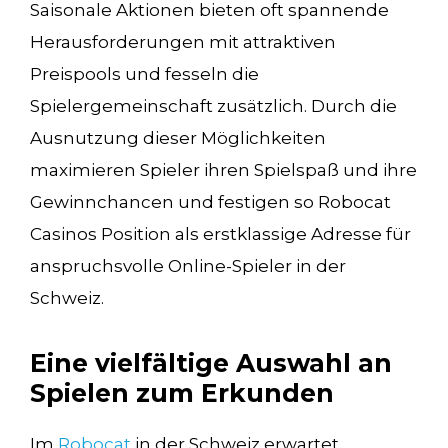
Saisonale Aktionen bieten oft spannende
Herausforderungen mit attraktiven
Preispools und fesseln die
Spielergemeinschaft zusätzlich. Durch die
Ausnutzung dieser Möglichkeiten
maximieren Spieler ihren Spielspaß und ihre
Gewinnchancen und festigen so Robocat
Casinos Position als erstklassige Adresse für
anspruchsvolle Online-Spieler in der
Schweiz.
Eine vielfältige Auswahl an
Spielen zum Erkunden
Im
Robocat
in der Schweiz erwartet