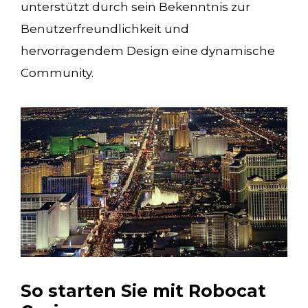
unterstützt durch sein Bekenntnis zur
Benutzerfreundlichkeit und
hervorragendem Design eine dynamische
Community.
So starten Sie mit Robocat