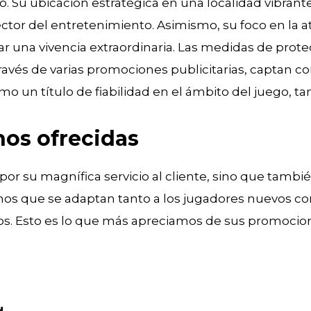
. Su ubicación estratégica en una localidad vibran
ector del entretenimiento. Asimismo, su foco en la at
ar una vivencia extraordinaria. Las medidas de pro
través de varias promociones publicitarias, captan 
mo un título de fiabilidad en el ámbito del juego, ta
os ofrecidas
 por su magnífica servicio al cliente, sino que tamb
s que se adaptan tanto a los jugadores nuevos com
odos. Esto es lo que más apreciamos de sus promocio