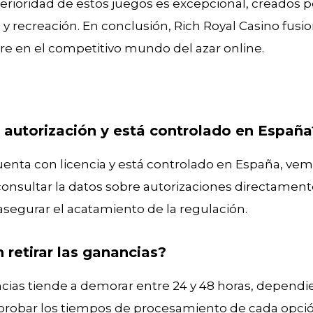
rioridad de estos juegos es excepcional, creados p
d y recreación. En conclusión, Rich Royal Casino fusi
 en el competitivo mundo del azar online.
 autorización y está controlado en España
cuenta con licencia y está controlado en España, ve
consultar la datos sobre autorizaciones directament
segurar el acatamiento de la regulación.
 retirar las ganancias?
ncias tiende a demorar entre 24 y 48 horas, depend
probar los tiempos de procesamiento de cada opció