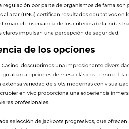
 la regulación por parte de organismos de fama son 
al azar (RNG) certifican resultados equitativos en 
firman el observancia de los criterios de la industria
es claros impulsan una percepción de seguridad.
encia de los opciones
yal Casino, descubrimos una impresionante diversid
ogo abarca opciones de mesa clásicos como el blackja
extensa variedad de slots modernas con visualizaci
crupier en vivo proporciona una experiencia inmersiv
ieres profesionales.
a selección de jackpots progresivos, que ofrecen a