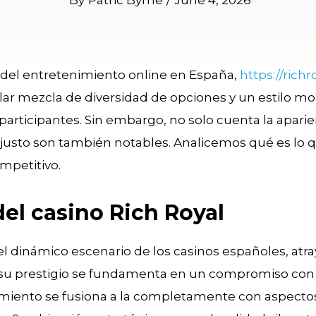
By
Patric Byrne
/
June 4, 2026
del entretenimiento online en España,
https://richr
lar mezcla de diversidad de opciones y un estilo mo
participantes. Sin embargo, no solo cuenta la apari
go justo son también notables. Analicemos qué es lo 
mpetitivo.
el casino Rich Royal
 el dinámico escenario de los casinos españoles, atr
u prestigio se fundamenta en un compromiso con la 
miento se fusiona a la completamente con aspectos