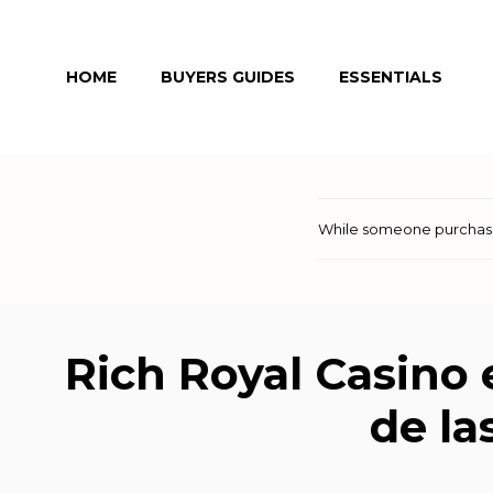
Skip
to
HOME
BUYERS GUIDES
ESSENTIALS
content
While someone purchases
Rich Royal Casino
de la