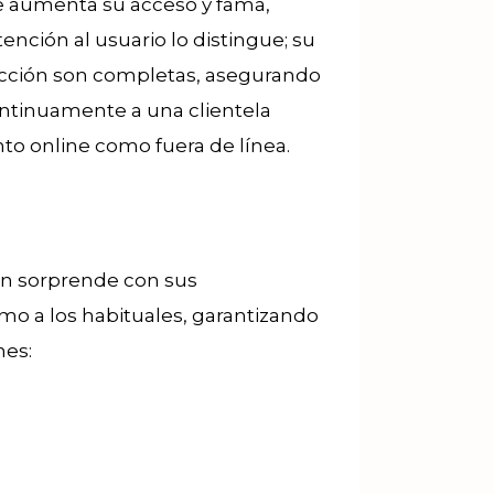
te aumenta su acceso y fama,
ención al usuario lo distingue; su
tección son completas, asegurando
continuamente a una clientela
nto online como fuera de línea.
ién sorprende con sus
o a los habituales, garantizando
nes: