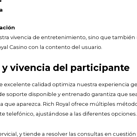
d
a
ación
stra vivencia de entretenimiento, sino que también
yal Casino con la contento del usuario.
 y vivencia del participante
 de excelente calidad optimiza nuestra experiencia 
 de soporte disponible y entrenado garantiza que s
a que aparezca. Rich Royal ofrece múltiples método
te telefónico, ajustándose a las diferentes opciones.
ervicial, y tiende a resolver las consultas en cuesti