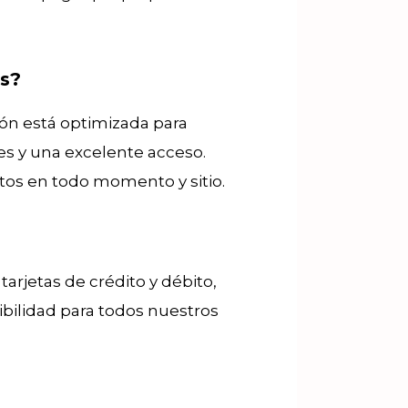
es?
ción está optimizada para
es y una excelente acceso.
itos en todo momento y sitio.
rjetas de crédito y débito,
ibilidad para todos nuestros