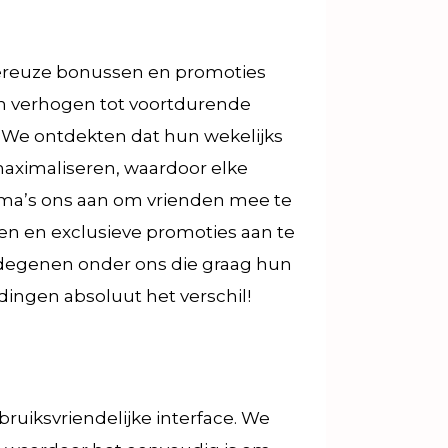
nereuze bonussen en promoties
en verhogen tot voortdurende
en. We ontdekten dat hun wekelijks
maximaliseren, waardoor elke
ma’s ons aan om vrienden mee te
sen en exclusieve promoties aan te
r degenen onder ons die graag hun
ngen absoluut het verschil!
ruiksvriendelijke interface. We