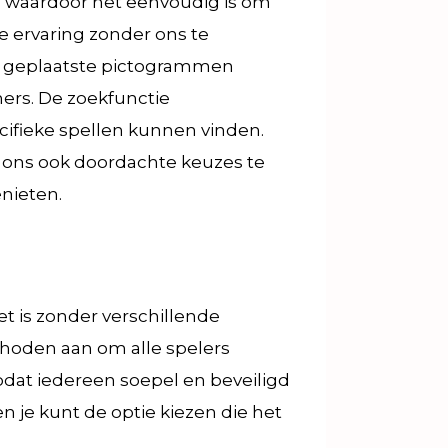
t, waardoor het eenvoudig is om
e ervaring zonder ons te
ed geplaatste pictogrammen
mers. De zoekfunctie
ifieke spellen kunnen vinden.
t ons ook doordachte keuzes te
nieten.
t is zonder verschillende
hoden aan om alle spelers
dat iedereen soepel en beveiligd
 je kunt de optie kiezen die het