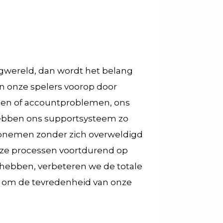
ngwereld, dan wordt het belang
an onze spelers voorop door
ingen of accountproblemen, ons
 hebben ons supportsysteem zo
opnemen zonder zich overweldigd
ze processen voortdurend op
 hebben, verbeteren we de totale
en om de tevredenheid van onze