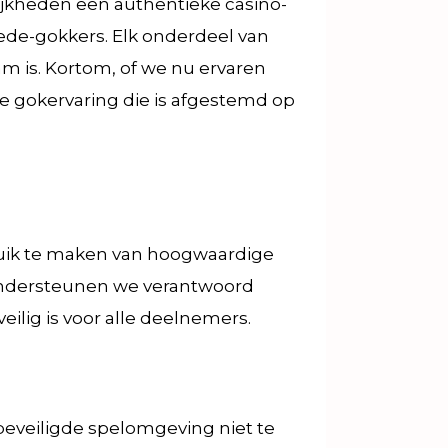
elijkheden een authentieke casino-
ede-gokkers. Elk onderdeel van
 is. Kortom, of we nu ervaren
e gokervaring die is afgestemd op
bruik te maken van hoogwaardige
ondersteunen we verantwoord
eilig is voor alle deelnemers.
beveiligde spelomgeving niet te