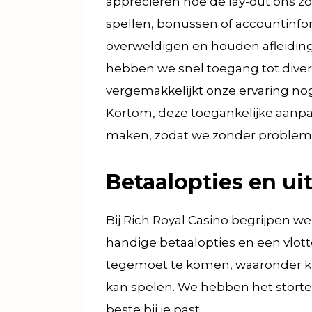
appreciëren hoe de lay-out ons z
spellen, bonussen of accountinfo
overweldigen en houden afleidin
hebben we snel toegang tot divers
vergemakkelijkt onze ervaring no
Kortom, deze toegankelijke aanpak
maken, zodat we zonder probleme
Betaalopties en ui
Bij Rich Royal Casino begrijpen w
handige betaalopties en een vlo
tegemoet te komen, waaronder kre
kan spelen. We hebben het storte
beste bij je past.