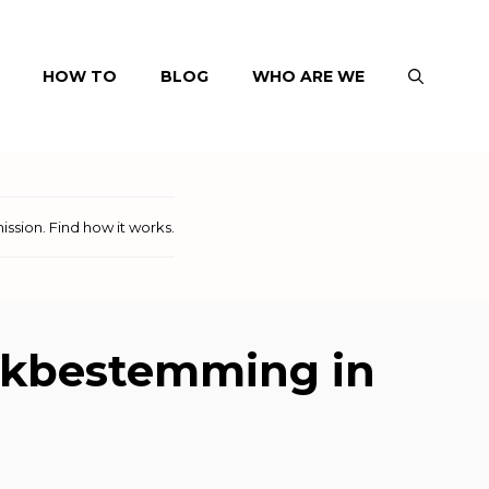
HOW TO
BLOG
WHO ARE WE
ission.
Find how it works
.
gokbestemming in