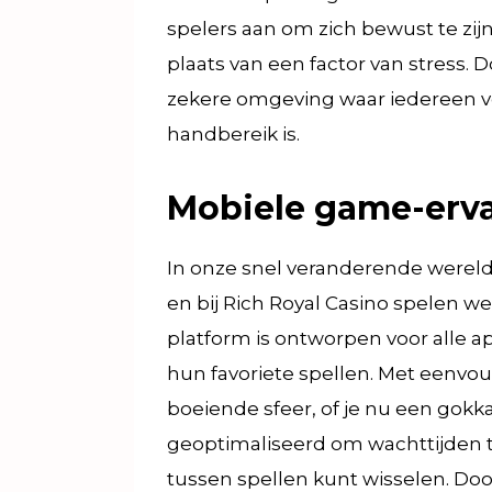
spelers aan om zich bewust te zij
plaats van een factor van stress.
zekere omgeving waar iedereen ver
handbereik is.
Mobiele game-erv
In onze snel veranderende wereld
en bij Rich Royal Casino spelen w
platform is ontworpen voor alle a
hun favoriete spellen. Met eenvo
boeiende sfeer, of je nu een gokk
geoptimaliseerd om wachttijden 
tussen spellen kunt wisselen. Doo