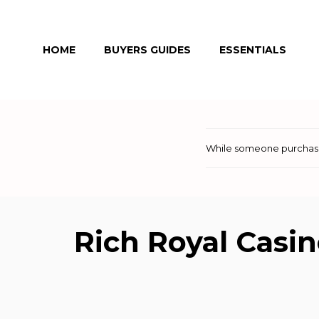
Skip
to
HOME
BUYERS GUIDES
ESSENTIALS
content
While someone purchases
Rich Royal Casi