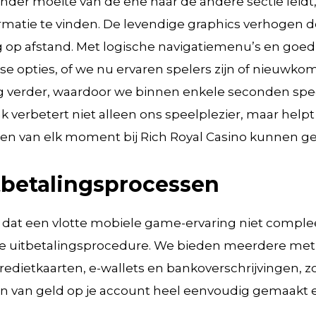
onder moeite van de ene naar de andere sectie leid
rmatie te vinden. De levendige graphics verhogen d
g op afstand. Met logische navigatiemenu’s en go
e opties, of we nu ervaren spelers zijn of nieuwko
g verder, waardoor we binnen enkele seconden spec
 verbetert niet alleen ons speelplezier, maar help
n van elk moment bij Rich Royal Casino kunnen ge
tbetalingsprocessen
e dat een vlotte mobiele game-ervaring niet complee
tte uitbetalingsprocedure. We bieden meerdere met
dietkaarten, e-wallets en bankoverschrijvingen, zo
n van geld op je account heel eenvoudig gemaakt en