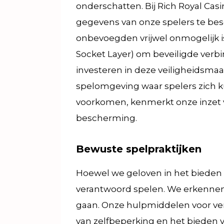
onderschatten. Bij Rich Royal C
gegevens van onze spelers te bes
onbevoegden vrijwel onmogelijk i
Socket Layer) om beveiligde verbi
investeren in deze veiligheidsm
spelomgeving waar spelers zich k
voorkomen, kenmerkt onze inzet v
bescherming.
Bewuste spelpraktijken
Hoewel we geloven in het bieden v
verantwoord spelen. We erkennen 
gaan. Onze hulpmiddelen voor ver
van zelfbeperking en het bieden 