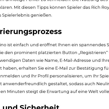
lären. Mit diesen Tipps können Spieler das Rich Ro
 Spielerlebnis genießen.
strierungsprozess
no ist einfach und eröffnet Ihnen ein spannendes S
 Sie den prominent platzierten Button „Registrieren“
otwendigen Daten wie Name, E-Mail-Adresse und Ih
t haben, erhalten Sie eine E-Mail zur Bestätigung f
nmelden und Ihr Profil personalisieren, um Ihr Spie
t anwenderfreundlich gestaltet, sodass auch Neulin
en Minuten steigt die Erwartung auf eine Welt voll
 und Sicherheit