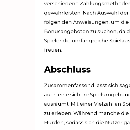
verschiedene Zahlungsmethoden zu
gewährleisten. Nach Auswahl der
folgen den Anweisungen, um die T
Bonusangeboten zu suchen, da di
Spieler die umfangreiche Spielau
freuen.
Abschluss
Zusammenfassend lässt sich sagen,
auch eine sichere Spielumgebung 
ausräumt. Mit einer Vielzahl an 
zu erleben. Während manche die Sc
Hürden, sodass sich die Nutzer g