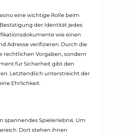
asino eine wichtige Rolle beim
Bestätigung der Identität jedes
tifikationsdokumente wie einen
d Adresse verifizieren. Durch die
die rechtlichen Vorgaben, sondern
ent für Sicherheit gibt den
eren. Letztendlich unterstreicht der
ine Ehrlichkeit.
ein spannendes Spielerlebnis. Um
bereich. Dort stehen ihnen