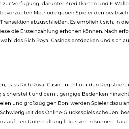
r Verfügung, darunter Kreditkarten und E-Wallets, 
 bevorzugten Methode geben Spieler den beabsich
ransaktion abzuschließen. Es empfiehlt sich, in di
ese die Ersteinzahlung erhöhen können. Nach erfo
swahl des Rich Royal Casinos entdecken und sich au
 dass Rich Royal Casino nicht nur den Registrierun
sicherstellt und damit gängige Bedenken hinsichtl
Spielen und großzügigen Boni werden Spieler dazu a
hwierigkeit des Online-Glücksspiels scheuen, beseit
anz auf den Unterhaltung fokussieren können. Tauc