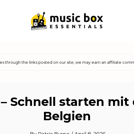
 through the links posted on our site, we may earn an affiliate comm
 – Schnell starten mi
Belgien