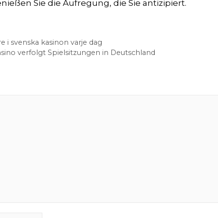
ießen Sie die Aufregung, die Sie antizipiert.
e i svenska kasinon varje dag
sino verfolgt Spielsitzungen in Deutschland