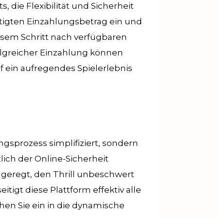
die Flexibilität und Sicherheit
tigten Einzahlungsbetrag ein und
esem Schritt nach verfügbaren
lgreicher Einzahlung können
f ein aufregendes Spielerlebnis
gsprozess simplifiziert, sondern
ich der Online-Sicherheit
ngeregt, den Thrill unbeschwert
igt diese Plattform effektiv alle
hen Sie ein in die dynamische