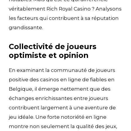
véritablement Rich Royal Casino ? Analysons
les facteurs qui contribuent à sa réputation
grandissante.
Collectivité de joueurs
optimiste et opinion
En examinant la communauté de joueurs
positive des casinos en ligne de fiables en
Belgique, il émerge nettement que des
échanges enrichissantes entre joueurs
contribuent largement à une aventure de
jeu idéale. Une forte notoriété en ligne
montre non seulement la qualité des jeux,