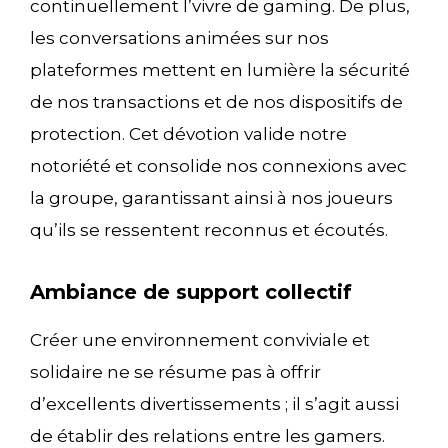
continuellement l’vivre de gaming. De plus,
les conversations animées sur nos
plateformes mettent en lumière la sécurité
de nos transactions et de nos dispositifs de
protection. Cet dévotion valide notre
notoriété et consolide nos connexions avec
la groupe, garantissant ainsi à nos joueurs
qu’ils se ressentent reconnus et écoutés.
Ambiance de support collectif
Créer une environnement conviviale et
solidaire ne se résume pas à offrir
d’excellents divertissements ; il s’agit aussi
de établir des relations entre les gamers.