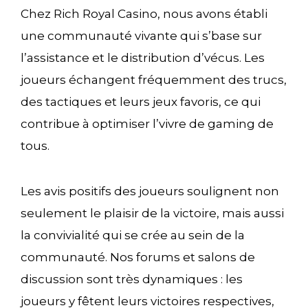
Chez Rich Royal Casino, nous avons établi
une communauté vivante qui s’base sur
l’assistance et le distribution d’vécus. Les
joueurs échangent fréquemment des trucs,
des tactiques et leurs jeux favoris, ce qui
contribue à optimiser l’vivre de gaming de
tous.
Les avis positifs des joueurs soulignent non
seulement le plaisir de la victoire, mais aussi
la convivialité qui se crée au sein de la
communauté. Nos forums et salons de
discussion sont très dynamiques : les
joueurs y fêtent leurs victoires respectives,