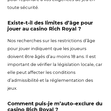
toute sécurité.
Existe-t-il des limites d’âge pour
jouer au casino Rich Royal ?
Nos recherches sur les restrictions d’âge
pour jouer indiquent que les joueurs
doivent être âgés d’au moins 18 ans. Il est
important de vérifier la législation locale, car
elle peut affecter les conditions
d’admissibilité et la réglementation des
jeux.
Comment puis-je m’auto-exclure du
casino Rich Royal ?