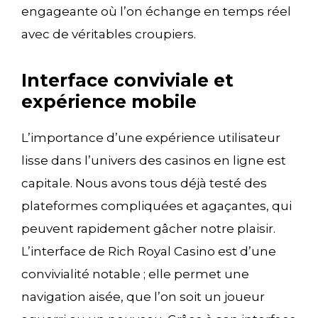
engageante où l’on échange en temps réel
avec de véritables croupiers.
Interface conviviale et
expérience mobile
L’importance d’une expérience utilisateur
lisse dans l’univers des casinos en ligne est
capitale. Nous avons tous déjà testé des
plateformes compliquées et agaçantes, qui
peuvent rapidement gâcher notre plaisir.
L’interface de Rich Royal Casino est d’une
convivialité notable ; elle permet une
navigation aisée, que l’on soit un joueur