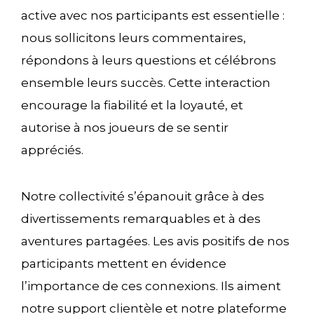
active avec nos participants est essentielle :
nous sollicitons leurs commentaires,
répondons à leurs questions et célébrons
ensemble leurs succès. Cette interaction
encourage la fiabilité et la loyauté, et
autorise à nos joueurs de se sentir
appréciés.
Notre collectivité s’épanouit grâce à des
divertissements remarquables et à des
aventures partagées. Les avis positifs de nos
participants mettent en évidence
l’importance de ces connexions. Ils aiment
notre support clientèle et notre plateforme