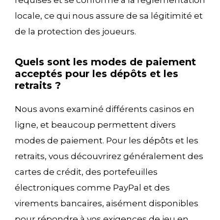
requises et se conforme à la réglementation
locale, ce qui nous assure de sa légitimité et
de la protection des joueurs.
Quels sont les modes de paiement
acceptés pour les dépôts et les
retraits ?
Nous avons examiné différents casinos en
ligne, et beaucoup permettent divers
modes de paiement. Pour les dépôts et les
retraits, vous découvrirez généralement des
cartes de crédit, des portefeuilles
électroniques comme PayPal et des
virements bancaires, aisément disponibles
pour répondre à vos exigences de jeu en