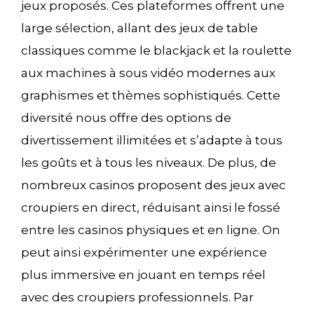
jeux proposés. Ces plateformes offrent une
large sélection, allant des jeux de table
classiques comme le blackjack et la roulette
aux machines à sous vidéo modernes aux
graphismes et thèmes sophistiqués. Cette
diversité nous offre des options de
divertissement illimitées et s’adapte à tous
les goûts et à tous les niveaux. De plus, de
nombreux casinos proposent des jeux avec
croupiers en direct, réduisant ainsi le fossé
entre les casinos physiques et en ligne. On
peut ainsi expérimenter une expérience
plus immersive en jouant en temps réel
avec des croupiers professionnels. Par