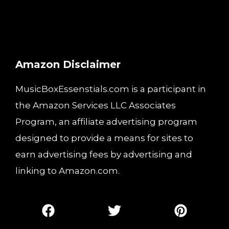
Amazon Disclaimer
MusicBoxEssenstials.com is a participant in
the Amazon Services LLC Associates
Program, an affiliate advertising program
designed to provide a means for sites to
earn advertising fees by advertising and
linking to Amazon.com.