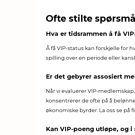
Ofte stilte spørsmå
Hva er tidsrammen å få VIP
Å få VIP-status kan forskjelle for h
spilling over en periode eller kan
Er det gebyrer assosiert 
Når vi evaluerer VIP-medlemskap, h
konsentrerer de ofte på å belønne 
økonomiske byrder. La oss se på 
Kan VIP-poeng utløpe, og i 