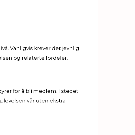
ivå. Vanligvis krever det jevnlig
lsen og relaterte fordeler.
yrer for å bli medlem. I stedet
pplevelsen vår uten ekstra