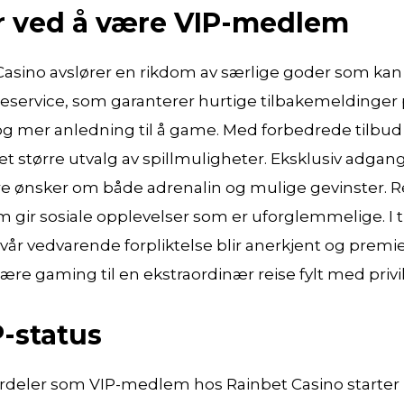
er ved å være VIP-medlem
sino avslører en rikdom av særlige goder som kan 
ndeservice, som garanterer hurtige tilbakemeldinger
 mer anledning til å game. Med forbedrede tilbud
e et større utvalg av spillmuligheter. Eksklusiv adgang
ønsker om både adrenalin og mulige gevinster. Reg
m gir sosiale opplevelser som er uforglemmelige. I 
vår vedvarende forpliktelse blir anerkjent og premier
ære gaming til en ekstraordinær reise fylt med privil
-status
v fordeler som VIP-medlem hos Rainbet Casino starte