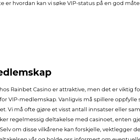
 er hvordan kan vi søke VIP-status på en god måte
-medlemskap
ainbet Casino er attraktive, men det er viktig for sp
e for VIP-medlemskap. Vanligvis må spillere oppfylle 
 Vi må ofte gjøre et visst antall innsatser eller sam
sterker regelmessig deltakelse med casinoet, enten g
elv om disse vilkårene kan forskjelle, vektlegger de 
 deltakelsen vår og holde oss informert om eventuelle 