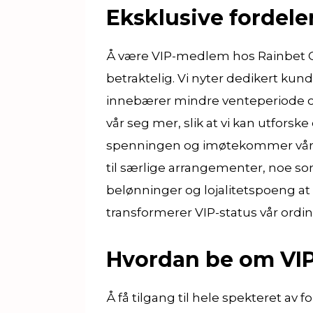
Eksklusive fordel
Å være VIP-medlem hos Rainbet Ca
betraktelig. Vi nyter dedikert ku
innebærer mindre venteperiode og
vår seg mer, slik at vi kan utforsk
spenningen og imøtekommer våre 
til særlige arrangementer, noe so
belønninger og lojalitetspoeng at 
transformerer VIP-status vår ordin
Hvordan be om VIP
Å få tilgang til hele spekteret a