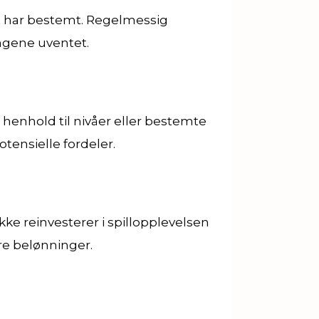
 har bestemt. Regelmessig
oengene uventet.
 henhold til nivåer eller bestemte
tensielle fordeler.
ikke reinvesterer i spillopplevelsen
rre belønninger.