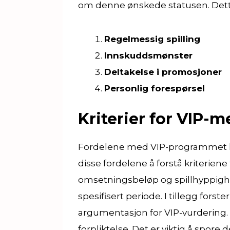
om denne ønskede statusen. Dette
Regelmessig spilling
Innskuddsmønster
Deltakelse i promosjoner
Personlig forespørsel
Kriterier for VIP
Fordelene med VIP-programmet hos R
disse fordelene å forstå kriterien
omsetningsbeløp og spillhyppighet.
spesifisert periode. I tillegg for
argumentasjon for VIP-vurdering. S
forpliktelse. Det er viktig å spore