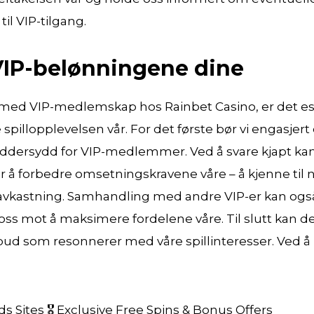
il VIP-tilgang.
 VIP-belønningene dine
e med VIP-medlemskap hos Rainbet Casino, er det es
 spillopplevelsen vår. For det første bør vi engasjer
eddersydd for VIP-medlemmer. Ved å svare kjapt kan v
 for å forbedre omsetningskravene våre – å kjenne til
 avkastning. Samhandling med andre VIP-er kan også 
oss mot å maksimere fordelene våre. Til slutt kan d
lbud som resonnerer med våre spillinteresser. Ved 