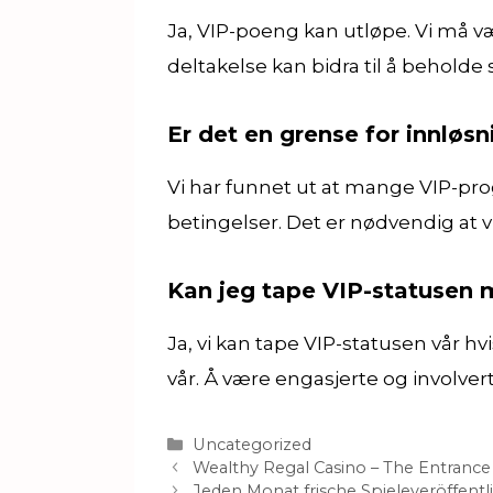
Ja, VIP-poeng kan utløpe. Vi må
deltakelse kan bidra til å beholde 
Er det en grense for innløs
Vi har funnet ut at mange VIP-pro
betingelser. Det er nødvendig at 
Kan jeg tape VIP-statusen 
Ja, vi kan tape VIP-statusen vår hvi
vår. Å være engasjerte og involver
Categories
Uncategorized
Wealthy Regal Casino – The Entranc
Jeden Monat frische Spieleveröffentl