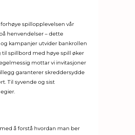
forhøye spillopplevelsen vår
 på henvendelser – dette
 og kampanjer utvider bankrollen
 til spillbord med høye spill øker
elmessig mottar vi invitasjoner
tillegg garanterer skreddersydde
t. Til syvende og sist
egier.
r med å forstå hvordan man ber