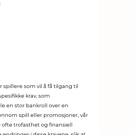
:
illere som vil å få tilgang til
spesifikke krav, som
le en stor bankroll over en
jennom spill eller promosjoner, vår
ofte trofasthet og finansiell
endringer i disse kravene, slik at