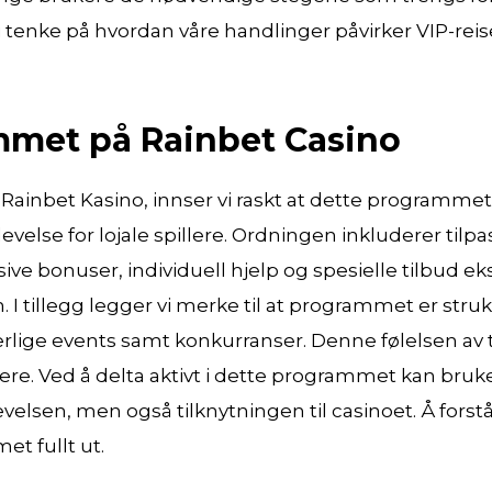
vi tenke på hvordan våre handlinger påvirker VIP-rei
mmet på Rainbet Casino
Rainbet Kasino, innser vi raskt at dette programmet 
else for lojale spillere. Ordningen inkluderer tilpa
ive bonuser, individuell hjelp og spesielle tilbud e
 I tillegg legger vi merke til at programmet er struk
e events samt konkurranser. Denne følelsen av til
re. Ved å delta aktivt i dette programmet kan bruk
velsen, men også tilknytningen til casinoet. Å fors
et fullt ut.