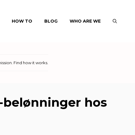
HOW TO
BLOG
WHO ARE WE
ission.
Find how it works
.
-belønninger hos