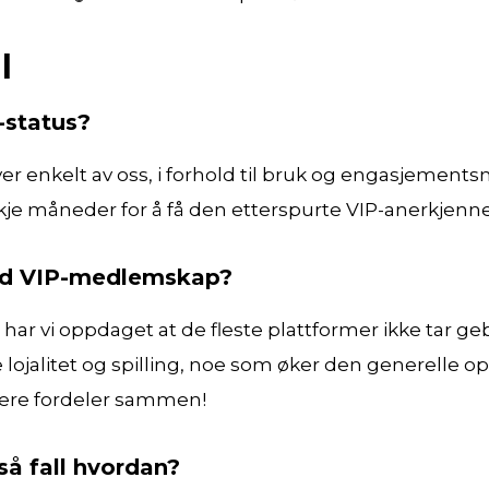
l
-status?
ver enkelt av oss, i forhold til bruk og engasjementsn
skje måneder for å få den etterspurte VIP-anerkjenne
med VIP-medlemskap?
ar vi oppdaget at de fleste plattformer ikke tar geb
lojalitet og spilling, noe som øker den generelle o
flere fordeler sammen!
så fall hvordan?