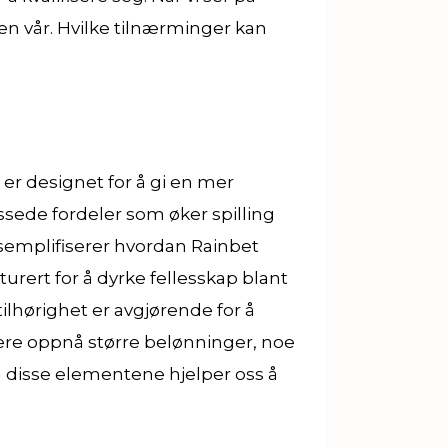
sen vår. Hvilke tilnærminger kan
er designet for å gi en mer
ssede fordeler som øker spilling
ksemplifiserer hvordan Rainbet
turert for å dyrke fellesskap blant
hørighet er avgjørende for å
ere oppnå større belønninger, noe
tå disse elementene hjelper oss å