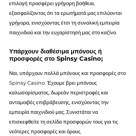
επιλογή προσφέρει γρήγορη βοήθεια,
εξασφαλίζοντας ότι τα ερωτήματά μας επιλύονται
γρήγορα, ενισχύοντας έτσι τη συνολική εμπειρία
παιχνιδιού και την ευχαρίστησή μας στο καζίνο.
Υπάρχουν διαθέσιμα μπόνους ή
προσφορές στο Spinsy Casino;
Ναι, υπάρχουν πολλά μπόνους και προσφορές στο
Spinsy Casino. Έχουμε βρει μπόνους
καλωσορίσματος, δωρεάν περιστροφές και
ανταμοιβές επιβράβευσης, ενισχύοντας την
εμπειρία παιχνιδιού μας. Συνιστάται να
επισκεφθείτε τη σελίδα προσφορών τους για τις
νεότερες προσφορές και όρους.