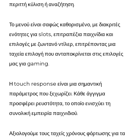
περιττή κύλιση ή αναζήτηση.
Το μενού είναι σαφώς καθορισμένο, με διακριτές
ενότητες για slots, επιτραπέζια παιχνίδια και
επιλογές με ζωντανό ντίλερ, επιτρέποντας μια
ταχεία επιλογή που ανταποκρίνεται στις επιλογές
μας για gaming.
Η touch response είναι μια σημαντική
παράμετρος που ξεχωρίζει. Κάθε άγγιγμα
προσφέρει ρευστότητα, το οποίο ενισχύει τη
συνολική εμπειρία παιχνιδιού.
Αξιολογούμε τους ταχείς χρόνους φόρτωσης για τα