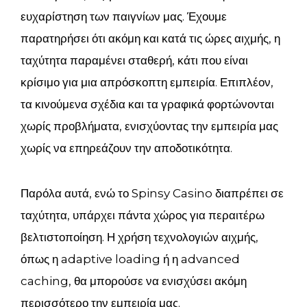
ευχαρίστηση των παιγνίων μας. Έχουμε
παρατηρήσει ότι ακόμη και κατά τις ώρες αιχμής, η
ταχύτητα παραμένει σταθερή, κάτι που είναι
κρίσιμο για μια απρόσκοπτη εμπειρία. Επιπλέον,
τα κινούμενα σχέδια και τα γραφικά φορτώνονται
χωρίς προβλήματα, ενισχύοντας την εμπειρία μας
χωρίς να επηρεάζουν την αποδοτικότητα.
Παρόλα αυτά, ενώ το Spinsy Casino διαπρέπει σε
ταχύτητα, υπάρχει πάντα χώρος για περαιτέρω
βελτιστοποίηση. Η χρήση τεχνολογιών αιχμής,
όπως η adaptive loading ή η advanced
caching, θα μπορούσε να ενισχύσει ακόμη
περισσότερο την εμπειρία μας.