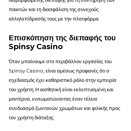
διαμορφωμένης διεπαφής για τη συντήρηση των
παικτών και τη διασφάλιση της συνεχούς
αλληλεπίδρασής τους με την πλατφόρμα.
Επισκόπηση της διεπαφής του
Spinsy Casino
Όταν μπαίνουμε στο περιβάλλον εργασίας του
Spinsy Casino, είναι αμέσως προφανές ότι ο
σχεδιασμός έχει καθοριστικό ρόλο στην εμπειρία
του χρήστη. Η αισθητική είναι εκλεπτυσμένη και
μοντέρνα, ενσωματώνοντας έναν τέλειο
συνδυασμό ζωντανών χρωμάτων και φιλικής προς
τον χρήστη διάταξης.