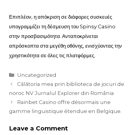
Επιπλέον, η απόκριση σε διάφορες συσκευές
υπογραμμίζει τη δέσμευση του Spinsy Casino
στην προσβασιμότητα. Ανταποκρίνεται
απρόσκοπτα στα μεγέθη οθόνης, ενισχύοντας την
χρηστικότητα σε όλες τις πλατφόρμες.
Categories
Uncategorized
Călătoria mea prin biblioteca de jocuri de
noroc NV Jurnalul Explorer din România
Rainbet Casino offre désormais une
gamme linguistique étendue en Belgique.
Leave a Comment