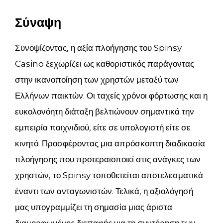
Σύναψη
Συνοψίζοντας, η αξία πλοήγησης του Spinsy
Casino ξεχωρίζει ως καθοριστικός παράγοντας
στην ικανοποίηση των χρηστών μεταξύ των
Ελλήνων παικτών. Οι ταχείς χρόνοι φόρτωσης και η
ευκολονόητη διάταξη βελτιώνουν σημαντικά την
εμπειρία παιχνιδιού, είτε σε υπολογιστή είτε σε
κινητό. Προσφέροντας μια απρόσκοπτη διαδικασία
πλοήγησης που προτεραιοποιεί στις ανάγκες των
χρηστών, το Spinsy τοποθετείται αποτελεσματικά
έναντι των ανταγωνιστών. Τελικά, η αξιολόγησή
μας υπογραμμίζει τη σημασία μιας άριστα