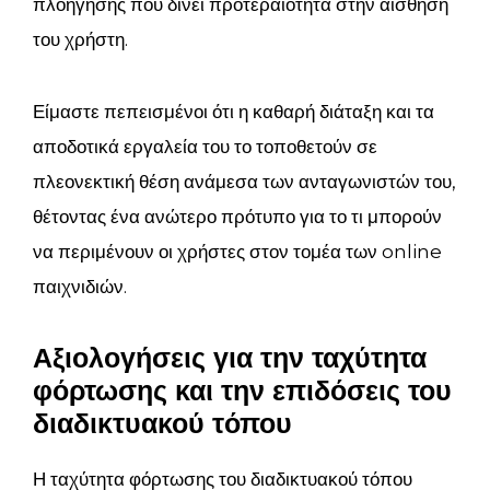
πλοήγησης που δίνει προτεραιότητα στην αίσθηση
του χρήστη.
Είμαστε πεπεισμένοι ότι η καθαρή διάταξη και τα
αποδοτικά εργαλεία του το τοποθετούν σε
πλεονεκτική θέση ανάμεσα των ανταγωνιστών του,
θέτοντας ένα ανώτερο πρότυπο για το τι μπορούν
να περιμένουν οι χρήστες στον τομέα των online
παιχνιδιών.
Αξιολογήσεις για την ταχύτητα
φόρτωσης και την επιδόσεις του
διαδικτυακού τόπου
Η ταχύτητα φόρτωσης του διαδικτυακού τόπου