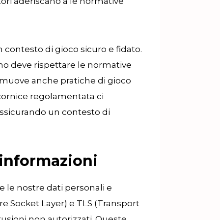
atori aderiscano a le normative
n contesto di gioco sicuro e fidato.
sino deve rispettare le normative
romuove anche pratiche di gioco
 cornice regolamentata ci
 assicurando un contesto di
 informazioni
e le nostre dati personali e
cure Socket Layer) e TLS (Transport
trusioni non autorizzati. Queste