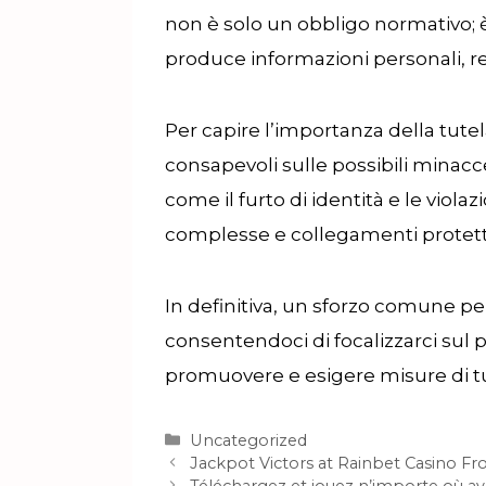
non è solo un obbligo normativo; è 
produce informazioni personali, re
Per capire l’importanza della tute
consapevoli sulle possibili minacce
come il furto di identità e le viola
complesse e collegamenti protett
In definitiva, un sforzo comune pe
consentendoci di focalizzarci sul p
promuovere e esigere misure di tut
Categories
Uncategorized
Jackpot Victors at Rainbet Casino Fr
Téléchargez et jouez n’importe où ave