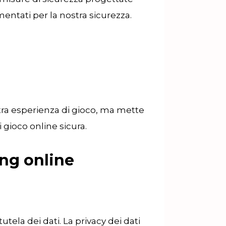
entati per la nostra sicurezza.
stra esperienza di gioco, ma mette
gioco online sicura.
ing online
ela dei dati. La privacy dei dati