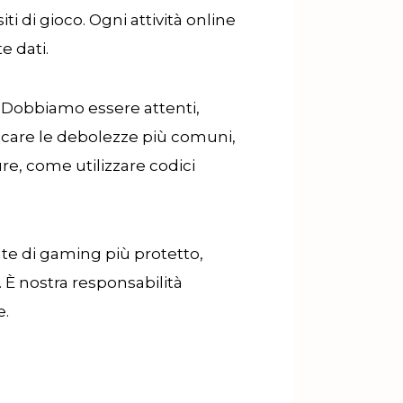
i di gioco. Ogni attività online
e dati.
. Dobbiamo essere attenti,
ificare le debolezze più comuni,
ure, come utilizzare codici
nte di gaming più protetto,
. È nostra responsabilità
e.