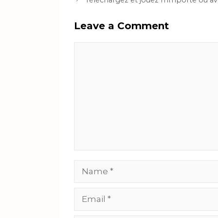
Leave a Comment
Comment
Name
Email