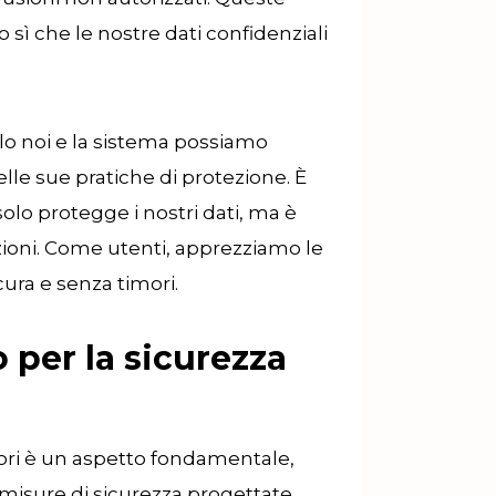
o sì che le nostre dati confidenziali
solo noi e la sistema possiamo
le sue pratiche di protezione. È
olo protegge i nostri dati, ma è
azioni. Come utenti, apprezziamo le
cura e senza timori.
o per la sicurezza
atori è un aspetto fondamentale,
e misure di sicurezza progettate