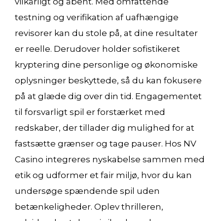
vilkårligt og åbent. Med omfattende
testning og verifikation af uafhængige
revisorer kan du stole på, at dine resultater
er reelle. Derudover holder sofistikeret
kryptering dine personlige og økonomiske
oplysninger beskyttede, så du kan fokusere
på at glæde dig over din tid. Engagementet
til forsvarligt spil er forstærket med
redskaber, der tillader dig mulighed for at
fastsætte grænser og tage pauser. Hos NV
Casino integreres nyskabelse sammen med
etik og udformer et fair miljø, hvor du kan
undersøge spændende spil uden
betænkeligheder. Oplev thrilleren,