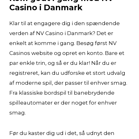
Casino i Danmark
Klar til at engagere dig i den spændende
verden af NV Casino i Danmark? Det er
enkelt at komme i gang. Besøg først NV
Casinos website og opret en konto. Bare et
par enkle trin, og så er du klar! Når du er
registreret, kan du udforske et stort udvalg
af moderne spil, der passer til enhver smag.
Fra klassiske bordspil til banebrydende
spilleautomater er der noget for enhver
smag.
Før du kaster dig ud i det, så udnyt den