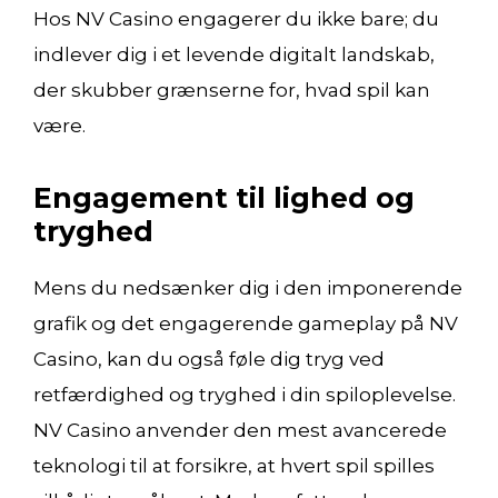
Hos NV Casino engagerer du ikke bare; du
indlever dig i et levende digitalt landskab,
der skubber grænserne for, hvad spil kan
være.
Engagement til lighed og
tryghed
Mens du nedsænker dig i den imponerende
grafik og det engagerende gameplay på NV
Casino, kan du også føle dig tryg ved
retfærdighed og tryghed i din spiloplevelse.
NV Casino anvender den mest avancerede
teknologi til at forsikre, at hvert spil spilles