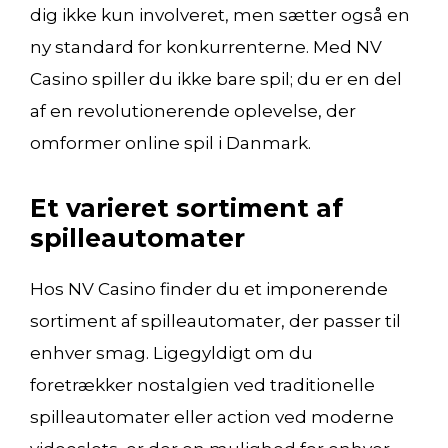
dig ikke kun involveret, men sætter også en
ny standard for konkurrenterne. Med NV
Casino spiller du ikke bare spil; du er en del
af en revolutionerende oplevelse, der
omformer online spil i Danmark.
Et varieret sortiment af
spilleautomater
Hos NV Casino finder du et imponerende
sortiment af spilleautomater, der passer til
enhver smag. Ligegyldigt om du
foretrækker nostalgien ved traditionelle
spilleautomater eller action ved moderne