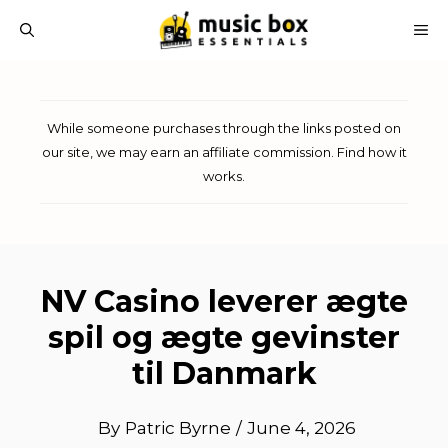
Skip
M
to
content
While someone purchases through the links posted on
our site, we may earn an affiliate commission.
Find how it
works
.
NV Casino leverer ægte
spil og ægte gevinster
til Danmark
By
Patric Byrne
/
June 4, 2026