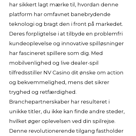
har sikkert lagt mærke til, hvordan denne
platform har omfavnet banebrydende
teknologi og bragt den i front på markedet.
Deres forpligtelse i at tilbyde en problemfri
kundeoplevelse og innovative spilløsninger
har fascineret spillere som dig. Med
mobilvenlighed og live dealer-spil
tilfredsstiller NV Casino dit ønske om action
og bekvemmelighed, mens det sikrer
tryghed og retfærdighed.
Branchepartnerskaber har resulteret i
unikke titler, du ikke kan finde andre steder,
hvilket øger oplevelsen ved din spilrejse.
Denne revolutionerende tilgang fastholder