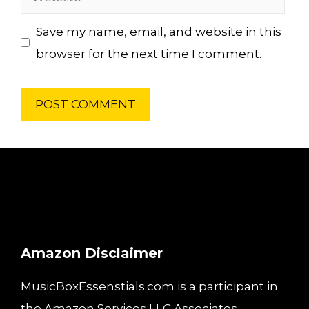
Save my name, email, and website in this
browser for the next time I comment.
Amazon Disclaimer
MusicBoxEssenstials.com is a participant in
the Amazon Services LLC Associates