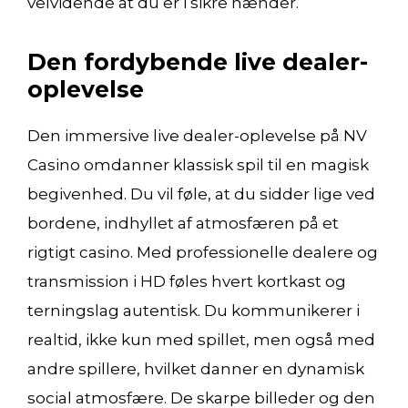
velvidende at du er i sikre hænder.
Den fordybende live dealer-
oplevelse
Den immersive live dealer-oplevelse på NV
Casino omdanner klassisk spil til en magisk
begivenhed. Du vil føle, at du sidder lige ved
bordene, indhyllet af atmosfæren på et
rigtigt casino. Med professionelle dealere og
transmission i HD føles hvert kortkast og
terningslag autentisk. Du kommunikerer i
realtid, ikke kun med spillet, men også med
andre spillere, hvilket danner en dynamisk
social atmosfære. De skarpe billeder og den