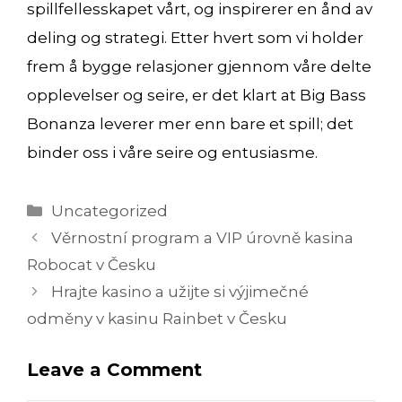
spillfellesskapet vårt, og inspirerer en ånd av
deling og strategi. Etter hvert som vi holder
frem å bygge relasjoner gjennom våre delte
opplevelser og seire, er det klart at Big Bass
Bonanza leverer mer enn bare et spill; det
binder oss i våre seire og entusiasme.
Categories
Uncategorized
Věrnostní program a VIP úrovně kasina
Robocat v Česku
Hrajte kasino a užijte si výjimečné
odměny v kasinu Rainbet v Česku
Leave a Comment