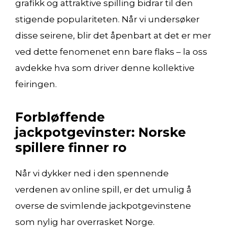
grafikk og attraktive spilling bidrar til den
stigende populariteten. Når vi undersøker
disse seirene, blir det åpenbart at det er mer
ved dette fenomenet enn bare flaks – la oss
avdekke hva som driver denne kollektive
feiringen.
Forbløffende
jackpotgevinster: Norske
spillere finner ro
Når vi dykker ned i den spennende
verdenen av online spill, er det umulig å
overse de svimlende jackpotgevinstene
som nylig har overrasket Norge.