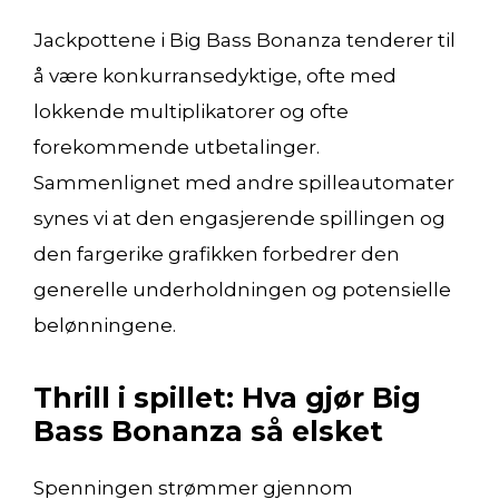
Jackpottene i Big Bass Bonanza tenderer til
å være konkurransedyktige, ofte med
lokkende multiplikatorer og ofte
forekommende utbetalinger.
Sammenlignet med andre spilleautomater
synes vi at den engasjerende spillingen og
den fargerike grafikken forbedrer den
generelle underholdningen og potensielle
belønningene.
Thrill i spillet: Hva gjør Big
Bass Bonanza så elsket
Spenningen strømmer gjennom