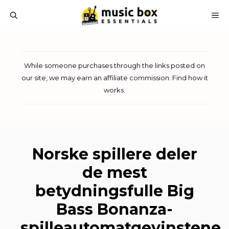
Skip
M
to
content
While someone purchases through the links posted on
our site, we may earn an affiliate commission.
Find how it
works
.
Norske spillere deler
de mest
betydningsfulle Big
Bass Bonanza-
spilleautomatgevinstene