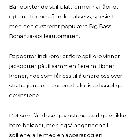
Banebrytende spillplattformer har åpnet
dørene til enestående suksess, spesielt
med den ekstremt populære Big Bass
Bonanza-spilleautomaten.
Rapporter indikerer at flere spillere vinner
jackpotter på til sammen flere millioner
kroner, noe som får oss til å undre oss over
strategiene og teoriene bak disse lykkelige
gevinstene.
Det som får disse gevinstene særlige er ikke
bare beløpet, men også adgangen til
spillene; alle med en apparat og en