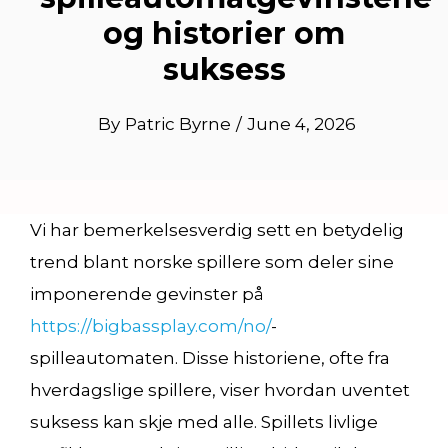
og historier om
suksess
By
Patric Byrne
/
June 4, 2026
Vi har bemerkelsesverdig sett en betydelig
trend blant norske spillere som deler sine
imponerende gevinster på
https://bigbassplay.com/no/
-
spilleautomaten. Disse historiene, ofte fra
hverdagslige spillere, viser hvordan uventet
suksess kan skje med alle. Spillets livlige