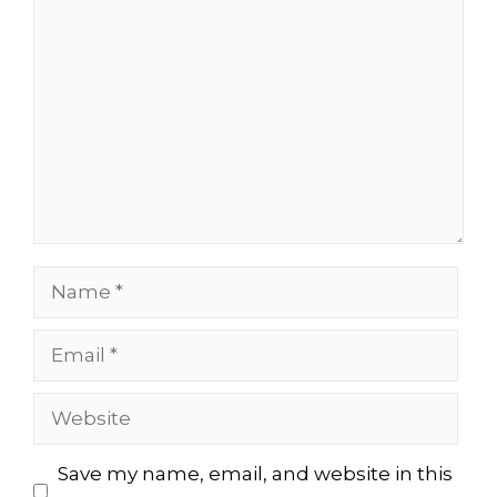
Comment
Name
Email
Website
Save my name, email, and website in this