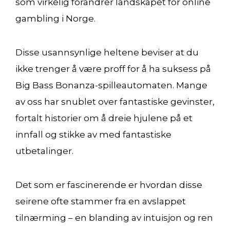
som virkelig forandrer landskapet for online
gambling i Norge.
Disse usannsynlige heltene beviser at du
ikke trenger å være proff for å ha suksess på
Big Bass Bonanza-spilleautomaten. Mange
av oss har snublet over fantastiske gevinster,
fortalt historier om å dreie hjulene på et
innfall og stikke av med fantastiske
utbetalinger.
Det som er fascinerende er hvordan disse
seirene ofte stammer fra en avslappet
tilnærming – en blanding av intuisjon og ren