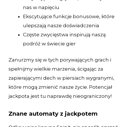
nas w napięciu
Ekscytujące funkcje bonusowe, które
ulepszają nasze doświadczenia
Częste zwycięstwa inspirują naszą
podróż w świecie gier
Zanurzmy się w tych porywających grach i
spełnijmy wielkie marzenia, ścigając za
zapierającymi dech w piersiach wygranymi,
które mogą zmienić nasze życie. Potencjał
jackpota jest tu naprawdę nieograniczony!
Znane automaty z jackpotem