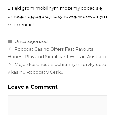
Dzięki grom mobilnym możemy oddać się
emocjonującej akcji kasynowej, w dowolnym
momencie!
Categories
Uncategorized
Robocat Casino Offers Fast Payouts
Honest Play and Significant Wins in Australia
Moje zkušenosti s ochrannými prvky účtu
v kasinu Robocat v Česku
Leave a Comment
Comment