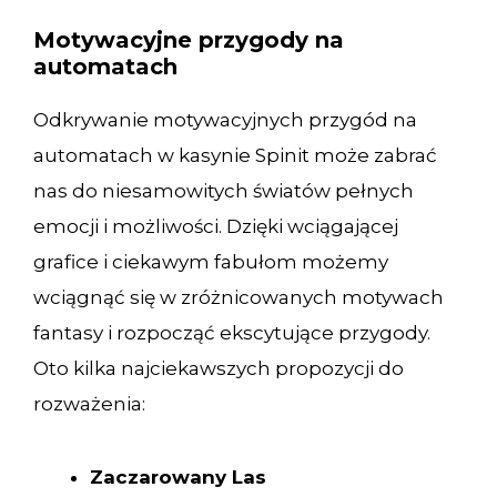
Motywacyjne przygody na
automatach
Odkrywanie motywacyjnych przygód na
automatach w kasynie Spinit może zabrać
nas do niesamowitych światów pełnych
emocji i możliwości. Dzięki wciągającej
grafice i ciekawym fabułom możemy
wciągnąć się w zróżnicowanych motywach
fantasy i rozpocząć ekscytujące przygody.
Oto kilka najciekawszych propozycji do
rozważenia:
Zaczarowany Las