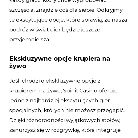
każdy gracz, który chce wypróbować
szczęścia, znajdzie coś dla siebie. Odkryjmy
te ekscytujące opcje, które sprawią, że nasza
podróż w świat gier będzie jeszcze
przyjemniejsza!
Ekskluzywne opcje krupiera na
żywo
Jeśli chodzi o ekskluzywne opcje z
krupierem na żywo, Spinit Casino oferuje
jedne z najbardziej ekscytujących gier
specjalnych, których nie możesz przegapić.
Dzięki różnorodności wyjątkowych stołów,
zanurzysz się w rozgrywkę, która integruje