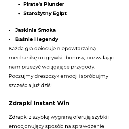
Pirate’s Plunder
Starożytny Egipt
Jaskinia Smoka
Baśnie i legendy
Każda gra obiecuje niepowtarzalną
mechanikę rozgrywki i bonusy, pozwalając
nam przeżyć wciągające przygody.
Poczujmy dreszczyk emocji i spróbujmy
szczęścia już dziś!
Zdrapki Instant Win
Zdrapki z szybką wygraną oferują szybki i
emocjonujący sposób na sprawdzenie