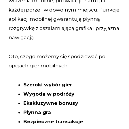
wrażenia mobilne, pozwalając nam grać o
każdej porze i w dowolnym miejscu. Funkcje
aplikacji mobilnej gwarantują płynną
rozgrywkę z oszałamiającą grafiką i przyjazną
nawigacją.
Oto, czego możemy się spodziewać po
opcjach gier mobilnych:
Szeroki wybór gier
Wygoda w podróży
Ekskluzywne bonusy
Płynna gra
Bezpieczne transakcje