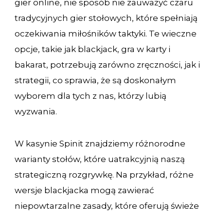
gier online, nie sposób nie zauważyć czaru
tradycyjnych gier stołowych, które spełniają
oczekiwania miłośników taktyki. Te wieczne
opcje, takie jak blackjack, gra w karty i
bakarat, potrzebują zarówno zręczności, jak i
strategii, co sprawia, że są doskonałym
wyborem dla tych z nas, którzy lubią
wyzwania.
W kasynie Spinit znajdziemy różnorodne
warianty stołów, które uatrakcyjnią naszą
strategiczną rozgrywkę. Na przykład, różne
wersje blackjacka mogą zawierać
niepowtarzalne zasady, które oferują świeże