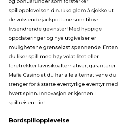
og bonusrunder som forsterker
spillopplevelsen din. Ikke glem å sjekke ut
de voksende jackpottene som tilbyr
livsendrende gevinster! Med hyppige
oppdateringer og nye utgivelser er
mulighetene grenseløst spennende. Enten
du liker spill med høy volatilitet eller
foretrekker lavrisikoalternativer, garanterer
Mafia Casino at du har alle alternativene du
trenger for å starte eventyrlige eventyr med
hvert spinn. Innovasjon er kjernen i
spillreisen din!
Bordspillopplevelse