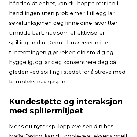
håndholdt enhet, kan du hoppe rett inn i
handlingen uten problemer. I tillegg lar
søkefunksjonen deg finne dine favoritter
umiddelbart, noe som effektiviserer
spillingen din. Denne brukervennlige
tilnærmingen gjør reisen din smidig og
hyggelig, og lar deg konsentrere deg på
gleden ved spilling i stedet for å streve med
kompleks navigasjon.
Kundestøtte og interaksjon
med spillermiljøet
Mens du nyter spillopplevelsen din hos
Mafia Casino, kan du oppleve at eksepsjonell