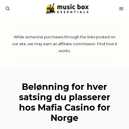
Skip
M
to
content
While someone purchases through the links posted on
our site, we may earn an affiliate commission.
Find how it
works
.
Belønning for hver
satsing du plasserer
hos Mafia Casino for
Norge