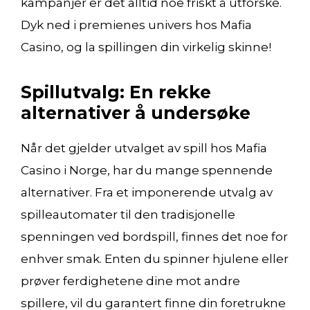
kampanjer er det alltid noe friskt å utforske.
Dyk ned i premienes univers hos Mafia
Casino, og la spillingen din virkelig skinne!
Spillutvalg: En rekke
alternativer å undersøke
Når det gjelder utvalget av spill hos Mafia
Casino i Norge, har du mange spennende
alternativer. Fra et imponerende utvalg av
spilleautomater til den tradisjonelle
spenningen ved bordspill, finnes det noe for
enhver smak. Enten du spinner hjulene eller
prøver ferdighetene dine mot andre
spillere, vil du garantert finne din foretrukne