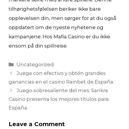
tilhørighetsfølelsen beriker ikke bare
opplevelsen din, men sørger for at du også
oppdatert om de nyeste nyhetene og
kampanjene. Hos Mafia Casino er du ikke
ensom på din spillreise.
Categories
Uncategorized
Juega con efectivo y obtén grandes
ganancias en el casino Rainbet de España.
Juego sobresaliente del mes: Sankra
Casino presenta los mejores títulos para
España.
Leave a Comment