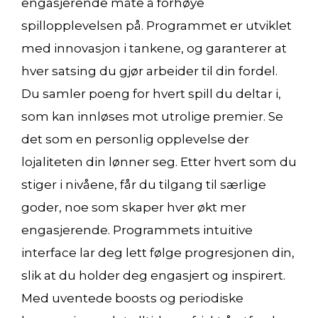
engasjerende måte å forhøye
spillopplevelsen på. Programmet er utviklet
med innovasjon i tankene, og garanterer at
hver satsing du gjør arbeider til din fordel.
Du samler poeng for hvert spill du deltar i,
som kan innløses mot utrolige premier. Se
det som en personlig opplevelse der
lojaliteten din lønner seg. Etter hvert som du
stiger i nivåene, får du tilgang til særlige
goder, noe som skaper hver økt mer
engasjerende. Programmets intuitive
interface lar deg lett følge progresjonen din,
slik at du holder deg engasjert og inspirert.
Med uventede boosts og periodiske