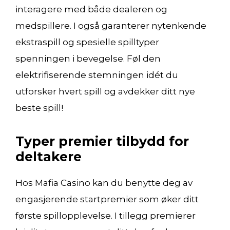
interagere med både dealeren og
medspillere. I også garanterer nytenkende
ekstraspill og spesielle spilltyper
spenningen i bevegelse. Føl den
elektrifiserende stemningen idét du
utforsker hvert spill og avdekker ditt nye
beste spill!
Typer premier tilbydd for
deltakere
Hos Mafia Casino kan du benytte deg av
engasjerende startpremier som øker ditt
første spillopplevelse. I tillegg premierer