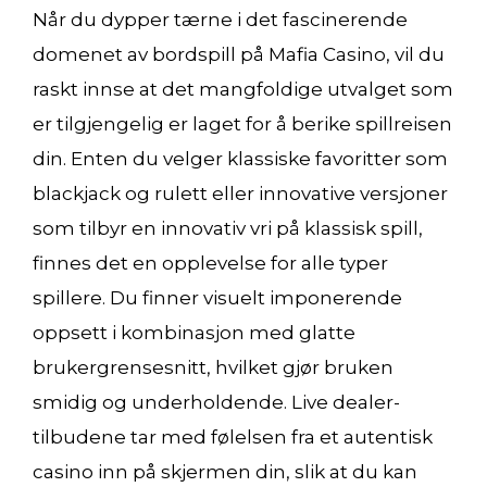
Når du dypper tærne i det fascinerende
domenet av bordspill på Mafia Casino, vil du
raskt innse at det mangfoldige utvalget som
er tilgjengelig er laget for å berike spillreisen
din. Enten du velger klassiske favoritter som
blackjack og rulett eller innovative versjoner
som tilbyr en innovativ vri på klassisk spill,
finnes det en opplevelse for alle typer
spillere. Du finner visuelt imponerende
oppsett i kombinasjon med glatte
brukergrensesnitt, hvilket gjør bruken
smidig og underholdende. Live dealer-
tilbudene tar med følelsen fra et autentisk
casino inn på skjermen din, slik at du kan