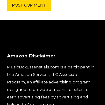
Amazon Disclaimer
MusicBoxEssenstials.com is a participant in
the Amazon Services LLC Associates
Program, an affiliate advertising program
designed to provide a means for sites to
earn advertising fees by advertising and
linking to Amazon.com.