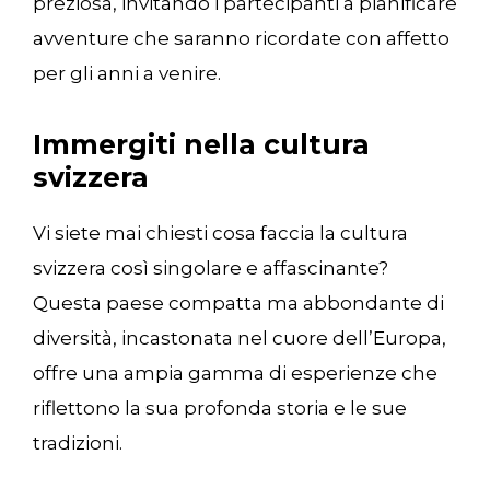
preziosa, invitando i partecipanti a pianificare
avventure che saranno ricordate con affetto
per gli anni a venire.
Immergiti nella cultura
svizzera
Vi siete mai chiesti cosa faccia la cultura
svizzera così singolare e affascinante?
Questa paese compatta ma abbondante di
diversità, incastonata nel cuore dell’Europa,
offre una ampia gamma di esperienze che
riflettono la sua profonda storia e le sue
tradizioni.