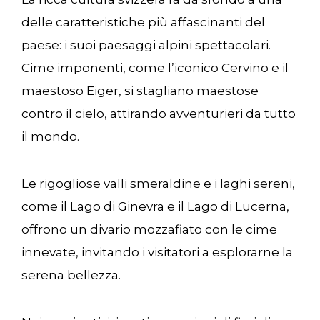
delle caratteristiche più affascinanti del
paese: i suoi paesaggi alpini spettacolari.
Cime imponenti, come l’iconico Cervino e il
maestoso Eiger, si stagliano maestose
contro il cielo, attirando avventurieri da tutto
il mondo.
Le rigogliose valli smeraldine e i laghi sereni,
come il Lago di Ginevra e il Lago di Lucerna,
offrono un divario mozzafiato con le cime
innevate, invitando i visitatori a esplorarne la
serena bellezza.