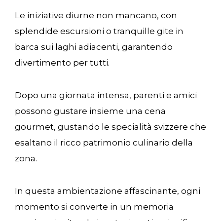
Le iniziative diurne non mancano, con
splendide escursioni o tranquille gite in
barca sui laghi adiacenti, garantendo
divertimento per tutti.
Dopo una giornata intensa, parenti e amici
possono gustare insieme una cena
gourmet, gustando le specialità svizzere che
esaltano il ricco patrimonio culinario della
zona.
In questa ambientazione affascinante, ogni
momento si converte in un memoria