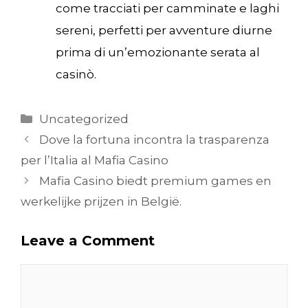
come tracciati per camminate e laghi
sereni, perfetti per avventure diurne
prima di un’emozionante serata al
casinò.
Categories
Uncategorized
Dove la fortuna incontra la trasparenza
per l’Italia al Mafia Casino
Mafia Casino biedt premium games en
werkelijke prijzen in België.
Leave a Comment
Comment