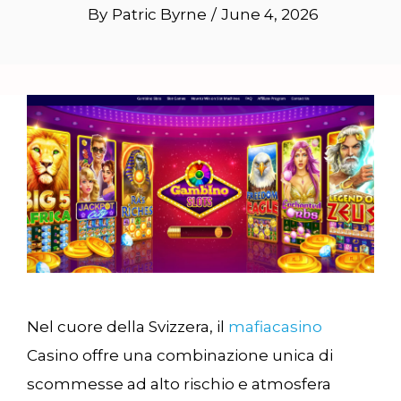
By
Patric Byrne
/
June 4, 2026
Nel cuore della Svizzera, il
mafiacasino
Casino offre una combinazione unica di
scommesse ad alto rischio e atmosfera