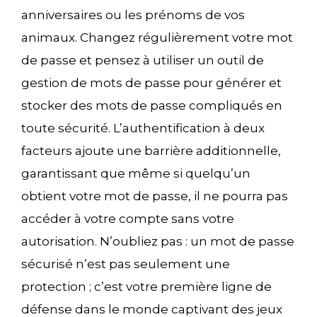
anniversaires ou les prénoms de vos
animaux. Changez régulièrement votre mot
de passe et pensez à utiliser un outil de
gestion de mots de passe pour générer et
stocker des mots de passe compliqués en
toute sécurité. L’authentification à deux
facteurs ajoute une barrière additionnelle,
garantissant que même si quelqu’un
obtient votre mot de passe, il ne pourra pas
accéder à votre compte sans votre
autorisation. N’oubliez pas : un mot de passe
sécurisé n’est pas seulement une
protection ; c’est votre première ligne de
défense dans le monde captivant des jeux