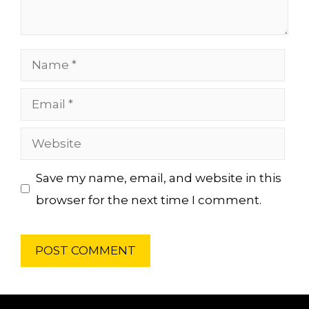
Name
Email
Website
Save my name, email, and website in this
browser for the next time I comment.