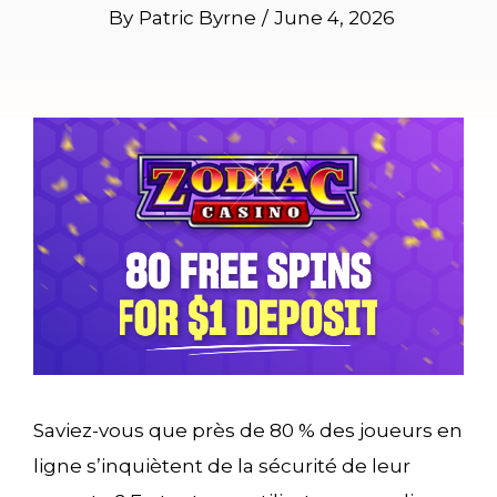
By
Patric Byrne
/
June 4, 2026
Saviez-vous que près de 80 % des joueurs en
ligne s’inquiètent de la sécurité de leur