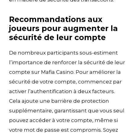
Recommandations aux
joueurs pour augmenter la
sécurité de leur compte
De nombreux participants sous-estiment
l’importance de renforcer la sécurité de leur
compte sur Mafia Casino. Pour améliorer la
sécurité de votre compte, commencez par
activer l’authentification à deux facteurs.
Cela ajoute une barrière de protection
supplémentaire, garantissant que vous seul
pouvez accéder à votre compte, même si
votre mot de passe est compromis. Soyez