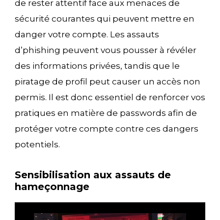
de rester attentif face aux menaces de
sécurité courantes qui peuvent mettre en
danger votre compte. Les assauts
d’phishing peuvent vous pousser à révéler
des informations privées, tandis que le
piratage de profil peut causer un accès non
permis. Il est donc essentiel de renforcer vos
pratiques en matière de passwords afin de
protéger votre compte contre ces dangers
potentiels.
Sensibilisation aux assauts de
hameçonnage