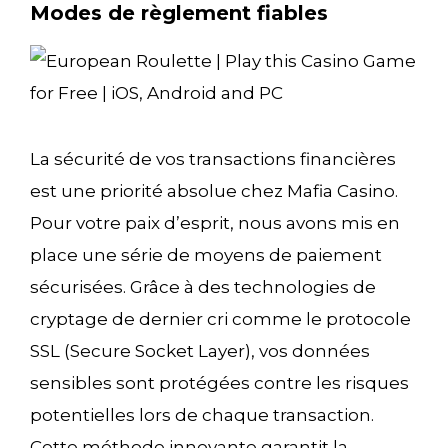
Modes de règlement fiables
La sécurité de vos transactions financières
est une priorité absolue chez Mafia Casino.
Pour votre paix d’esprit, nous avons mis en
place une série de moyens de paiement
sécurisées. Grâce à des technologies de
cryptage de dernier cri comme le protocole
SSL (Secure Socket Layer), vos données
sensibles sont protégées contre les risques
potentielles lors de chaque transaction.
Cette méthode innovante garantit la