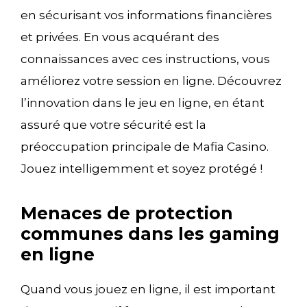
en sécurisant vos informations financières
et privées. En vous acquérant des
connaissances avec ces instructions, vous
améliorez votre session en ligne. Découvrez
l’innovation dans le jeu en ligne, en étant
assuré que votre sécurité est la
préoccupation principale de Mafia Casino.
Jouez intelligemment et soyez protégé !
Menaces de protection
communes dans les gaming
en ligne
Quand vous jouez en ligne, il est important