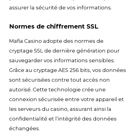
assurer la sécurité de vos informations.
Normes de chiffrement SSL
Mafia Casino adopte des normes de
cryptage SSL de dernière génération pour
sauvegarder vos informations sensibles.
Grâce au cryptage AES 256 bits, vos données
sont sécurisées contre tout accès non
autorisé. Cette technologie crée une
connexion sécurisée entre votre appareil et
les serveurs du casino, assurant ainsi la
confidentialité et l’intégrité des données
échangées.