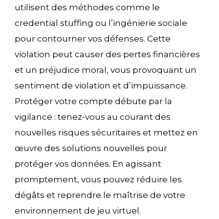
utilisent des méthodes comme le
credential stuffing ou l’ingénierie sociale
pour contourner vos défenses. Cette
violation peut causer des pertes financières
et un préjudice moral, vous provoquant un
sentiment de violation et d’impuissance.
Protéger votre compte débute par la
vigilance : tenez-vous au courant des
nouvelles risques sécuritaires et mettez en
œuvre des solutions nouvelles pour
protéger vos données. En agissant
promptement, vous pouvez réduire les
dégâts et reprendre le maîtrise de votre
environnement de jeu virtuel.