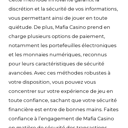
discrétion et la sécurité de vos informations,
vous permettant ainsi de jouer en toute
quiétude. De plus, Mafia Casino prend en
charge plusieurs options de paiement,
notamment les portefeuilles électroniques
et les monnaies numériques, reconnus
pour leurs caractéristiques de sécurité
avancées. Avec ces méthodes robustes à
votre disposition, vous pouvez vous
concentrer sur votre expérience de jeu en
toute confiance, sachant que votre sécurité
financière est entre de bonnes mains. Faites
confiance à l’engagement de Mafia Casino
en matière de sécurité des transactions.