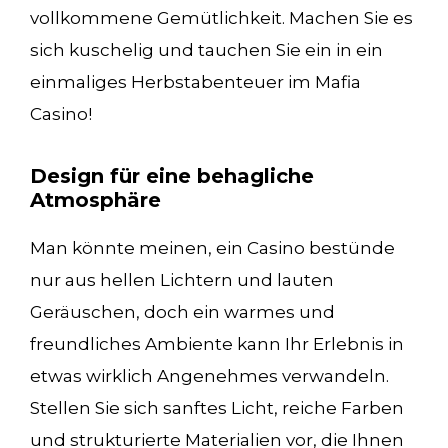
vollkommene Gemütlichkeit. Machen Sie es
sich kuschelig und tauchen Sie ein in ein
einmaliges Herbstabenteuer im Mafia
Casino!
Design für eine behagliche
Atmosphäre
Man könnte meinen, ein Casino bestünde
nur aus hellen Lichtern und lauten
Geräuschen, doch ein warmes und
freundliches Ambiente kann Ihr Erlebnis in
etwas wirklich Angenehmes verwandeln.
Stellen Sie sich sanftes Licht, reiche Farben
und strukturierte Materialien vor, die Ihnen