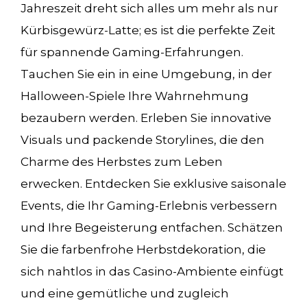
Jahreszeit dreht sich alles um mehr als nur
Kürbisgewürz-Latte; es ist die perfekte Zeit
für spannende Gaming-Erfahrungen.
Tauchen Sie ein in eine Umgebung, in der
Halloween-Spiele Ihre Wahrnehmung
bezaubern werden. Erleben Sie innovative
Visuals und packende Storylines, die den
Charme des Herbstes zum Leben
erwecken. Entdecken Sie exklusive saisonale
Events, die Ihr Gaming-Erlebnis verbessern
und Ihre Begeisterung entfachen. Schätzen
Sie die farbenfrohe Herbstdekoration, die
sich nahtlos in das Casino-Ambiente einfügt
und eine gemütliche und zugleich