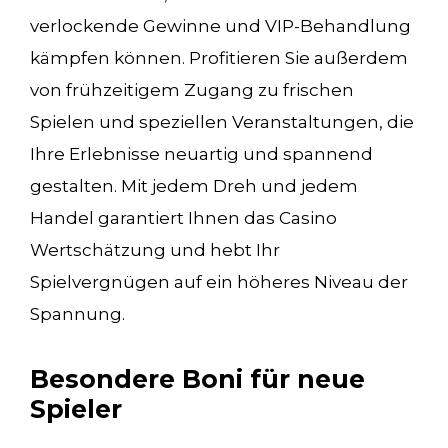
verlockende Gewinne und VIP-Behandlung
kämpfen können. Profitieren Sie außerdem
von frühzeitigem Zugang zu frischen
Spielen und speziellen Veranstaltungen, die
Ihre Erlebnisse neuartig und spannend
gestalten. Mit jedem Dreh und jedem
Handel garantiert Ihnen das Casino
Wertschätzung und hebt Ihr
Spielvergnügen auf ein höheres Niveau der
Spannung.
Besondere Boni für neue
Spieler