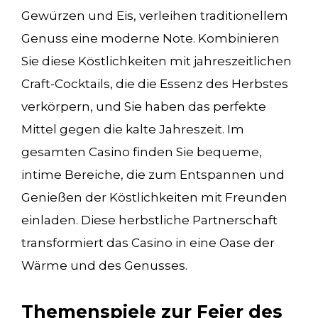
Gewürzen und Eis, verleihen traditionellem
Genuss eine moderne Note. Kombinieren
Sie diese Köstlichkeiten mit jahreszeitlichen
Craft-Cocktails, die die Essenz des Herbstes
verkörpern, und Sie haben das perfekte
Mittel gegen die kalte Jahreszeit. Im
gesamten Casino finden Sie bequeme,
intime Bereiche, die zum Entspannen und
Genießen der Köstlichkeiten mit Freunden
einladen. Diese herbstliche Partnerschaft
transformiert das Casino in eine Oase der
Wärme und des Genusses.
Themenspiele zur Feier des