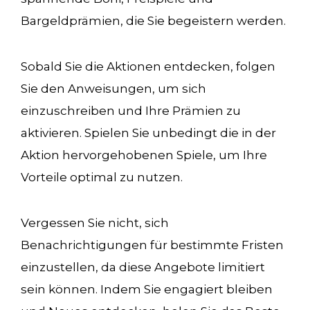
Bargeldprämien, die Sie begeistern werden.
Sobald Sie die Aktionen entdecken, folgen
Sie den Anweisungen, um sich
einzuschreiben und Ihre Prämien zu
aktivieren. Spielen Sie unbedingt die in der
Aktion hervorgehobenen Spiele, um Ihre
Vorteile optimal zu nutzen.
Vergessen Sie nicht, sich
Benachrichtigungen für bestimmte Fristen
einzustellen, da diese Angebote limitiert
sein können. Indem Sie engagiert bleiben