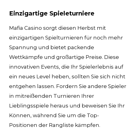
Einzigartige Spieleturniere
Mafia Casino sorgt diesen Herbst mit
einzigartigen Spielturnieren für noch mehr
Spannung und bietet packende
Wettkämpfe und großartige Preise. Diese
innovativen Events, die Ihr Spielerlebnis auf
ein neues Level heben, sollten Sie sich nicht
entgehen lassen. Fordern Sie andere Spieler
in mitreißenden Turnieren Ihrer
Lieblingsspiele heraus und beweisen Sie Ihr
Können, während Sie um die Top-
Positionen der Rangliste kämpfen.