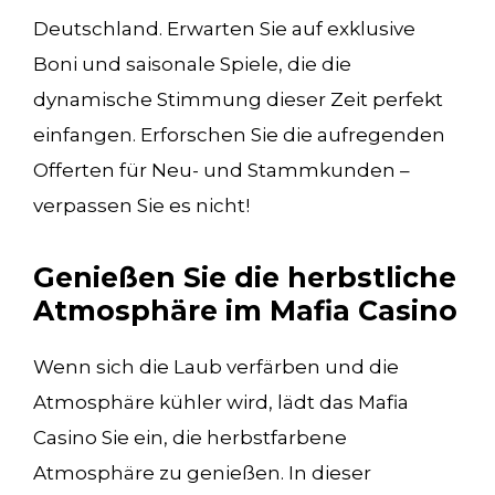
Deutschland. Erwarten Sie auf exklusive
Boni und saisonale Spiele, die die
dynamische Stimmung dieser Zeit perfekt
einfangen. Erforschen Sie die aufregenden
Offerten für Neu- und Stammkunden –
verpassen Sie es nicht!
Genießen Sie die herbstliche
Atmosphäre im Mafia Casino
Wenn sich die Laub verfärben und die
Atmosphäre kühler wird, lädt das Mafia
Casino Sie ein, die herbstfarbene
Atmosphäre zu genießen. In dieser