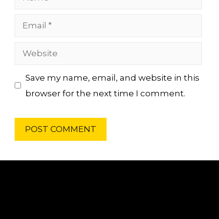
Email
Website
Save my name, email, and website in this
browser for the next time I comment.