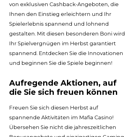
von exklusiven Cashback-Angeboten, die
Ihnen den Einstieg erleichtern und Ihr
Spielerlebnis spannend und lohnend
gestalten. Mit diesen besonderen Boni wird
Ihr Spielvergnügen im Herbst garantiert
spannend. Entdecken Sie die Innovationen
und beginnen Sie die Spiele beginnen!
Aufregende Aktionen, auf
die Sie sich freuen können
Freuen Sie sich diesen Herbst auf
spannende Aktivitäten im Mafia Casino!
Übersehen Sie nicht die jahreszeitlichen
Bonusangebote und einzigartigen Gaming-