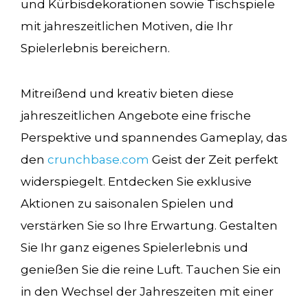
und Kürbisdekorationen sowie Tischspiele
mit jahreszeitlichen Motiven, die Ihr
Spielerlebnis bereichern.
Mitreißend und kreativ bieten diese
jahreszeitlichen Angebote eine frische
Perspektive und spannendes Gameplay, das
den
crunchbase.com
Geist der Zeit perfekt
widerspiegelt. Entdecken Sie exklusive
Aktionen zu saisonalen Spielen und
verstärken Sie so Ihre Erwartung. Gestalten
Sie Ihr ganz eigenes Spielerlebnis und
genießen Sie die reine Luft. Tauchen Sie ein
in den Wechsel der Jahreszeiten mit einer