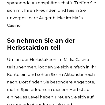
spannende Atmosphäre schafft. Treffen Sie
sich mit Ihren Freunden und feiern Sie
unvergessbare Augenblicke im Mafia
Casino!
So nehmen Sie an der
Herbstaktion teil
Um an der Herbstaktion im Mafia Casino
teilzunehmen, loggen Sie sich einfach in Ihr
Konto ein und sehen Sie im Aktionsbereich
nach. Dort finden Sie besondere Angebote,
die Ihr Spielerlebnis in diesem Herbst auf
ein neues Level heben. Freuen Sie sich auf
spannende Boni, Freispiele und