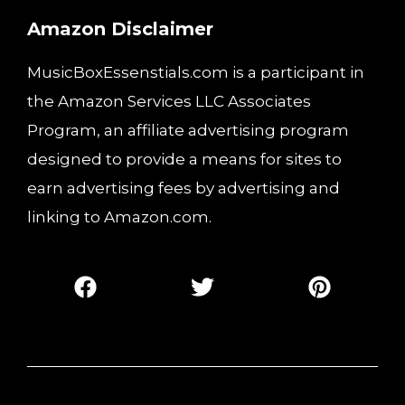
Amazon Disclaimer
MusicBoxEssenstials.com is a participant in
the Amazon Services LLC Associates
Program, an affiliate advertising program
designed to provide a means for sites to
earn advertising fees by advertising and
linking to Amazon.com.