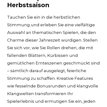
Herbstsaison
Tauchen Sie ein in die herbstlichen
Stimmung und erleben Sie eine vielfältige
Auswahl an thematischen Spielen, die den
Charme dieser Jahreszeit würdigen. Stellen
Sie sich vor, wie Sie Rollen drehen, die mit
fallenden Blättern, Kürbissen und
gemütlichen Ernteszenen geschmückt sind
– sämtlich darauf ausgelegt, feierliche
Stimmung zu schaffen. Kreative Features
wie fesselnde Bonusrunden und klangvolle
Klangwelten transformieren Ihr
Spielerlebnis und ermutigen Sie ein, jeden