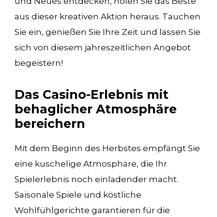
und Neues entdecken, holen Sie das Beste
aus dieser kreativen Aktion heraus. Tauchen
Sie ein, genießen Sie Ihre Zeit und lassen Sie
sich von diesem jahreszeitlichen Angebot
begeistern!
Das Casino-Erlebnis mit
behaglicher Atmosphäre
bereichern
Mit dem Beginn des Herbstes empfängt Sie
eine kuschelige Atmosphäre, die Ihr
Spielerlebnis noch einladender macht.
Saisonale Spiele und köstliche
Wohlfühlgerichte garantieren für die