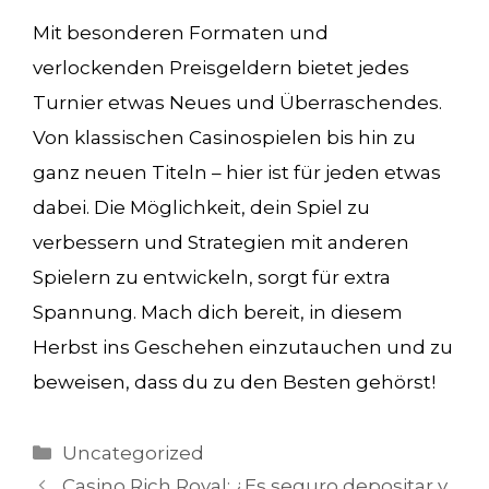
Mit besonderen Formaten und
verlockenden Preisgeldern bietet jedes
Turnier etwas Neues und Überraschendes.
Von klassischen Casinospielen bis hin zu
ganz neuen Titeln – hier ist für jeden etwas
dabei. Die Möglichkeit, dein Spiel zu
verbessern und Strategien mit anderen
Spielern zu entwickeln, sorgt für extra
Spannung. Mach dich bereit, in diesem
Herbst ins Geschehen einzutauchen und zu
beweisen, dass du zu den Besten gehörst!
Categories
Uncategorized
Casino Rich Royal: ¿Es seguro depositar y