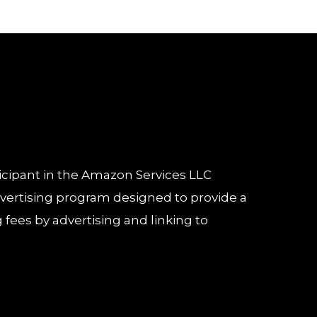
icipant in the Amazon Services LLC
advertising program designed to provide a
 fees by advertising and linking to