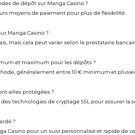
thodes de dépôt sur Manga Casino ?
ieurs moyens de paiement pour plus de flexibilité.
r sur Manga Casino ?
is, mais cela peut varier selon le prestataire bancai
nimum et maximum pour les dépôts ?
thode, généralement entre 10 € minimum et plusie
ont-elles protégées ?
des technologies de cryptage SSL pour assurer la s
tardé ?
ga Casino pour un suivi personnalisé et rapide de vo