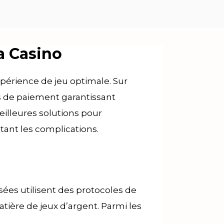
a Casino
périence de jeu optimale. Sur
ns de paiement garantissant
eilleures solutions pour
tant les complications.
ées utilisent des protocoles de
ière de jeux d’argent. Parmi les