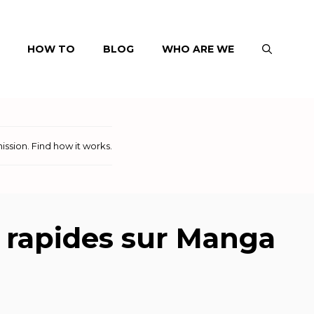
HOW TO
BLOG
WHO ARE WE
ission.
Find how it works
.
t rapides sur Manga