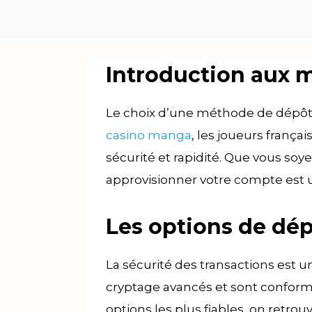
Introduction aux 
Le choix d’une méthode de dépôt f
casino manga
, les joueurs franç
sécurité et rapidité. Que vous so
approvisionner votre compte est u
Les options de dép
La sécurité des transactions est 
cryptage avancés et sont conforme
options les plus fiables, on retrouv