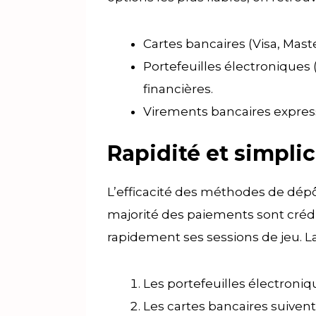
Cartes bancaires (Visa, Mast
Portefeuilles électroniques 
financières.
Virements bancaires express
Rapidité et simpli
L’efficacité des méthodes de dépô
majorité des paiements sont créd
rapidement ses sessions de jeu. La
Les portefeuilles électroniqu
Les cartes bancaires suivent