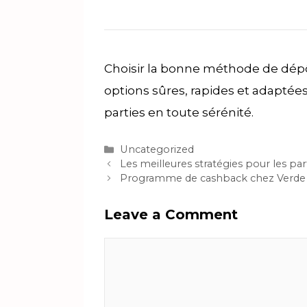
Choisir la bonne méthode de dépôt
options sûres, rapides et adaptée
parties en toute sérénité.
Categories
Uncategorized
Les meilleures stratégies pour les par
Programme de cashback chez Verde C
Leave a Comment
Comment