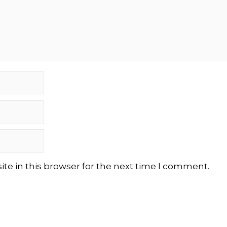
te in this browser for the next time I comment.