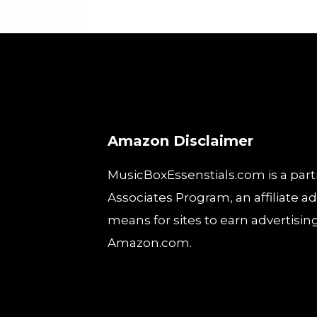
Amazon Disclaimer
MusicBoxEssenstials.com is a part
Associates Program, an affiliate 
means for sites to earn advertising
Amazon.com.