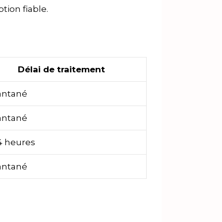
ion fiable.
Délai de traitement
antané
antané
24 heures
antané