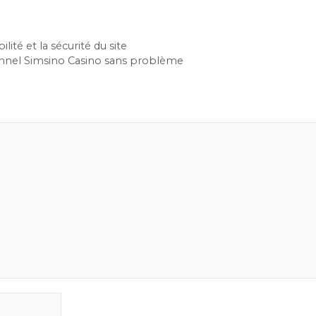
lité et la sécurité du site
nel Simsino Casino sans problème