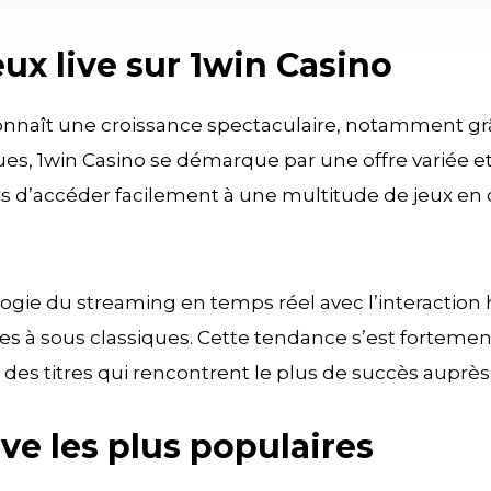
ux live sur 1win Casino
nnaît une croissance spectaculaire, notamment grâce
s, 1win Casino se démarque par une offre variée et i
d’accéder facilement à une multitude de jeux en d
logie du streaming en temps réel avec l’interaction 
es à sous classiques. Cette tendance s’est fortement
des titres qui rencontrent le plus de succès auprè
ive les plus populaires