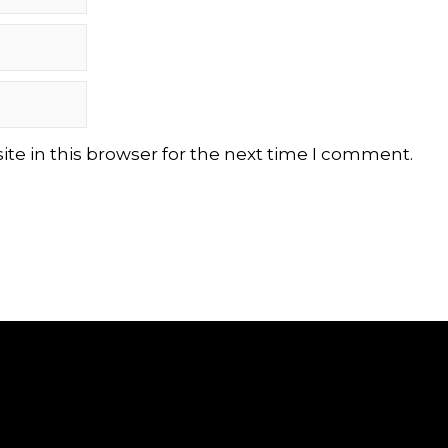
te in this browser for the next time I comment.