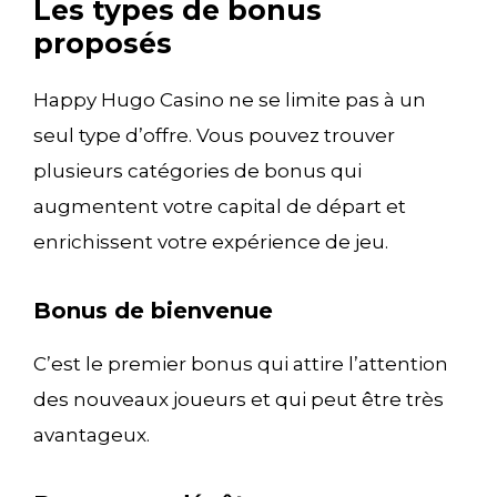
Les types de bonus
proposés
Happy Hugo Casino ne se limite pas à un
seul type d’offre. Vous pouvez trouver
plusieurs catégories de bonus qui
augmentent votre capital de départ et
enrichissent votre expérience de jeu.
Bonus de bienvenue
C’est le premier bonus qui attire l’attention
des nouveaux joueurs et qui peut être très
avantageux.