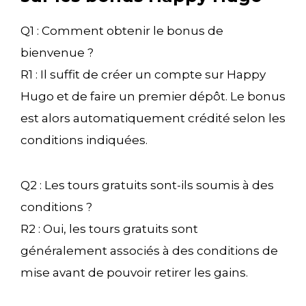
Q1 : Comment obtenir le bonus de
bienvenue ?
R1 : Il suffit de créer un compte sur Happy
Hugo et de faire un premier dépôt. Le bonus
est alors automatiquement crédité selon les
conditions indiquées.
Q2 : Les tours gratuits sont-ils soumis à des
conditions ?
R2 : Oui, les tours gratuits sont
généralement associés à des conditions de
mise avant de pouvoir retirer les gains.