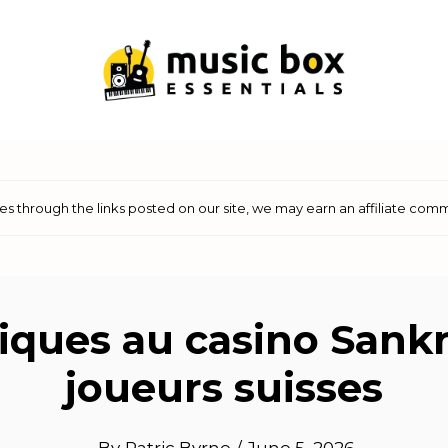
 through the links posted on our site, we may earn an affiliate comm
siques au casino Sankr
joueurs suisses