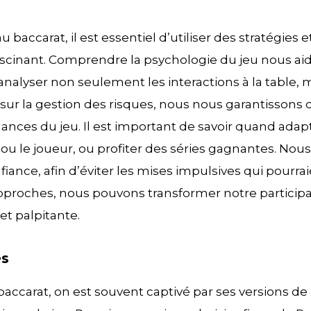
baccarat, il est essentiel d’utiliser des stratégies 
u fascinant. Comprendre la psychologie du jeu nous a
 analyser non seulement les interactions à la table
t sur la gestion des risques, nous nous garantisson
ances du jeu. Il est important de savoir quand adapte
u le joueur, ou profiter des séries gagnantes. Nou
iance, afin d’éviter les mises impulsives qui pourra
approches, nous pouvons transformer notre participa
et palpitante.
es
baccarat, on est souvent captivé par ses versions d