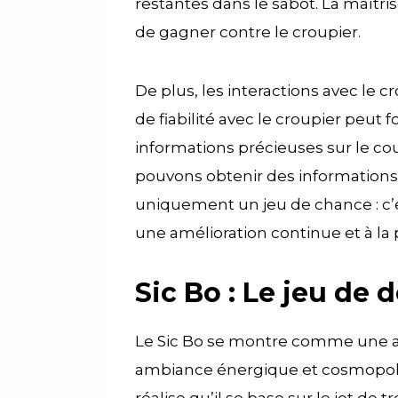
restantes dans le sabot. La maîtri
de gagner contre le croupier.
De plus, les interactions avec le 
de fiabilité avec le croupier peut
informations précieuses sur le cour
pouvons obtenir des informations c
uniquement un jeu de chance : c’e
une amélioration continue et à la 
Sic Bo : Le jeu de 
Le Sic Bo se montre comme une alte
ambiance énergique et cosmopolit